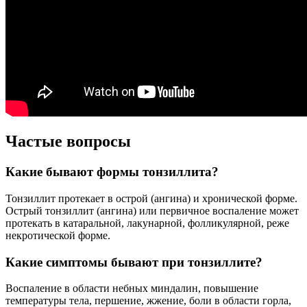
Частые вопросы
Какие бывают формы тонзиллита?
Тонзиллит протекает в острой (ангина) и хронической форме.
Острый тонзиллит (ангина) или первичное воспаление может
протекать в катаральной, лакунарной, фолликулярной, реже
некротической форме.
Какие симптомы бывают при тонзиллите?
Воспаление в области небных миндалин, повышение
температуры тела, першение, жжение, боли в области горла,