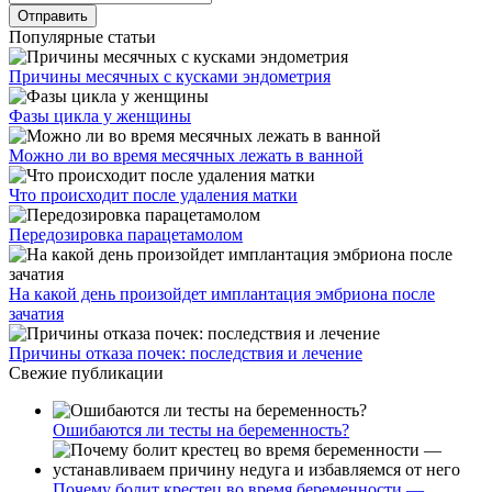
Популярные статьи
Причины месячных с кусками эндометрия
Фазы цикла у женщины
Можно ли во время месячных лежать в ванной
Что происходит после удаления матки
Передозировка парацетамолом
На какой день произойдет имплантация эмбриона после
зачатия
Причины отказа почек: последствия и лечение
Свежие публикации
Ошибаются ли тесты на беременность?
Почему болит крестец во время беременности —