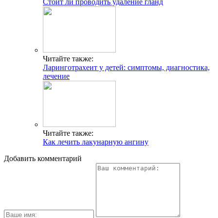
Стоит ли проводить удаление гланд
Читайте также:
Ларинготрахеит у детей: симптомы, диагностика,
лечение
Читайте также:
Как лечить лакунарную ангину
Добавить комментарий