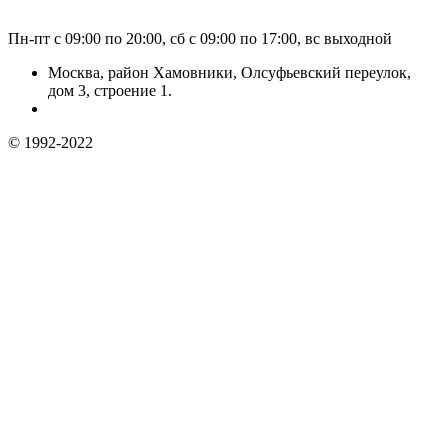
Пн-пт с 09:00 по 20:00, сб с 09:00 по 17:00, вс выходной
Москва, район Хамовники, Олсуфьевский переулок,
дом 3, строение 1.
© 1992-2022