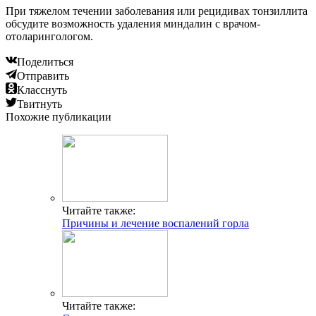
При тяжелом течении заболевания или рецидивах тонзиллита
обсудите возможность удаления миндалин с врачом-
отоларингологом.
Поделиться
Отправить
Класснуть
Твитнуть
Похожие публикации
Читайте также:
Причины и лечение воспалений горла
Читайте также: