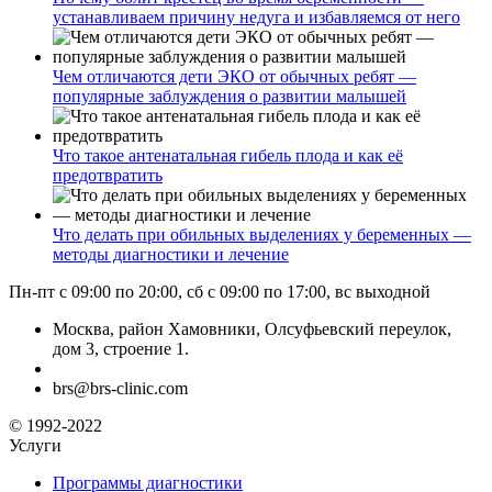
устанавливаем причину недуга и избавляемся от него
Чем отличаются дети ЭКО от обычных ребят —
популярные заблуждения о развитии малышей
Что такое антенатальная гибель плода и как её
предотвратить
Что делать при обильных выделениях у беременных —
методы диагностики и лечение
Пн-пт с 09:00 по 20:00, сб с 09:00 по 17:00, вс выходной
Москва, район Хамовники, Олсуфьевский переулок,
дом 3, строение 1.
brs@brs-clinic.com
© 1992-2022
Услуги
Программы диагностики