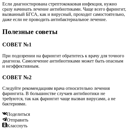
Если диагностирована стрептококковая инфекция, нужно
сразу начинать лечение антибиотиками. Чаще всего фарингит,
вызванный БГСА, как и вирусный, проходит самостоятельно,
даже если не проводить антибактериальное лечение.
Полезные советы
СОВЕТ №1
При подозрении на фарингит обратитесь к врачу для точного
диагноза. Самолечение антибиотиками может быть опасным
и неэффективным.
СОВЕТ №2
Следуйте рекомендациям врача относительно лечения
фарингита. В большинстве случаев антибиотики не
требуются, так как фарингит чаще вызван вирусами, а не
бактериями.
Поделиться
Отправить
Класснуть