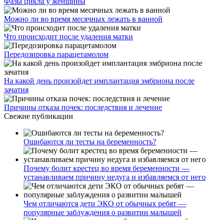
Фазы цикла у женщины
Можно ли во время месячных лежать в ванной
Что происходит после удаления матки
Передозировка парацетамолом
На какой день произойдет имплантация эмбриона после
зачатия
Причины отказа почек: последствия и лечение
Свежие публикации
Ошибаются ли тесты на беременность?
Почему болит крестец во время беременности —
устанавливаем причину недуга и избавляемся от него
Чем отличаются дети ЭКО от обычных ребят —
популярные заблуждения о развитии малышей