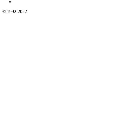
© 1992-2022