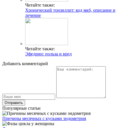
Читайте также:
Хронический тонзиллит: код мкб, описание и
лечение
Читайте также:
Эфедрин: польза и вред
Добавить комментарий
Популярные статьи
Причины месячных с кусками эндометрия