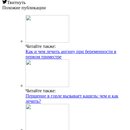
Твитнуть
Похожие публикации
Читайте также:
Как и чем лечить ангину при беременности в
первом триместре
Читайте также:
Першение в горле вызывает кашель: чем и как
лечить?