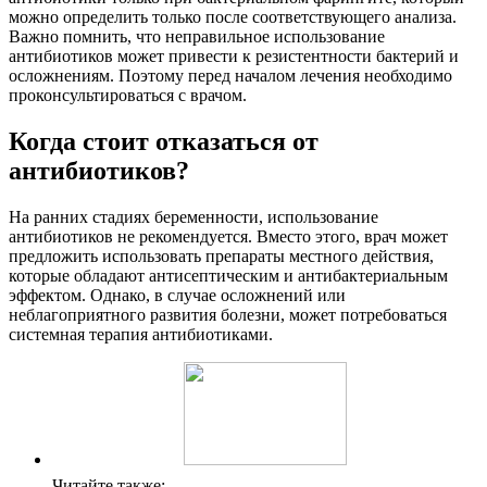
можно определить только после соответствующего анализа.
Важно помнить, что неправильное использование
антибиотиков может привести к резистентности бактерий и
осложнениям. Поэтому перед началом лечения необходимо
проконсультироваться с врачом.
Когда стоит отказаться от
антибиотиков?
На ранних стадиях беременности, использование
антибиотиков не рекомендуется. Вместо этого, врач может
предложить использовать препараты местного действия,
которые обладают антисептическим и антибактериальным
эффектом. Однако, в случае осложнений или
неблагоприятного развития болезни, может потребоваться
системная терапия антибиотиками.
Читайте также: