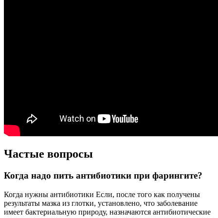
Частые вопросы
Когда надо пить антибиотики при фарингите?
Когда нужны антибиотики Если, после того как получены
результаты мазка из глотки, установлено, что заболевание
имеет бактериальную природу, назначаются антибиотические