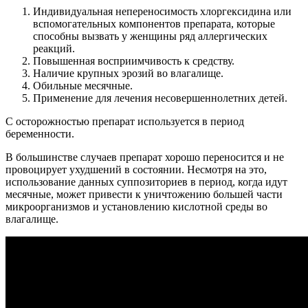
Индивидуальная непереносимость хлоргексидина или
вспомогательных компонентов препарата, которые
способны вызвать у женщины ряд аллергических
реакций.
Повышенная восприимчивость к средству.
Наличие крупных эрозий во влагалище.
Обильные месячные.
Применение для лечения несовершеннолетних детей.
С осторожностью препарат используется в период
беременности.
В большинстве случаев препарат хорошо переносится и не
провоцирует ухудшений в состоянии. Несмотря на это,
использование данных суппозиториев в период, когда идут
месячные, может привести к уничтожению большей части
микроорганизмов и установлению кислотной среды во
влагалище.