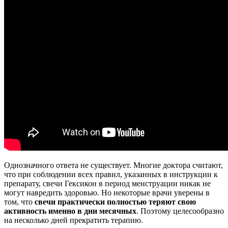
Однозначного ответа не существует. Многие доктора считают,
что при соблюдении всех правил, указанных в инструкции к
препарату, свечи Гексикон в период менструации никак не
могут навредить здоровью. Но некоторые врачи уверены в
том, что
свечи практически полностью теряют свою
активность именно в дни месячных
. Поэтому целесообразно
на несколько дней прекратить терапию.