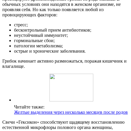
обычных условиях они находятся в женском организме, не
проявляя себя. Но как только появляется любой из
провоцирующих факторов:
стресс;
бесконтрольный прием антибиотиков;
неустойчивый иммунитет;
гормональные сбои;
патологии метаболизма;
острые и хронические заболевания.
Грибок начинает активно размножаться, поражая кишечник и
влагалище.
Читайте также:
Желтые выделения через несколько месяцев после родов
Свечи «Гексикон» способствуют щадящему восстановлению
естественной микрофлоры полового органа женщины,