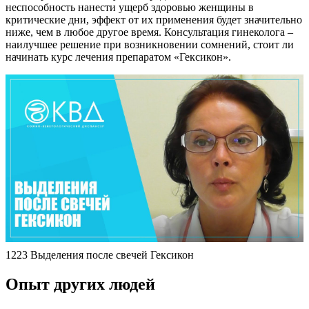
неспособность нанести ущерб здоровью женщины в
критические дни, эффект от их применения будет значительно
ниже, чем в любое другое время. Консультация гинеколога –
наилучшее решение при возникновении сомнений, стоит ли
начинать курс лечения препаратом «Гексикон».
1223 Выделения после свечей Гексикон
Опыт других людей