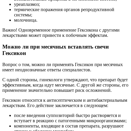
уреаплазмоз;
термические поражения органов репродуктивной
системы;
молочница.
Важно! Одновременное применение Гексикона с другими
лекарствами может привести к побочным эффектам.
Можно ли при месячных вставлять свечи
Гексикон
Вопрос о том, можно ли применять Гексикон при месячных
имеет неоднозначные ответы специалистов.
С одной стороны, гинекологи утверждают, что препарат будет
эффективным, когда идут месячные. С другой же стороны, его
применение значительно повышает риск осложнений.
Гексикон относится к антисептическим и антибактериальным
лекарствам. Его действие заключается в следующем:
после введения суппозиторий быстро растворяется и
вступает в реакцию с патогенными микроорганизмами;
компоненты, входящие в состав препарата, разрушают