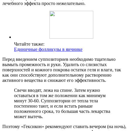
лечебного эффекта просто нежелательно.
Читайте также:
Единичные фолликулы в яичнике
Перед введением суппозиториев необходимо тщательно
вымыть промежность и руки. Удалить со слизистых
поверхностей и кожного покрова остатки геля и влаги, так
как они способствуют дополнительному растворению
активного вещества и снижают его эффективность.
Свечи вводят, лежа на спине. Затем нужно
оставаться в том же положении как минимум
минут 30-60. Суппозитории от тепла тела
постепенно тают, и если встать раньше
положенного срока, то большая часть лекарства
может вытечь.
Поэтому «Гексикон» рекомендуют ставить вечером (на ночь),