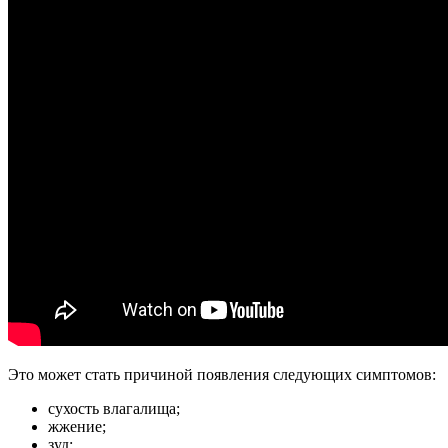
Это может стать причиной появления следующих симптомов:
сухость влагалища;
жжение;
зуд;