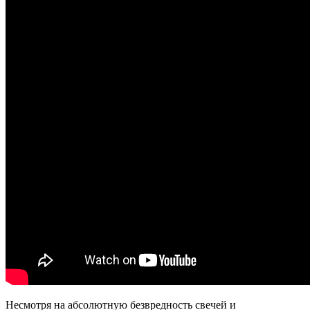
Несмотря на абсолютную безвредность свечей и