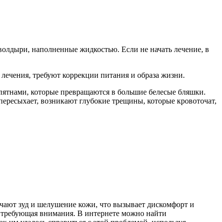
волдыри, наполненные жидкостью. Если не начать лечение, в
лечения, требуют коррекции питания и образа жизни.
пятнами, которые превращаются в большие белесые бляшки.
пересыхает, возникают глубокие трещины, которые кровоточат,
ечают зуд и шелушение кожи, что вызывает дискомфорт и
я, требующая внимания. В интернете можно найти