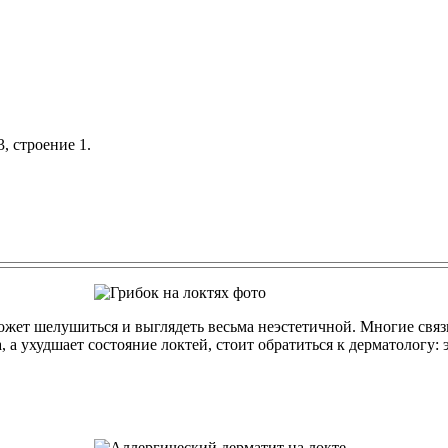
, строение 1.
 может шелушиться и выглядеть весьма неэстетичной. Многие свя
 а ухудшает состояние локтей, стоит обратиться к дерматологу: