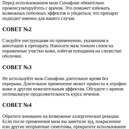
Перед использованием мази Синафлан обязательно
проконсультируйтесь с врачом. Это поможет избежать
возможных побочных эффектов и убедиться, что препарат
подходит именно для вашего случая.
СОВЕТ №2
Следуйте инструкциям по применению, указанным в
аннотации к препарату. Наносите мазь тонким слоем на
пораженные участки кожи, избегая попадания на слизистые
оболочки.
СОВЕТ №3
Не используйте мазь Синафлан длительное время без
перерыва. Длительное применение может привести к атрофии
кожи и другим нежелательным эффектам. Обсудите с врачом
оптимальную продолжительность курса лечения.
СОВЕТ №4
Обратите внимание на возможные аллергические реакции.
Если после применения мази вы заметили зуд, покраснение
или другие неприятные симптомы, прекратите использование