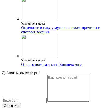
Читайте также:
Опрелости в паху у мужчин – какие причины и
способы лечения
Читайте также:
От чего помогает мазь Вишневского
Добавить комментарий