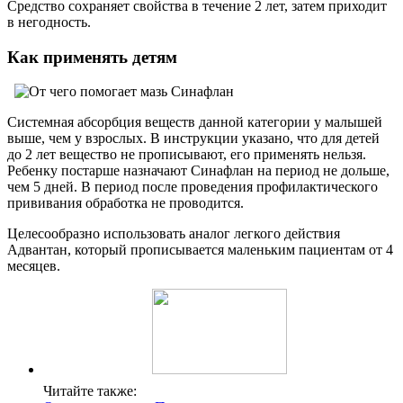
Средство сохраняет свойства в течение 2 лет, затем приходит
в негодность.
Как применять детям
Системная абсорбция веществ данной категории у малышей
выше, чем у взрослых. В инструкции указано, что для детей
до 2 лет вещество не прописывают, его применять нельзя.
Ребенку постарше назначают Синафлан на период не дольше,
чем 5 дней. В период после проведения профилактического
прививания обработка не проводится.
Целесообразно использовать аналог легкого действия
Адвантан, который прописывается маленьким пациентам от 4
месяцев.
Читайте также: