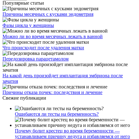
Популярные статьи
Причины месячных с кусками эндометрия
Фазы цикла у женщины
Можно ли во время месячных лежать в ванной
Что происходит после удаления матки
Передозировка парацетамолом
На какой день произойдет имплантация эмбриона после
зачатия
Причины отказа почек: последствия и лечение
Свежие публикации
Ошибаются ли тесты на беременность?
Почему болит крестец во время беременности —
устанавливаем причину недуга и избавляемся от него