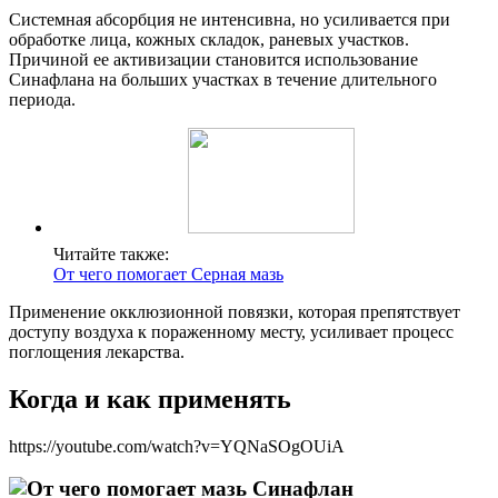
Системная абсорбция не интенсивна, но усиливается при
обработке лица, кожных складок, раневых участков.
Причиной ее активизации становится использование
Синафлана на больших участках в течение длительного
периода.
Читайте также:
От чего помогает Серная мазь
Применение окклюзионной повязки, которая препятствует
доступу воздуха к пораженному месту, усиливает процесс
поглощения лекарства.
Когда и как применять
https://youtube.com/watch?v=YQNaSOgOUiA