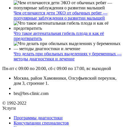
Чем отличаются дети ЭКО от обычных ребят —
популярные заблуждения о развитии малышей
Что такое антенатальная гибель плода и как её
предотвратить
Что делать при обильных выделениях у беременных —
методы диагностики и лечение
Пн-пт с 09:00 по 20:00, сб с 09:00 по 17:00, вс выходной
Москва, район Хамовники, Олсуфьевский переулок,
дом 3, строение 1.
brs@brs-clinic.com
© 1992-2022
Услуги
Программы диагностики
Консультации специалистов