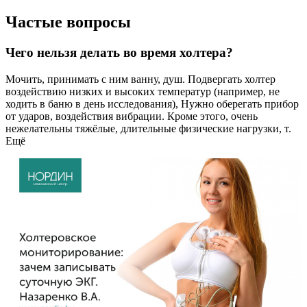
Частые вопросы
Чего нельзя делать во время холтера?
Мочить, принимать с ним ванну, душ. Подвергать холтер
воздействию низких и высоких температур (например, не
ходить в баню в день исследования), Нужно оберегать прибор
от ударов, воздействия вибрации. Кроме этого, очень
нежелательны тяжёлые, длительные физические нагрузки, т.
Ещё