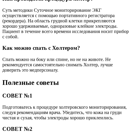
Суть методики Суточное мониторирование ЭКГ
осуществляется с помощью портативного регистратора
(рекордера). На область грудной клетки прикрепляются
хорошо удерживаемые, одноразовые клейкие электроды.
Пациент в течение всего времени исследования носит прибор
с собой.
Как можно спать с Холтером?
Спать можно на боку или спине, но не на животе. Не
рекомендуется самостоятельно снимать Холтер, лучше
доверить это медперсоналу.
Полезные советы
СОВЕТ №1
Подготовьтесь к процедуре холтеровского мониторирования,
следуя рекомендациям врача. Убедитесь, что кожа на груди
чистая и сухая, чтобы электроды хорошо приклеились.
СОВЕТ №2