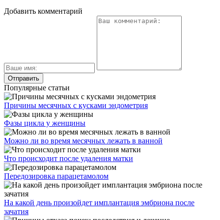
Добавить комментарий
Популярные статьи
Причины месячных с кусками эндометрия
Фазы цикла у женщины
Можно ли во время месячных лежать в ванной
Что происходит после удаления матки
Передозировка парацетамолом
На какой день произойдет имплантация эмбриона после
зачатия