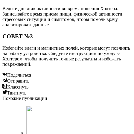
Ведите дневник активности во время ношения Холтера.
Записывайте время приема пищи, физической активности,
стрессовых ситуаций и симптомов, чтобы помочь врачу
анализировать данные.
СОВЕТ №3
Избегайте влаги и магнитных полей, которые могут повлиять
на работу устройства. Следуйте инструкциям по уходу за
Холтером, чтобы получить точные результаты и избежать
повреждений.
Поделиться
Отправить
Класснуть
Твитнуть
Похожие публикации