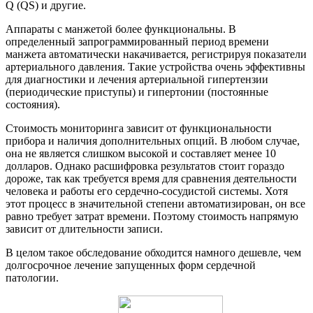
Q (QS) и другие.
Аппараты с манжетой более функциональны. В
определенный запрограммированный период времени
манжета автоматически накачивается, регистрируя показатели
артериального давления. Такие устройства очень эффективны
для диагностики и лечения артериальной гипертензии
(периодические приступы) и гипертонии (постоянные
состояния).
Стоимость мониторинга зависит от функциональности
прибора и наличия дополнительных опций. В любом случае,
она не является слишком высокой и составляет менее 10
долларов. Однако расшифровка результатов стоит гораздо
дороже, так как требуется время для сравнения деятельности
человека и работы его сердечно-сосудистой системы. Хотя
этот процесс в значительной степени автоматизирован, он все
равно требует затрат времени. Поэтому стоимость напрямую
зависит от длительности записи.
В целом такое обследование обходится намного дешевле, чем
долгосрочное лечение запущенных форм сердечной
патологии.