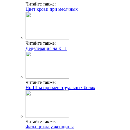
Читайте также:
Цвет крови при месячных
Читайте также:
Децелерация на КТГ
Читайте также:
Но-Шпа при менструальных болях
Читайте также:
Фазы цикла у женщины