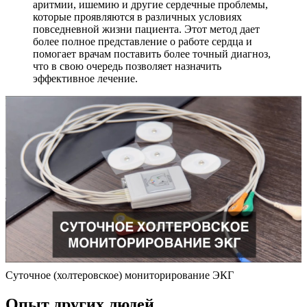
аритмии, ишемию и другие сердечные проблемы,
которые проявляются в различных условиях
повседневной жизни пациента. Этот метод дает
более полное представление о работе сердца и
помогает врачам поставить более точный диагноз,
что в свою очередь позволяет назначить
эффективное лечение.
Суточное (холтеровское) мониторирование ЭКГ
Опыт других людей