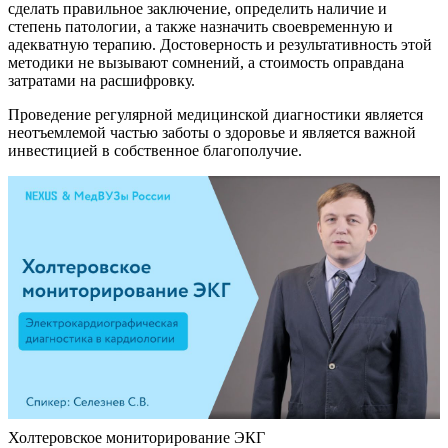
сделать правильное заключение, определить наличие и
степень патологии, а также назначить своевременную и
адекватную терапию. Достоверность и результативность этой
методики не вызывают сомнений, а стоимость оправдана
затратами на расшифровку.
Проведение регулярной медицинской диагностики является
неотъемлемой частью заботы о здоровье и является важной
инвестицией в собственное благополучие.
Холтеровское мониторирование ЭКГ