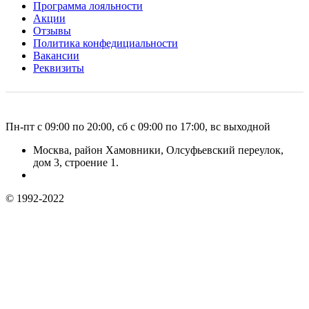
Программа лояльности
Акции
Отзывы
Политика конфедициальности
Вакансии
Реквизиты
Пн-пт с 09:00 по 20:00, сб с 09:00 по 17:00, вс выходной
Москва, район Хамовники, Олсуфьевский переулок,
дом 3, строение 1.
© 1992-2022