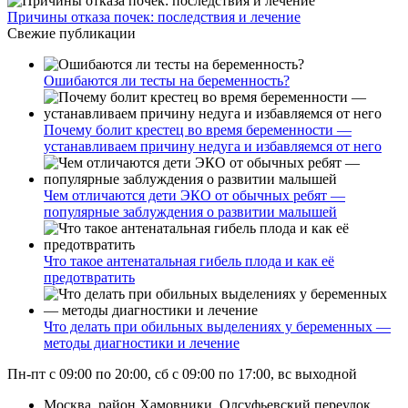
Причины отказа почек: последствия и лечение
Свежие публикации
Ошибаются ли тесты на беременность?
Почему болит крестец во время беременности —
устанавливаем причину недуга и избавляемся от него
Чем отличаются дети ЭКО от обычных ребят —
популярные заблуждения о развитии малышей
Что такое антенатальная гибель плода и как её
предотвратить
Что делать при обильных выделениях у беременных —
методы диагностики и лечение
Пн-пт с 09:00 по 20:00, сб с 09:00 по 17:00, вс выходной
Москва, район Хамовники, Олсуфьевский переулок,