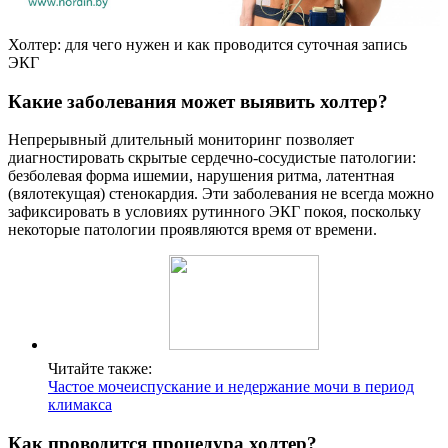
Холтер: для чего нужен и как проводится суточная запись
ЭКГ
Какие заболевания может выявить холтер?
Непрерывный длительный мониторинг позволяет
диагностировать скрытые сердечно-сосудистые патологии:
безболевая форма ишемии, нарушения ритма, латентная
(вялотекущая) стенокардия. Эти заболевания не всегда можно
зафиксировать в условиях рутинного ЭКГ покоя, поскольку
некоторые патологии проявляются время от времени.
Читайте также:
Частое мочеиспускание и недержание мочи в период
климакса
Как проводится процедура холтер?