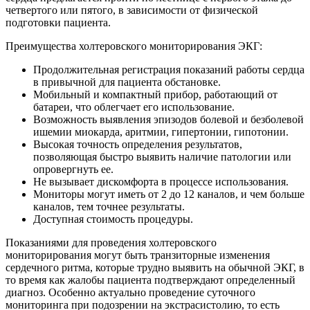
четвертого или пятого, в зависимости от физической
подготовки пациента.
Преимущества холтеровского мониторирования ЭКГ:
Продолжительная регистрация показаний работы сердца
в привычной для пациента обстановке.
Мобильный и компактный прибор, работающий от
батареи, что облегчает его использование.
Возможность выявления эпизодов болевой и безболевой
ишемии миокарда, аритмии, гипертонии, гипотонии.
Высокая точность определения результатов,
позволяющая быстро выявить наличие патологии или
опровергнуть ее.
Не вызывает дискомфорта в процессе использования.
Мониторы могут иметь от 2 до 12 каналов, и чем больше
каналов, тем точнее результаты.
Доступная стоимость процедуры.
Показаниями для проведения холтеровского
мониторирования могут быть транзиторные изменения
сердечного ритма, которые трудно выявить на обычной ЭКГ, в
то время как жалобы пациента подтверждают определенный
диагноз. Особенно актуально проведение суточного
мониторинга при подозрении на экстрасистолию, то есть