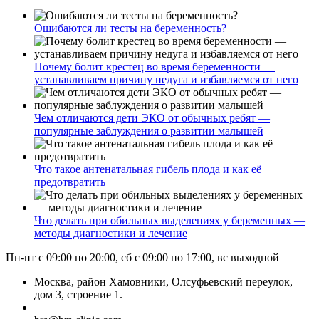
Ошибаются ли тесты на беременность?
Почему болит крестец во время беременности —
устанавливаем причину недуга и избавляемся от него
Чем отличаются дети ЭКО от обычных ребят —
популярные заблуждения о развитии малышей
Что такое антенатальная гибель плода и как её
предотвратить
Что делать при обильных выделениях у беременных —
методы диагностики и лечение
Пн-пт с 09:00 по 20:00, сб с 09:00 по 17:00, вс выходной
Москва, район Хамовники, Олсуфьевский переулок,
дом 3, строение 1.