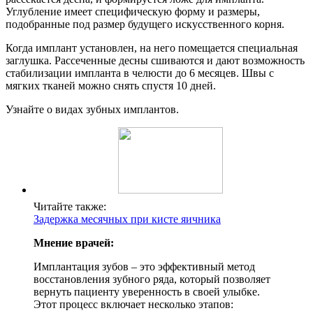
Углубление имеет специфическую форму и размеры,
подобранные под размер будущего искусственного корня.
Когда имплант установлен, на него помещается специальная
заглушка. Рассеченные десны сшиваются и дают возможность
стабилизации импланта в челюсти до 6 месяцев. Швы с
мягких тканей можно снять спустя 10 дней.
Узнайте о видах зубных имплантов.
Читайте также:
Задержка месячных при кисте яичника
Мнение врачей:
Имплантация зубов – это эффективный метод
восстановления зубного ряда, который позволяет
вернуть пациенту уверенность в своей улыбке.
Этот процесс включает несколько этапов: