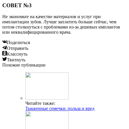
СОВЕТ №3
Не экономьте на качестве материалов и услуг при
имплантации зубов. Лучше заплатить больше сейчас, чем
потом столкнуться с проблемами из-за дешевых имплантов
или неквалифицированного врача.
Поделиться
Отправить
Класснуть
Твитнуть
Похожие публикации
Читайте также:
Тыквенные семечки: польза и вред