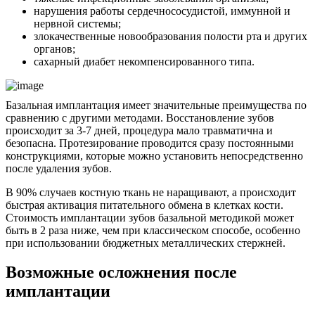
нарушения работы сердечнососудистой, иммунной и
нервной системы;
злокачественные новообразования полости рта и других
органов;
сахарный диабет некомпенсированного типа.
Базальная имплантация имеет значительные преимущества по
сравнению с другими методами. Восстановление зубов
происходит за 3-7 дней, процедура мало травматична и
безопасна. Протезирование проводится сразу постоянными
конструкциями, которые можно установить непосредственно
после удаления зубов.
В 90% случаев костную ткань не наращивают, а происходит
быстрая активация питательного обмена в клетках кости.
Стоимость имплантации зубов базальной методикой может
быть в 2 раза ниже, чем при классическом способе, особенно
при использовании бюджетных металлических стержней.
Возможные осложнения после
имплантации