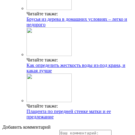
Читайте также:
Брусья из дерева в домашних условиях – легко и
недорого
Читайте также:
Как определить жесткость воды из-под крана, и
какая лучше
Читайте также:
Плацента по передней стенке матки и ее
предлежание
Добавить комментарий