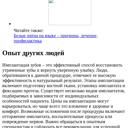
Читайте также:
Белые пятна на языке – причины, лечение,
профилактика
Опыт других людей
Имплантация зубов – это эффективный способ восстановить
утраченные зубы и вернуть уверенную улыбку. Люди,
обратившиеся к данной процедуре, отмечают ее высокую
эффективность и натуральный результат. Этапы имплантации
включают подготовку костной ткани, установку имплантата и
фиксацию протеза. Существует несколько видов имплантатов,
подбираемых в зависимости от индивидуальных
особенностей пациента. Цены на имплантацию могут
варьироваться, но чаще всего это вложение в здоровье и
комфорт. Возможные осложнения после процедуры включают
отторжение имплантата, воспалительные процессы или
повреждение нервов. Важно обращаться к опытным
специалистам и соблюдать все рекомендации для успешной