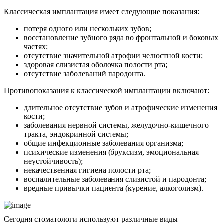
Классическая имплантация имеет следующие показания:
потеря одного или нескольких зубов;
восстановление зубного ряда во фронтальной и боковых
частях;
отсутствие значительной атрофии челюстной кости;
здоровая слизистая оболочка полости рта;
отсутствие заболеваний пародонта.
Противопоказания к классической имплантации включают:
длительное отсутствие зубов и атрофические изменения
кости;
заболевания нервной системы, желудочно-кишечного
тракта, эндокринной системы;
общие инфекционные заболевания организма;
психические изменения (бруксизм, эмоциональная
неустойчивость);
некачественная гигиена полости рта;
воспалительные заболевания слизистой и пародонта;
вредные привычки пациента (курение, алкоголизм).
Сегодня стоматологи используют различные виды