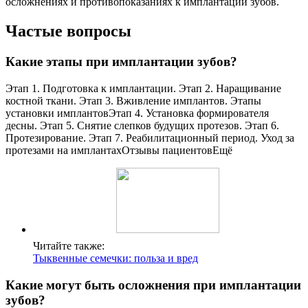
осложнениях и противопоказаниях к имплантации зубов.
Частые вопросы
Какие этапы при имплантации зубов?
Этап 1. Подготовка к имплантации. Этап 2. Наращивание
костной ткани. Этап 3. Вживление имплантов. Этапы
установки имплантовЭтап 4. Установка формирователя
десны. Этап 5. Снятие слепков будущих протезов. Этап 6.
Протезирование. Этап 7. Реабилитационный период. Уход за
протезами на имплантахОтзывы пациентовЕщё
Читайте также:
Тыквенные семечки: польза и вред
Какие могут быть осложнения при имплантации
зубов?