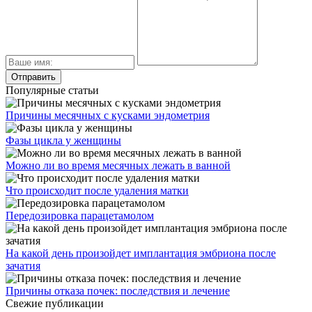
Популярные статьи
Причины месячных с кусками эндометрия
Фазы цикла у женщины
Можно ли во время месячных лежать в ванной
Что происходит после удаления матки
Передозировка парацетамолом
На какой день произойдет имплантация эмбриона после
зачатия
Причины отказа почек: последствия и лечение
Свежие публикации