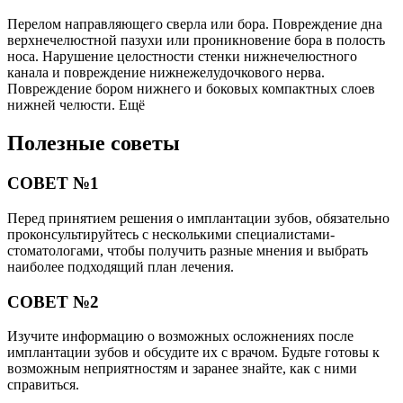
Перелом направляющего сверла или бора. Повреждение дна
верхнечелюстной пазухи или проникновение бора в полость
носа. Нарушение целостности стенки нижнечелюстного
канала и повреждение нижнежелудочкового нерва.
Повреждение бором нижнего и боковых компактных слоев
нижней челюсти. Ещё
Полезные советы
СОВЕТ №1
Перед принятием решения о имплантации зубов, обязательно
проконсультируйтесь с несколькими специалистами-
стоматологами, чтобы получить разные мнения и выбрать
наиболее подходящий план лечения.
СОВЕТ №2
Изучите информацию о возможных осложнениях после
имплантации зубов и обсудите их с врачом. Будьте готовы к
возможным неприятностям и заранее знайте, как с ними
справиться.