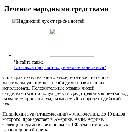
Лечение народными средствами
Читайте также:
Кто такой профпатолог, и чем он занимается?
Сила трав известна много веков, но чтобы получить
максимальную помощь, необходимо правильно их
использовать. Положительные отзывы людей,
свидетельствуют о популярности среди травников цветка под
названием орнитогалум, называемый в народе индийский
лук.
Индийский лук (птицемлечник) – многолетник, до 10 видов
которого, произрастает в Америке, Азии, Африке.
Селекционерами выведено около 130 декоративных
разновидностей цветка.