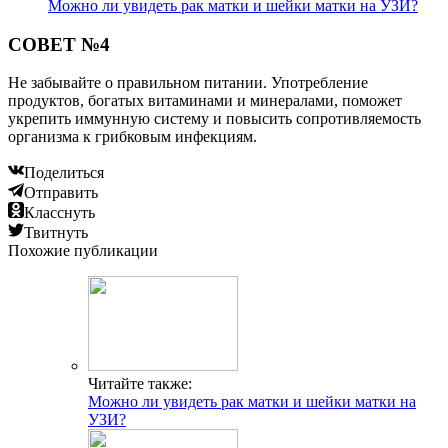
Можно ли увидеть рак матки и шейки матки на УЗИ?
СОВЕТ №4
Не забывайте о правильном питании. Употребление
продуктов, богатых витаминами и минералами, поможет
укрепить иммунную систему и повысить сопротивляемость
организма к грибковым инфекциям.
Поделиться
Отправить
Класснуть
Твитнуть
Похожие публикации
Читайте также:
Можно ли увидеть рак матки и шейки матки на
УЗИ?