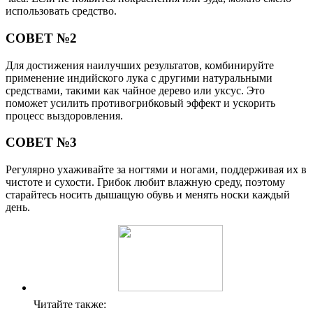
использовать средство.
СОВЕТ №2
Для достижения наилучших результатов, комбинируйте
применение индийского лука с другими натуральными
средствами, такими как чайное дерево или уксус. Это
поможет усилить противогрибковый эффект и ускорить
процесс выздоровления.
СОВЕТ №3
Регулярно ухаживайте за ногтями и ногами, поддерживая их в
чистоте и сухости. Грибок любит влажную среду, поэтому
старайтесь носить дышащую обувь и менять носки каждый
день.
Читайте также: