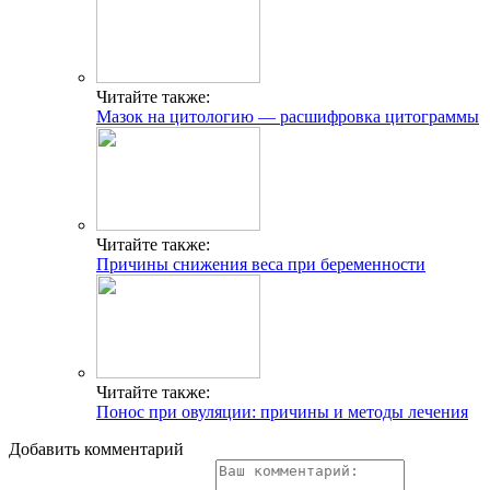
Читайте также:
Мазок на цитологию — расшифровка цитограммы
Читайте также:
Причины снижения веса при беременности
Читайте также:
Понос при овуляции: причины и методы лечения
Добавить комментарий