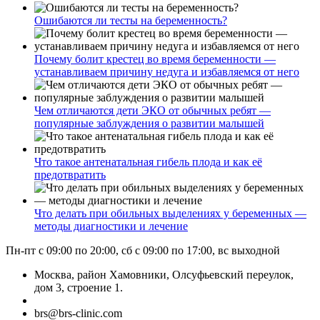
Ошибаются ли тесты на беременность?
Почему болит крестец во время беременности —
устанавливаем причину недуга и избавляемся от него
Чем отличаются дети ЭКО от обычных ребят —
популярные заблуждения о развитии малышей
Что такое антенатальная гибель плода и как её
предотвратить
Что делать при обильных выделениях у беременных —
методы диагностики и лечение
Пн-пт с 09:00 по 20:00, сб с 09:00 по 17:00, вс выходной
Москва, район Хамовники, Олсуфьевский переулок,
дом 3, строение 1.
brs@brs-clinic.com