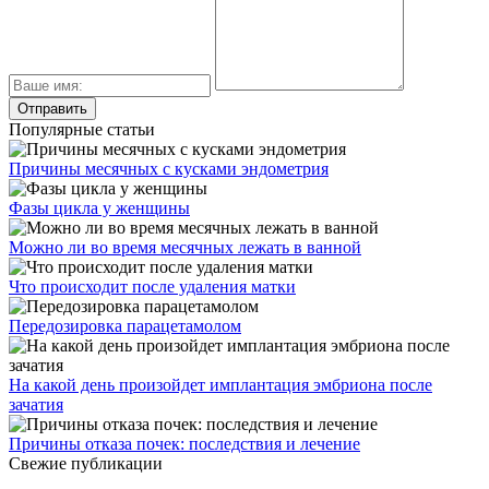
Популярные статьи
Причины месячных с кусками эндометрия
Фазы цикла у женщины
Можно ли во время месячных лежать в ванной
Что происходит после удаления матки
Передозировка парацетамолом
На какой день произойдет имплантация эмбриона после
зачатия
Причины отказа почек: последствия и лечение
Свежие публикации