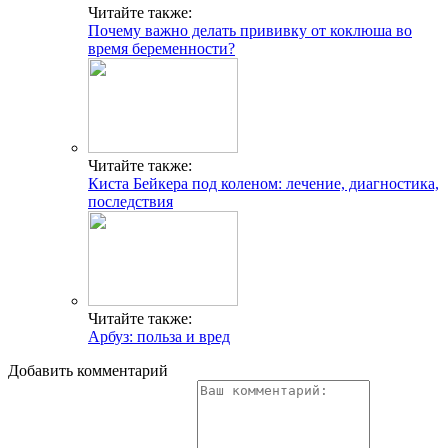
Читайте также:
Почему важно делать прививку от коклюша во
время беременности?
Читайте также:
Киста Бейкера под коленом: лечение, диагностика,
последствия
Читайте также:
Арбуз: польза и вред
Добавить комментарий