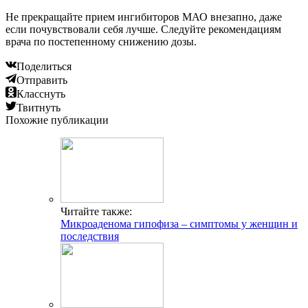
Не прекращайте прием ингибиторов МАО внезапно, даже
если почувствовали себя лучше. Следуйте рекомендациям
врача по постепенному снижению дозы.
Поделиться
Отправить
Класснуть
Твитнуть
Похожие публикации
Читайте также:
Микроаденома гипофиза – симптомы у женщин и
последствия