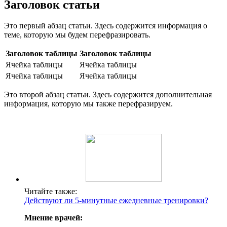
Заголовок статьи
Это первый абзац статьи. Здесь содержится информация о
теме, которую мы будем перефразировать.
Заголовок таблицы
Заголовок таблицы
Ячейка таблицы
Ячейка таблицы
Ячейка таблицы
Ячейка таблицы
Это второй абзац статьи. Здесь содержится дополнительная
информация, которую мы также перефразируем.
Читайте также:
Действуют ли 5-минутные ежедневные тренировки?
Мнение врачей: