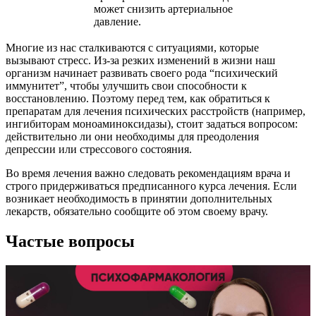
может снизить артериальное
давление.
Многие из нас сталкиваются с ситуациями, которые
вызывают стресс. Из-за резких изменений в жизни наш
организм начинает развивать своего рода “психический
иммунитет”, чтобы улучшить свои способности к
восстановлению. Поэтому перед тем, как обратиться к
препаратам для лечения психических расстройств (например,
ингибиторам моноаминоксидазы), стоит задаться вопросом:
действительно ли они необходимы для преодоления
депрессии или стрессового состояния.
Во время лечения важно следовать рекомендациям врача и
строго придерживаться предписанного курса лечения. Если
возникает необходимость в принятии дополнительных
лекарств, обязательно сообщите об этом своему врачу.
Частые вопросы