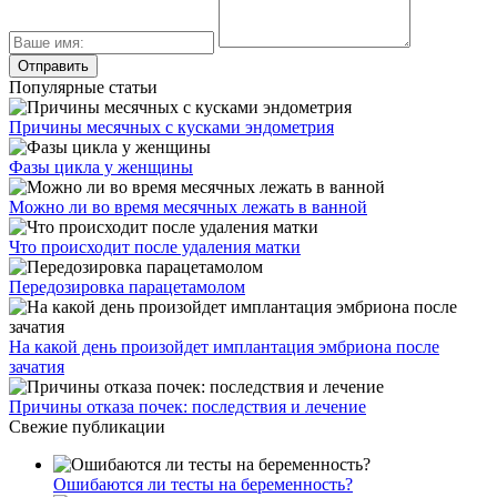
Популярные статьи
Причины месячных с кусками эндометрия
Фазы цикла у женщины
Можно ли во время месячных лежать в ванной
Что происходит после удаления матки
Передозировка парацетамолом
На какой день произойдет имплантация эмбриона после
зачатия
Причины отказа почек: последствия и лечение
Свежие публикации
Ошибаются ли тесты на беременность?