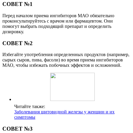
СОВЕТ №1
Перед началом приема ингибиторов МАО обязательно
проконсультируйтесь с врачом или фармацевтом. Они
помогут выбрать подходящий препарат и определить
дозировку.
СОВЕТ №2
Избегайте употребления определенных продуктов (например,
сырых сыров, пива, фасоли) во время приема ингибиторов
МАО, чтобы избежать побочных эффектов и осложнений.
Читайте также:
Заболевания щитовидной железы у женщин и их
симптомы
СОВЕТ №3