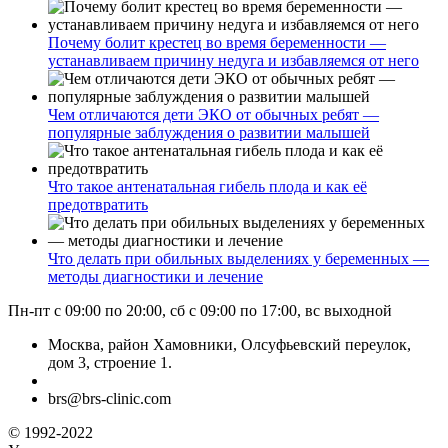
Почему болит крестец во время беременности —
устанавливаем причину недуга и избавляемся от него
Чем отличаются дети ЭКО от обычных ребят —
популярные заблуждения о развитии малышей
Что такое антенатальная гибель плода и как её
предотвратить
Что делать при обильных выделениях у беременных —
методы диагностики и лечение
Пн-пт с 09:00 по 20:00, сб с 09:00 по 17:00, вс выходной
Москва, район Хамовники, Олсуфьевский переулок,
дом 3, строение 1.
brs@brs-clinic.com
© 1992-2022