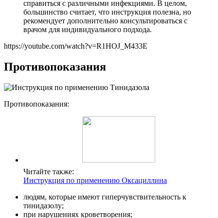
справиться с различными инфекциями. В целом,
большинство считает, что инструкция полезна, но
рекомендует дополнительно консультироваться с
врачом для индивидуального подхода.
https://youtube.com/watch?v=R1HOJ_M433E
Противопоказания
Противопоказания:
Читайте также:
Инструкция по применению Оксациллина
людям, которые имеют гиперчувствительность к
тинидазолу;
при нарушениях кроветворения;