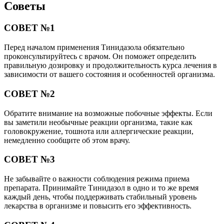
Советы
СОВЕТ №1
Перед началом применения Тинидазола обязательно
проконсультируйтесь с врачом. Он поможет определить
правильную дозировку и продолжительность курса лечения в
зависимости от вашего состояния и особенностей организма.
СОВЕТ №2
Обратите внимание на возможные побочные эффекты. Если
вы заметили необычные реакции организма, такие как
головокружение, тошнота или аллергические реакции,
немедленно сообщите об этом врачу.
СОВЕТ №3
Не забывайте о важности соблюдения режима приема
препарата. Принимайте Тинидазол в одно и то же время
каждый день, чтобы поддерживать стабильный уровень
лекарства в организме и повысить его эффективность.