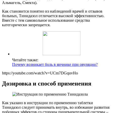
Альмагель, Смекта).
Как становится понятно из наблюдений врачей и отзывов
больных, Тинидазол отличается высокой эффективностью.
Вместе с тем самовольное использование средства
категорически запрещается.
Читайте также:
Почему возникает боль в яичнике при овуляции?
https://youtube.com/watch?v=UCm7DGquvHo
Дозировка и способ применения
Как указано в инструкции по применению таблетки
Тинидазол следует принимать внутрь, во избежание развития
побочных эффектов со стороны пищеварительной системы –