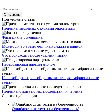
Популярные статьи
Причины месячных с кусками эндометрия
Фазы цикла у женщины
Можно ли во время месячных лежать в ванной
Что происходит после удаления матки
Передозировка парацетамолом
На какой день произойдет имплантация эмбриона после
зачатия
Причины отказа почек: последствия и лечение
Свежие публикации
Ошибаются ли тесты на беременность?