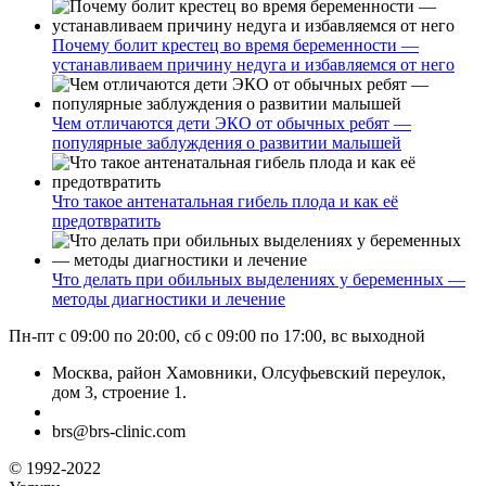
Почему болит крестец во время беременности —
устанавливаем причину недуга и избавляемся от него
Чем отличаются дети ЭКО от обычных ребят —
популярные заблуждения о развитии малышей
Что такое антенатальная гибель плода и как её
предотвратить
Что делать при обильных выделениях у беременных —
методы диагностики и лечение
Пн-пт с 09:00 по 20:00, сб с 09:00 по 17:00, вс выходной
Москва, район Хамовники, Олсуфьевский переулок,
дом 3, строение 1.
brs@brs-clinic.com
© 1992-2022