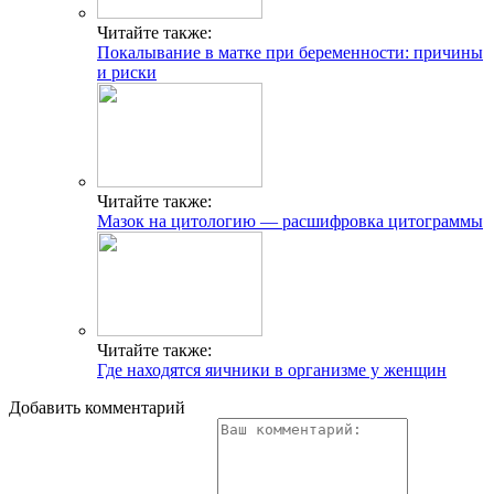
Читайте также:
Покалывание в матке при беременности: причины
и риски
Читайте также:
Мазок на цитологию — расшифровка цитограммы
Читайте также:
Где находятся яичники в организме у женщин
Добавить комментарий