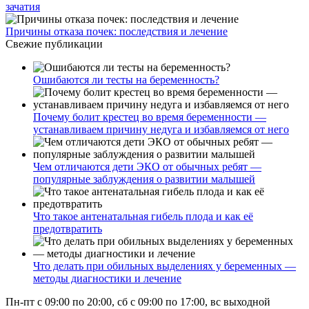
зачатия
Причины отказа почек: последствия и лечение
Свежие публикации
Ошибаются ли тесты на беременность?
Почему болит крестец во время беременности —
устанавливаем причину недуга и избавляемся от него
Чем отличаются дети ЭКО от обычных ребят —
популярные заблуждения о развитии малышей
Что такое антенатальная гибель плода и как её
предотвратить
Что делать при обильных выделениях у беременных —
методы диагностики и лечение
Пн-пт с 09:00 по 20:00, сб с 09:00 по 17:00, вс выходной