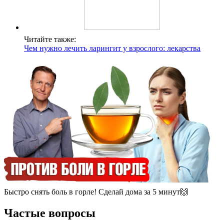
Читайте также:
Чем нужно лечить ларингит у взрослого: лекарства
Быстро снять боль в горле! Сделай дома за 5 минут🙌
Частые вопросы