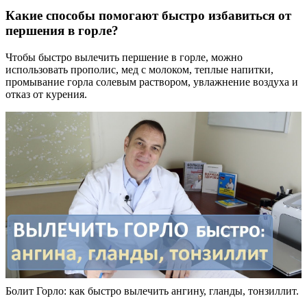
Какие способы помогают быстро избавиться от
першения в горле?
Чтобы быстро вылечить першение в горле, можно
использовать прополис, мед с молоком, теплые напитки,
промывание горла солевым раствором, увлажнение воздуха и
отказ от курения.
Болит Горло: как быстро вылечить ангину, гланды, тонзиллит.