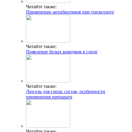
Читайте также:
Применение антибиотиков при тонзиллите
Читайте также:
Появление белых комочков в горле
Читайте также:
Люголь для горла: состав, особенности
применения препарата
Читайте также: