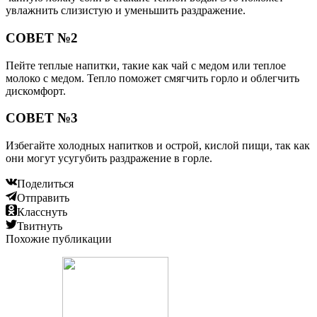
увлажнить слизистую и уменьшить раздражение.
СОВЕТ №2
Пейте теплые напитки, такие как чай с медом или теплое
молоко с медом. Тепло поможет смягчить горло и облегчить
дискомфорт.
СОВЕТ №3
Избегайте холодных напитков и острой, кислой пищи, так как
они могут усугубить раздражение в горле.
Поделиться
Отправить
Класснуть
Твитнуть
Похожие публикации