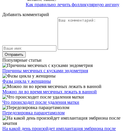
Как правильно лечить фолликулярную ангину
Добавить комментарий
Популярные статьи
Причины месячных с кусками эндометрия
Фазы цикла у женщины
Можно ли во время месячных лежать в ванной
Что происходит после удаления матки
Передозировка парацетамолом
На какой день произойдет имплантация эмбриона после