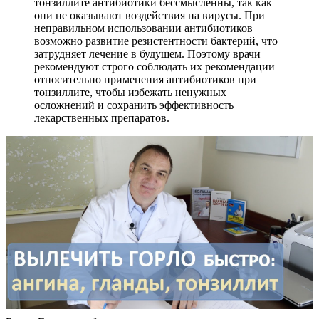
тонзиллите антибиотики бессмысленны, так как
они не оказывают воздействия на вирусы. При
неправильном использовании антибиотиков
возможно развитие резистентности бактерий, что
затрудняет лечение в будущем. Поэтому врачи
рекомендуют строго соблюдать их рекомендации
относительно применения антибиотиков при
тонзиллите, чтобы избежать ненужных
осложнений и сохранить эффективность
лекарственных препаратов.