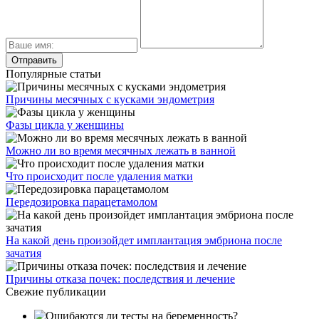
Популярные статьи
Причины месячных с кусками эндометрия
Фазы цикла у женщины
Можно ли во время месячных лежать в ванной
Что происходит после удаления матки
Передозировка парацетамолом
На какой день произойдет имплантация эмбриона после
зачатия
Причины отказа почек: последствия и лечение
Свежие публикации