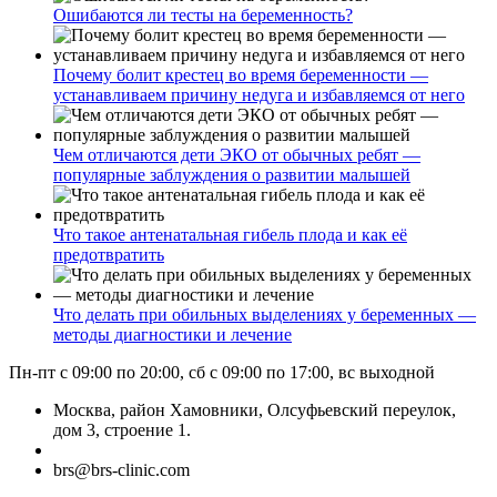
Ошибаются ли тесты на беременность?
Почему болит крестец во время беременности —
устанавливаем причину недуга и избавляемся от него
Чем отличаются дети ЭКО от обычных ребят —
популярные заблуждения о развитии малышей
Что такое антенатальная гибель плода и как её
предотвратить
Что делать при обильных выделениях у беременных —
методы диагностики и лечение
Пн-пт с 09:00 по 20:00, сб с 09:00 по 17:00, вс выходной
Москва, район Хамовники, Олсуфьевский переулок,
дом 3, строение 1.
brs@brs-clinic.com