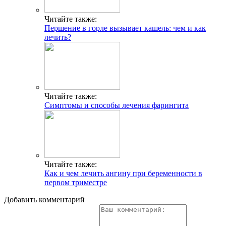
Читайте также:
Першение в горле вызывает кашель: чем и как
лечить?
Читайте также:
Симптомы и способы лечения фарингита
Читайте также:
Как и чем лечить ангину при беременности в
первом триместре
Добавить комментарий