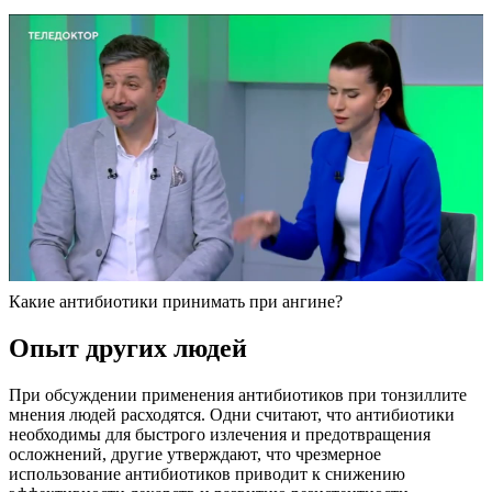
Какие антибиотики принимать при ангине?
Опыт других людей
При обсуждении применения антибиотиков при тонзиллите
мнения людей расходятся. Одни считают, что антибиотики
необходимы для быстрого излечения и предотвращения
осложнений, другие утверждают, что чрезмерное
использование антибиотиков приводит к снижению