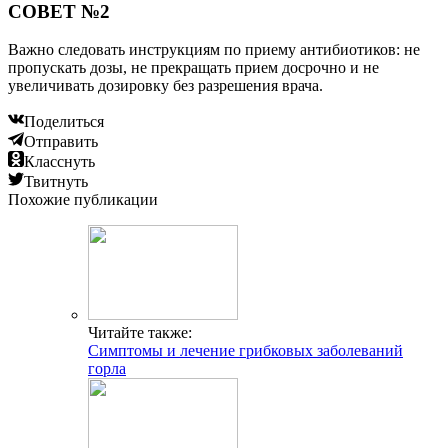
СОВЕТ №2
Важно следовать инструкциям по приему антибиотиков: не
пропускать дозы, не прекращать прием досрочно и не
увеличивать дозировку без разрешения врача.
Поделиться
Отправить
Класснуть
Твитнуть
Похожие публикации
Читайте также:
Симптомы и лечение грибковых заболеваний
горла