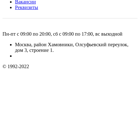
Вакансии
Реквизиты
Пн-пт с 09:00 по 20:00, сб с 09:00 по 17:00, вс выходной
Москва, район Хамовники, Олсуфьевский переулок,
дом 3, строение 1.
© 1992-2022