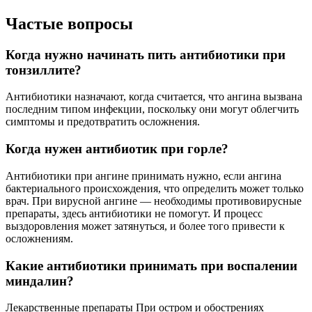
Частые вопросы
Когда нужно начинать пить антибиотики при
тонзиллите?
Антибиотики назначают, когда считается, что ангина вызвана
последним типом инфекции, поскольку они могут облегчить
симптомы и предотвратить осложнения.
Когда нужен антибиотик при горле?
Антибиотики при ангине принимать нужно, если ангина
бактериального происхождения, что определить может только
врач. При вирусной ангине — необходимы противовирусные
препараты, здесь антибиотики не помогут. И процесс
выздоровления может затянуться, и более того привести к
осложнениям.
Какие антибиотики принимать при воспалении
миндалин?
Лекарственные препараты При остром и обострениях