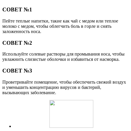
СОВЕТ №1
Пейте теплые напитки, такие как чай с медом или теплое
молоко с медом, чтобы облегчить боль в горле и снять
заложенность носа.
СОВЕТ №2
Используйте солевые растворы для промывания носа, чтобы
увлажнить слизистые оболочки и избавиться от насморка.
СОВЕТ №3
Проветривайте помещение, чтобы обеспечить свежий воздух
и уменьшить концентрацию вирусов и бактерий,
вызывающих заболевание.