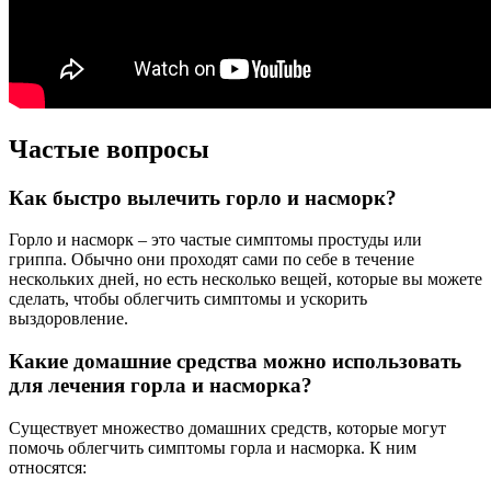
Частые вопросы
Как быстро вылечить горло и насморк?
Горло и насморк – это частые симптомы простуды или
гриппа. Обычно они проходят сами по себе в течение
нескольких дней, но есть несколько вещей, которые вы можете
сделать, чтобы облегчить симптомы и ускорить
выздоровление.
Какие домашние средства можно использовать
для лечения горла и насморка?
Существует множество домашних средств, которые могут
помочь облегчить симптомы горла и насморка. К ним
относятся: