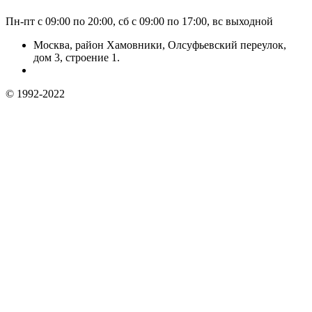
Пн-пт с 09:00 по 20:00, сб с 09:00 по 17:00, вс выходной
Москва, район Хамовники, Олсуфьевский переулок,
дом 3, строение 1.
© 1992-2022