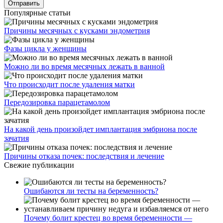
Популярные статьи
Причины месячных с кусками эндометрия
Фазы цикла у женщины
Можно ли во время месячных лежать в ванной
Что происходит после удаления матки
Передозировка парацетамолом
На какой день произойдет имплантация эмбриона после
зачатия
Причины отказа почек: последствия и лечение
Свежие публикации
Ошибаются ли тесты на беременность?
Почему болит крестец во время беременности —