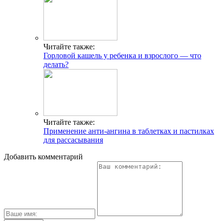
Читайте также:
Горловой кашель у ребенка и взрослого — что
делать?
Читайте также:
Применение анти-ангина в таблетках и пастилках
для рассасывания
Добавить комментарий