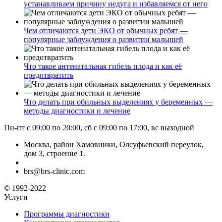
устанавливаем причину недуга и избавляемся от него
Чем отличаются дети ЭКО от обычных ребят —
популярные заблуждения о развитии малышей
Что такое антенатальная гибель плода и как её
предотвратить
Что делать при обильных выделениях у беременных —
методы диагностики и лечение
Пн-пт с 09:00 по 20:00, сб с 09:00 по 17:00, вс выходной
Москва, район Хамовники, Олсуфьевский переулок,
дом 3, строение 1.
brs@brs-clinic.com
© 1992-2022
Услуги
Программы диагностики