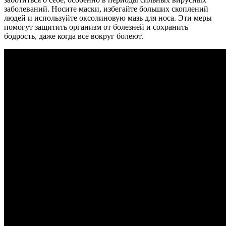
заболеваний. Носите маски, избегайте больших скоплений
людей и используйте оксолиновую мазь для носа. Эти меры
помогут защитить организм от болезней и сохранить
бодрость, даже когда все вокруг болеют.