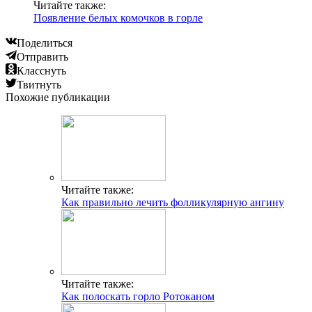
Читайте также:
Появление белых комочков в горле
Поделиться
Отправить
Класснуть
Твитнуть
Похожие публикации
Читайте также:
Как правильно лечить фолликулярную ангину
Читайте также:
Как полоскать горло Ротоканом