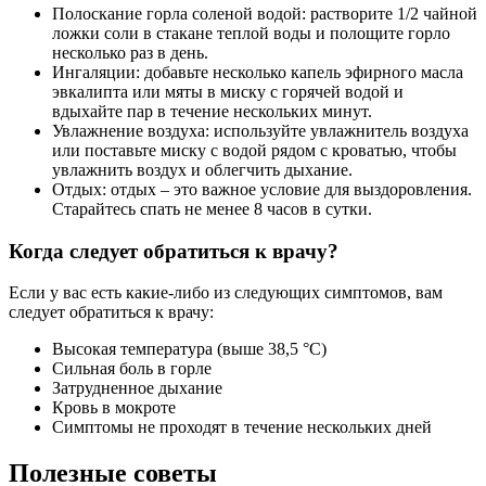
Полоскание горла соленой водой: растворите 1/2 чайной
ложки соли в стакане теплой воды и полощите горло
несколько раз в день.
Ингаляции: добавьте несколько капель эфирного масла
эвкалипта или мяты в миску с горячей водой и
вдыхайте пар в течение нескольких минут.
Увлажнение воздуха: используйте увлажнитель воздуха
или поставьте миску с водой рядом с кроватью, чтобы
увлажнить воздух и облегчить дыхание.
Отдых: отдых – это важное условие для выздоровления.
Старайтесь спать не менее 8 часов в сутки.
Когда следует обратиться к врачу?
Если у вас есть какие-либо из следующих симптомов, вам
следует обратиться к врачу:
Высокая температура (выше 38,5 °C)
Сильная боль в горле
Затрудненное дыхание
Кровь в мокроте
Симптомы не проходят в течение нескольких дней
Полезные советы