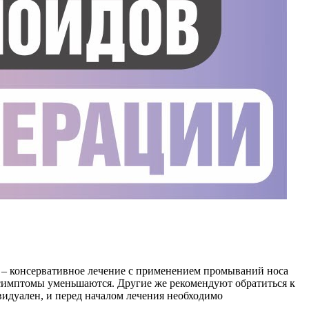
в – консервативное лечение с применением промываний носа
 симптомы уменьшаются. Другие же рекомендуют обратиться к
идуален, и перед началом лечения необходимо