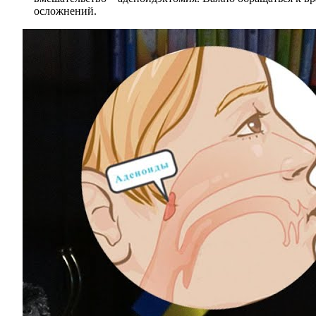
осложнений.