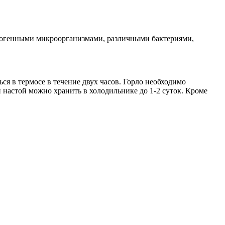
тогенными микроорганизмами, различными бактериями,
ься в термосе в течение двух часов. Горло необходимо
й настой можно хранить в холодильнике до 1-2 суток. Кроме