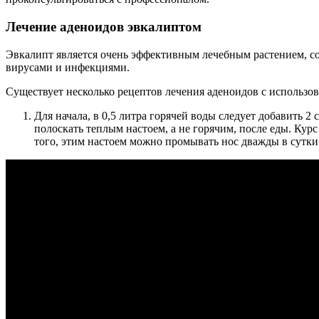
Лечение аденоидов эвкалиптом
Эвкалипт является очень эффективным лечебным растением, 
вирусами и инфекциями.
Существует несколько рецептов лечения аденоидов с использо
Для начала, в 0,5 литра горячей воды следует добавить 2
полоскать теплым настоем, а не горячим, после еды. Курс
того, этим настоем можно промывать нос дважды в сутки