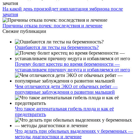
На какой день произойдет имплантация эмбриона после
зачатия
Причины отказа почек: последствия и лечение
Свежие публикации
Ошибаются ли тесты на беременность?
Почему болит крестец во время беременности —
устанавливаем причину недуга и избавляемся от него
Чем отличаются дети ЭКО от обычных ребят —
популярные заблуждения о развитии малышей
Что такое антенатальная гибель плода и как её
предотвратить
Что делать при обильных выделениях у беременных —
методы диагностики и лечение