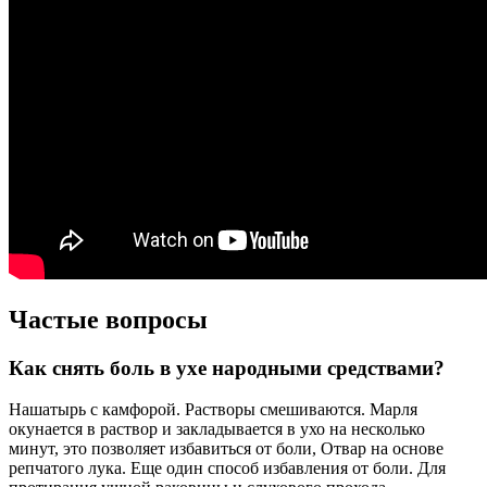
Частые вопросы
Как снять боль в ухе народными средствами?
Нашатырь с камфорой. Растворы смешиваются. Марля
окунается в раствор и закладывается в ухо на несколько
минут, это позволяет избавиться от боли, Отвар на основе
репчатого лука. Еще один способ избавления от боли. Для