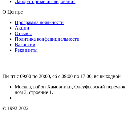
Лабораторные исследования
О Центре
Программа лояльности
Акции
Отзывы
Политика конфедициальности
Вакансии
Реквизиты
Пн-пт с 09:00 по 20:00, сб с 09:00 по 17:00, вс выходной
Москва, район Хамовники, Олсуфьевский переулок,
дом 3, строение 1.
© 1992-2022