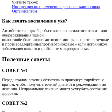
Читайте также:
Инструкция по применению для полоскания горла
Октенисептом
Как лечить воспаление в ухе?
Антибиотики – для борьбы с воспалениемантисептики – для
обеззараживания ушной
полостиобезболивающиеантигистаминные – противоотечные
и противоаллергенныепротивогрибковые – если источником
заболевания являются грибковые микроорганизмы
Полезные советы
СОВЕТ №1
Перед началом лечения обязательно проконсультируйтесь с
врачом, чтобы получить точный диагноз и рекомендации по
лечению. Неправильное лечение может усугубить состояние
здоровья.
СОВЕТ №2