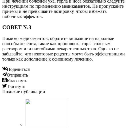
При лечении болезней уха, горла и носа обязательно следуйте
инструкциям по применению медикаментов. Не пропускайте
приемы и не превышайте дозировку, чтобы избежать
побочных эффектов.
СОВЕТ №3
Помимо медикаментов, обратите внимание на народные
способы лечения, такие как прополоска горла солевым
раствором или настойками лекарственных трав. Однако не
забывайте, что некоторые рецепты могут быть эффективными
только как дополнение к основному лечению.
Поделиться
Отправить
Класснуть
Твитнуть
Похожие публикации