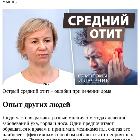
мышц.
Острый средний отит – ошибки при лечении дома
Опыт других людей
Люди часто выражают разные мнения о методах лечения
заболеваний уха, горла и носа. Одни предпочитают
обращаться к врачам и принимать медикаменты, считая это
наиболее эффективным способом избавиться от неприятных