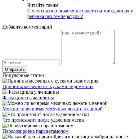
Читайте также:
С чем связано появление налета на миндалинах у
ребенка без температуры?
Добавить комментарий
Популярные статьи
Причины месячных с кусками эндометрия
Фазы цикла у женщины
Можно ли во время месячных лежать в ванной
Что происходит после удаления матки
Передозировка парацетамолом