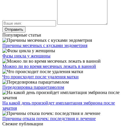
Популярные статьи
Причины месячных с кусками эндометрия
Фазы цикла у женщины
Можно ли во время месячных лежать в ванной
Что происходит после удаления матки
Передозировка парацетамолом
На какой день произойдет имплантация эмбриона после
зачатия
Причины отказа почек: последствия и лечение
Свежие публикации