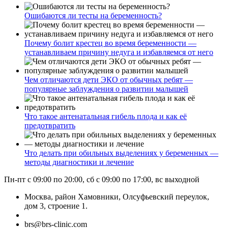
Ошибаются ли тесты на беременность?
Почему болит крестец во время беременности —
устанавливаем причину недуга и избавляемся от него
Чем отличаются дети ЭКО от обычных ребят —
популярные заблуждения о развитии малышей
Что такое антенатальная гибель плода и как её
предотвратить
Что делать при обильных выделениях у беременных —
методы диагностики и лечение
Пн-пт с 09:00 по 20:00, сб с 09:00 по 17:00, вс выходной
Москва, район Хамовники, Олсуфьевский переулок,
дом 3, строение 1.
brs@brs-clinic.com