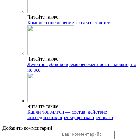
Читайте также:
Комплексное лечение трахеита у детей
Читайте также:
Лечение зубов во время беременности – можно, но
не все
Читайте также:
Капли тонзилгон — состав, действие
ингредиентов, преимущества препарата
Добавить комментарий