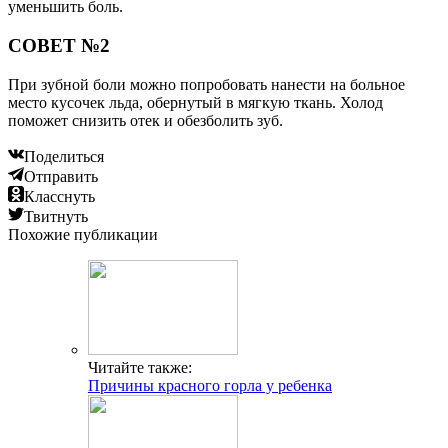
уменьшить боль.
СОВЕТ №2
При зубной боли можно попробовать нанести на больное
место кусочек льда, обернутый в мягкую ткань. Холод
поможет снизить отек и обезболить зуб.
Поделиться
Отправить
Класснуть
Твитнуть
Похожие публикации
Читайте также:
Причины красного горла у ребенка