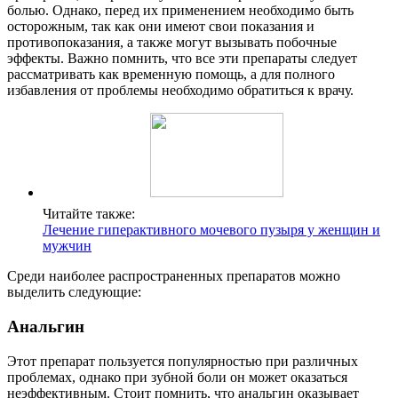
болью. Однако, перед их применением необходимо быть
осторожным, так как они имеют свои показания и
противопоказания, а также могут вызывать побочные
эффекты. Важно помнить, что все эти препараты следует
рассматривать как временную помощь, а для полного
избавления от проблемы необходимо обратиться к врачу.
Читайте также:
Лечение гиперактивного мочевого пузыря у женщин и
мужчин
Среди наиболее распространенных препаратов можно
выделить следующие:
Анальгин
Этот препарат пользуется популярностью при различных
проблемах, однако при зубной боли он может оказаться
неэффективным. Стоит помнить, что анальгин оказывает