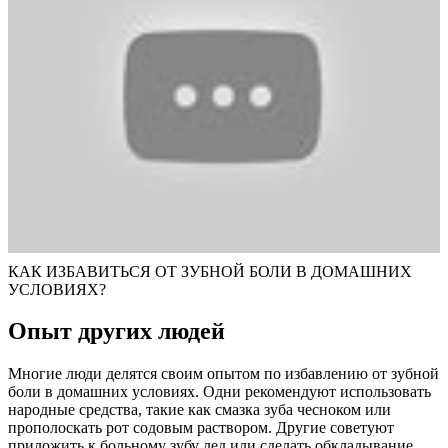
КАК ИЗБАВИТЬСЯ ОТ ЗУБНОЙ БОЛИ В ДОМАШНИХ
УСЛОВИЯХ?
Опыт других людей
Многие люди делятся своим опытом по избавлению от зубной
боли в домашних условиях. Одни рекомендуют использовать
народные средства, такие как смазка зуба чесноком или
прополоскать рот содовым раствором. Другие советуют
приложить к больному зубу лед или сделать обкладывание