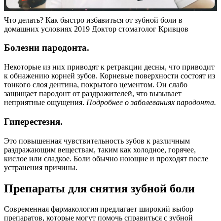
Что делать? Как быстро избавиться от зубной боли в
домашних условиях 2019 Доктор стоматолог Кривцов
Болезни пародонта.
Некоторые из них приводят к ретракции десны, что приводит
к обнажению корней зубов. Корневые поверхности состоят из
тонкого слоя дентина, покрытого цементом. Он слабо
защищает пародонт от раздражителей, что вызывает
неприятные ощущения.
Подробнее о заболеваниях пародонта.
Гиперестезия.
Это повышенная чувствительность зубов к различным
раздражающим веществам, таким как холодное, горячее,
кислое или сладкое. Боли обычно ноющие и проходят после
устранения причины.
Препараты для снятия зубной боли
Современная фармакология предлагает широкий выбор
препаратов, которые могут помочь справиться с зубной