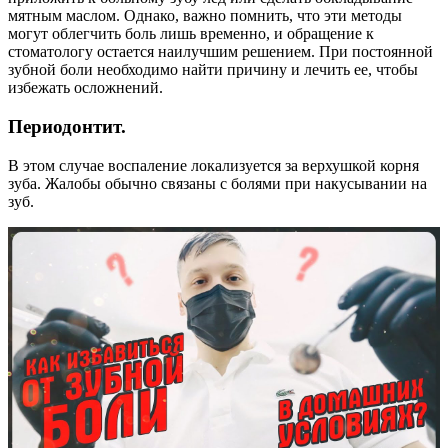
мятным маслом. Однако, важно помнить, что эти методы
могут облегчить боль лишь временно, и обращение к
стоматологу остается наилучшим решением. При постоянной
зубной боли необходимо найти причину и лечить ее, чтобы
избежать осложнений.
Периодонтит.
В этом случае воспаление локализуется за верхушкой корня
зуба. Жалобы обычно связаны с болями при накусывании на
зуб.