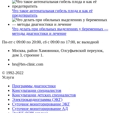
Что такое антенатальная гибель плода и как её
предотвратить
Что делать при обильных выделениях у беременных —
методы диагностики и лечение
Пн-пт с 09:00 по 20:00, сб с 09:00 по 17:00, вс выходной
Москва, район Хамовники, Олсуфьевский переулок,
дом 3, строение 1.
brs@brs-clinic.com
© 1992-2022
Услуги
Программы диагностики
Консультации специалистов
Консультации детских специалистов
Электрокардиограмма (ЭКГ)
Суточное мониторирование ЭКГ
Суточное мониторирование АД