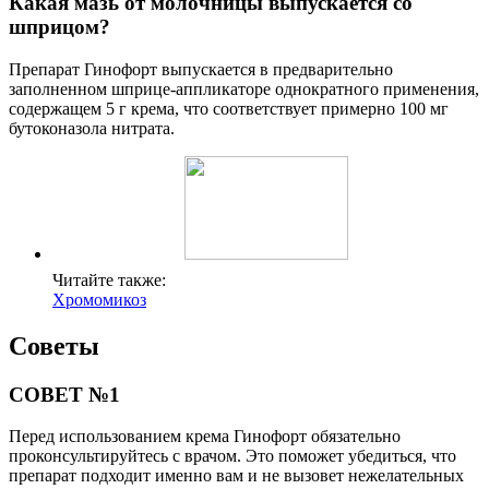
Какая мазь от молочницы выпускается со
шприцом?
Препарат Гинофорт выпускается в предварительно
заполненном шприце-аппликаторе однократного применения,
содержащем 5 г крема, что соответствует примерно 100 мг
бутоконазола нитрата.
Читайте также:
Хромомикоз
Советы
СОВЕТ №1
Перед использованием крема Гинофорт обязательно
проконсультируйтесь с врачом. Это поможет убедиться, что
препарат подходит именно вам и не вызовет нежелательных