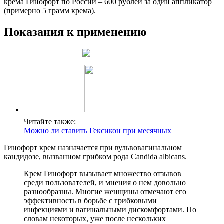
крема Гинофорт по России – 600 рублей за один аппликатор
(примерно 5 грамм крема).
Показания к применению
Читайте также:
Можно ли ставить Гексикон при месячных
Гинофорт крем назначается при вульвовагинальном
кандидозе, вызванном грибком рода Candida albicans.
Крем Гинофорт вызывает множество отзывов
среди пользователей, и мнения о нем довольно
разнообразны. Многие женщины отмечают его
эффективность в борьбе с грибковыми
инфекциями и вагинальными дискомфортами. По
словам некоторых, уже после нескольких