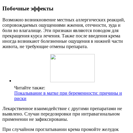
Побочные эффекты
Возможно возникновение местных аллергических реакций,
сопровождаемых ощущениями жжения, отечности, зуда и
боли во влагалище. Эти признаки являются поводом для
прекращения курса лечения. Также после введения крема
иногда возникают болезненные ощущения в нижней части
живота, не требующие отмены препарата.
Читайте также:
Покалывание в матке при беременности: причины и
риски
Лекарственное взаимодействие с другими препаратами не
выявлено. Случаи передозировки при интравагинальном
применении не зафиксированы.
При случайном проглатывании крема промойте желудок