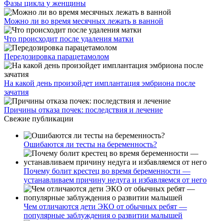
Фазы цикла у женщины
Можно ли во время месячных лежать в ванной
Что происходит после удаления матки
Передозировка парацетамолом
На какой день произойдет имплантация эмбриона после
зачатия
Причины отказа почек: последствия и лечение
Свежие публикации
Ошибаются ли тесты на беременность?
Почему болит крестец во время беременности —
устанавливаем причину недуга и избавляемся от него
Чем отличаются дети ЭКО от обычных ребят —
популярные заблуждения о развитии малышей