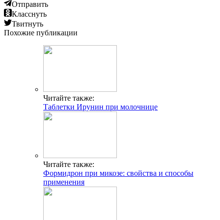
Отправить
Класснуть
Твитнуть
Похожие публикации
Читайте также:
Таблетки Ирунин при молочнице
Читайте также:
Формидрон при микозе: свойства и способы
применения