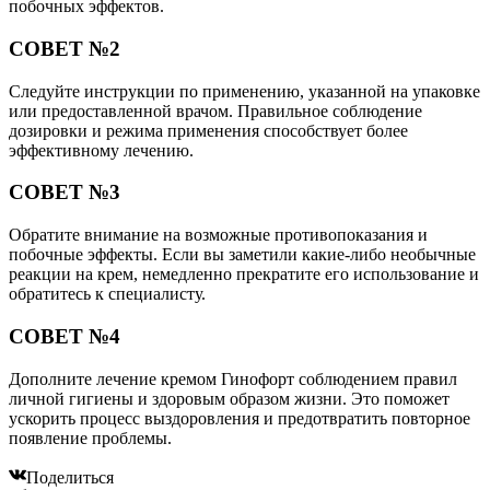
побочных эффектов.
СОВЕТ №2
Следуйте инструкции по применению, указанной на упаковке
или предоставленной врачом. Правильное соблюдение
дозировки и режима применения способствует более
эффективному лечению.
СОВЕТ №3
Обратите внимание на возможные противопоказания и
побочные эффекты. Если вы заметили какие-либо необычные
реакции на крем, немедленно прекратите его использование и
обратитесь к специалисту.
СОВЕТ №4
Дополните лечение кремом Гинофорт соблюдением правил
личной гигиены и здоровым образом жизни. Это поможет
ускорить процесс выздоровления и предотвратить повторное
появление проблемы.
Поделиться