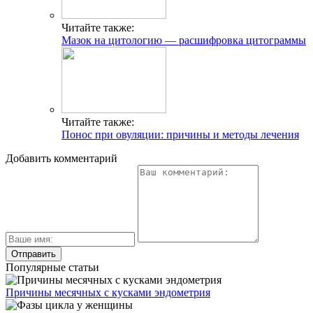
Читайте также:
Мазок на цитологию — расшифровка цитограммы
Читайте также:
Понос при овуляции: причины и методы лечения
Добавить комментарий
Популярные статьи
Причины месячных с кусками эндометрия