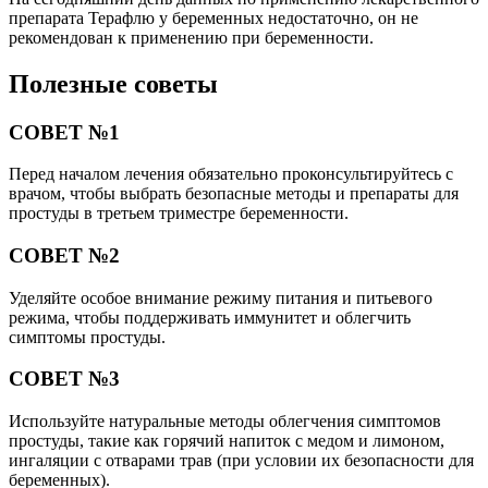
препарата Терафлю у беременных недостаточно, он не
рекомендован к применению при беременности.
Полезные советы
СОВЕТ №1
Перед началом лечения обязательно проконсультируйтесь с
врачом, чтобы выбрать безопасные методы и препараты для
простуды в третьем триместре беременности.
СОВЕТ №2
Уделяйте особое внимание режиму питания и питьевого
режима, чтобы поддерживать иммунитет и облегчить
симптомы простуды.
СОВЕТ №3
Используйте натуральные методы облегчения симптомов
простуды, такие как горячий напиток с медом и лимоном,
ингаляции с отварами трав (при условии их безопасности для
беременных).