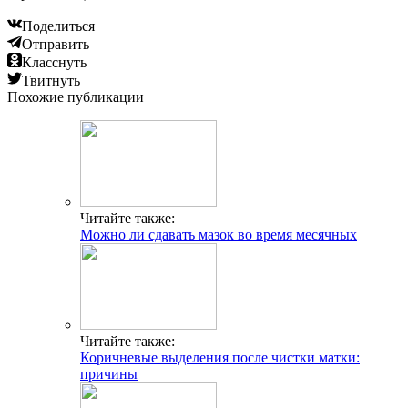
Поделиться
Отправить
Класснуть
Твитнуть
Похожие публикации
Читайте также:
Можно ли сдавать мазок во время месячных
Читайте также:
Коричневые выделения после чистки матки:
причины