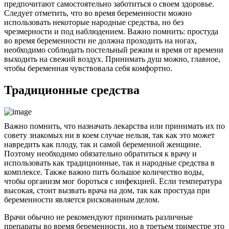
предпочитают самостоятельно заботиться о своем здоровье.
Следует отметить, что во время беременности можно
использовать некоторые народные средства, но без
чрезмерности и под наблюдением. Важно помнить: простуда
во время беременности не должна проходить на ногах,
необходимо соблюдать постельный режим и время от времени
выходить на свежий воздух. Принимать душ можно, главное,
чтобы беременная чувствовала себя комфортно.
Традиционные средства
Важно помнить, что назначать лекарства или принимать их по
совету знакомых ни в коем случае нельзя, так как это может
навредить как плоду, так и самой беременной женщине.
Поэтому необходимо обязательно обратиться к врачу и
использовать как традиционные, так и народные средства в
комплексе. Также важно пить большое количество воды,
чтобы организм мог бороться с инфекцией. Если температура
высокая, стоит вызвать врача на дом, так как простуда при
беременности является рискованным делом.
Врачи обычно не рекомендуют принимать различные
препараты во время беременности, но в третьем триместре это