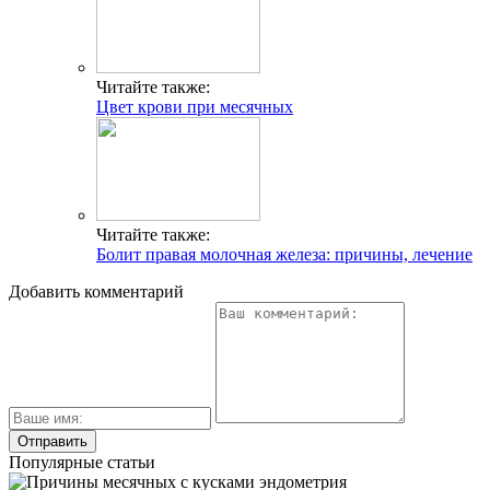
Читайте также:
Цвет крови при месячных
Читайте также:
Болит правая молочная железа: причины, лечение
Добавить комментарий
Популярные статьи