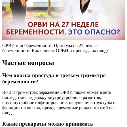
ОРВИ при беременности. Простуда на 27 неделе
беременности. Как влияют ОРВИ и простуда на плод?
Частые вопросы
Чем опасна простуда в третьем триместре
беременности?
Во 2-3 триместрах заражение ОРВИ также может иметь
последствия: задержку внутриутробного развития,
внутриутробное инфицирование, нарушение структуры и
функции плаценты, преждевременные роды и низкий вес
плода.
Какие препараты можно принимать