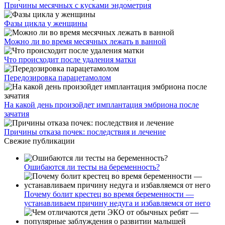
Причины месячных с кусками эндометрия
Фазы цикла у женщины
Можно ли во время месячных лежать в ванной
Что происходит после удаления матки
Передозировка парацетамолом
На какой день произойдет имплантация эмбриона после
зачатия
Причины отказа почек: последствия и лечение
Свежие публикации
Ошибаются ли тесты на беременность?
Почему болит крестец во время беременности —
устанавливаем причину недуга и избавляемся от него