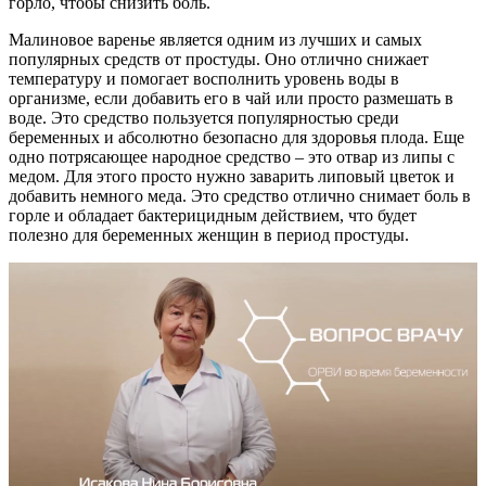
горло, чтобы снизить боль.
Малиновое варенье является одним из лучших и самых
популярных средств от простуды. Оно отлично снижает
температуру и помогает восполнить уровень воды в
организме, если добавить его в чай или просто размешать в
воде. Это средство пользуется популярностью среди
беременных и абсолютно безопасно для здоровья плода. Еще
одно потрясающее народное средство – это отвар из липы с
медом. Для этого просто нужно заварить липовый цветок и
добавить немного меда. Это средство отлично снимает боль в
горле и обладает бактерицидным действием, что будет
полезно для беременных женщин в период простуды.