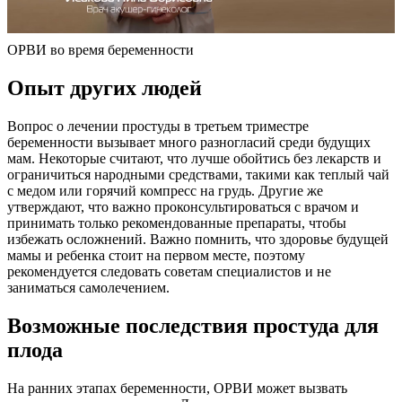
ОРВИ во время беременности
Опыт других людей
Вопрос о лечении простуды в третьем триместре
беременности вызывает много разногласий среди будущих
мам. Некоторые считают, что лучше обойтись без лекарств и
ограничиться народными средствами, такими как теплый чай
с медом или горячий компресс на грудь. Другие же
утверждают, что важно проконсультироваться с врачом и
принимать только рекомендованные препараты, чтобы
избежать осложнений. Важно помнить, что здоровье будущей
мамы и ребенка стоит на первом месте, поэтому
рекомендуется следовать советам специалистов и не
заниматься самолечением.
Возможные последствия простуда для
плода
На ранних этапах беременности, ОРВИ может вызвать