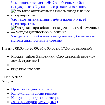
Чем отличаются дети ЭКО от обычных ребят —
популярные заблуждения о развитии малышей
Что такое антенатальная гибель плода и как её
предотвратить
Что делать при обильных выделениях у беременных —
методы диагностики и лечение
Пн-пт с 09:00 по 20:00, сб с 09:00 по 17:00, вс выходной
Москва, район Хамовники, Олсуфьевский переулок,
дом 3, строение 1.
brs@brs-clinic.com
© 1992-2022
Услуги
Программы диагностики
Консультации специалистов
Консультации детских специалистов
Электрокардиограмма (ЭКГ)