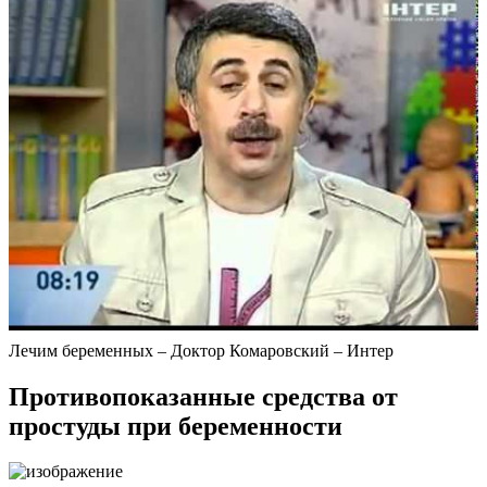
Лечим беременных – Доктор Комаровский – Интер
Противопоказанные средства от
простуды при беременности