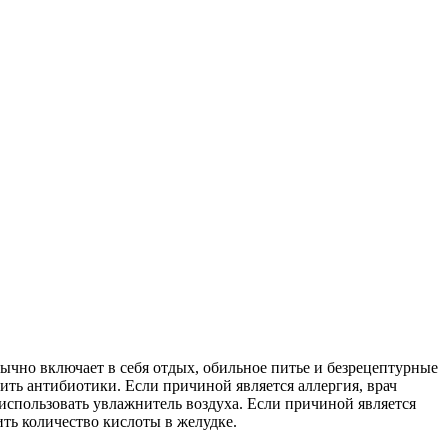
ычно включает в себя отдых, обильное питье и безрецептурные
ить антибиотики. Если причиной является аллергия, врач
использовать увлажнитель воздуха. Если причиной является
ить количество кислоты в желудке.