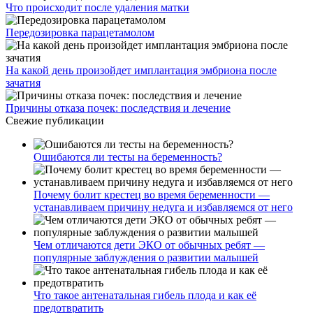
Что происходит после удаления матки
Передозировка парацетамолом
На какой день произойдет имплантация эмбриона после
зачатия
Причины отказа почек: последствия и лечение
Свежие публикации
Ошибаются ли тесты на беременность?
Почему болит крестец во время беременности —
устанавливаем причину недуга и избавляемся от него
Чем отличаются дети ЭКО от обычных ребят —
популярные заблуждения о развитии малышей
Что такое антенатальная гибель плода и как её
предотвратить