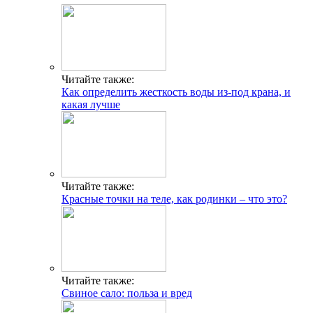
Читайте также:
Как определить жесткость воды из-под крана, и
какая лучше
Читайте также:
Красные точки на теле, как родинки – что это?
Читайте также:
Свиное сало: польза и вред