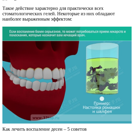
Такое действие характерно для практически всех
стоматологических гелей. Некоторые из них обладают
наиболее выраженным эффектом:
Как лечить воспаление десен – 5 советов