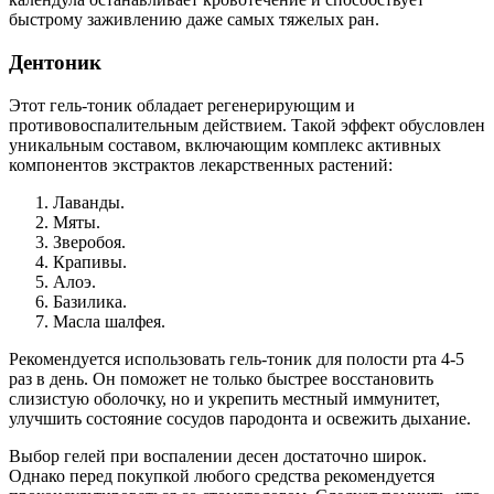
быстрому заживлению даже самых тяжелых ран.
Дентоник
Этот гель-тоник обладает регенерирующим и
противовоспалительным действием. Такой эффект обусловлен
уникальным составом, включающим комплекс активных
компонентов экстрактов лекарственных растений:
Лаванды.
Мяты.
Зверобоя.
Крапивы.
Алоэ.
Базилика.
Масла шалфея.
Рекомендуется использовать гель-тоник для полости рта 4-5
раз в день. Он поможет не только быстрее восстановить
слизистую оболочку, но и укрепить местный иммунитет,
улучшить состояние сосудов пародонта и освежить дыхание.
Выбор гелей при воспалении десен достаточно широк.
Однако перед покупкой любого средства рекомендуется