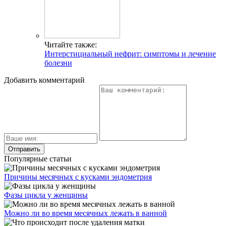
Читайте также:
Интерстициальный нефрит: симптомы и лечение
болезни
Добавить комментарий
Популярные статьи
Причины месячных с кусками эндометрия
Фазы цикла у женщины
Можно ли во время месячных лежать в ванной