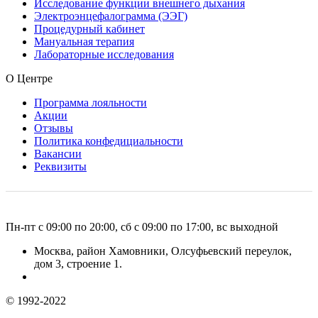
Исследование функции внешнего дыхания
Электроэнцефалограмма (ЭЭГ)
Процедурный кабинет
Мануальная терапия
Лабораторные исследования
О Центре
Программа лояльности
Акции
Отзывы
Политика конфедициальности
Вакансии
Реквизиты
Пн-пт с 09:00 по 20:00, сб с 09:00 по 17:00, вс выходной
Москва, район Хамовники, Олсуфьевский переулок,
дом 3, строение 1.
© 1992-2022