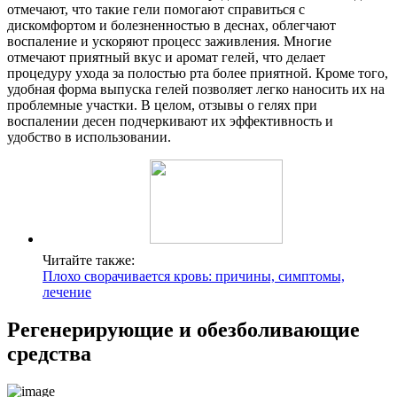
отмечают, что такие гели помогают справиться с
дискомфортом и болезненностью в деснах, облегчают
воспаление и ускоряют процесс заживления. Многие
отмечают приятный вкус и аромат гелей, что делает
процедуру ухода за полостью рта более приятной. Кроме того,
удобная форма выпуска гелей позволяет легко наносить их на
проблемные участки. В целом, отзывы о гелях при
воспалении десен подчеркивают их эффективность и
удобство в использовании.
Читайте также:
Плохо сворачивается кровь: причины, симптомы,
лечение
Регенерирующие и обезболивающие
средства