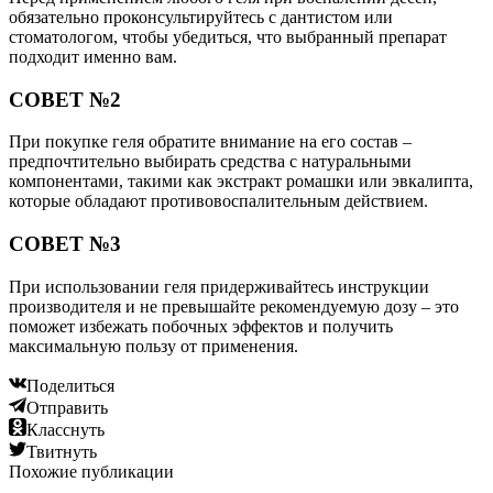
обязательно проконсультируйтесь с дантистом или
стоматологом, чтобы убедиться, что выбранный препарат
подходит именно вам.
СОВЕТ №2
При покупке геля обратите внимание на его состав –
предпочтительно выбирать средства с натуральными
компонентами, такими как экстракт ромашки или эвкалипта,
которые обладают противовоспалительным действием.
СОВЕТ №3
При использовании геля придерживайтесь инструкции
производителя и не превышайте рекомендуемую дозу – это
поможет избежать побочных эффектов и получить
максимальную пользу от применения.
Поделиться
Отправить
Класснуть
Твитнуть
Похожие публикации