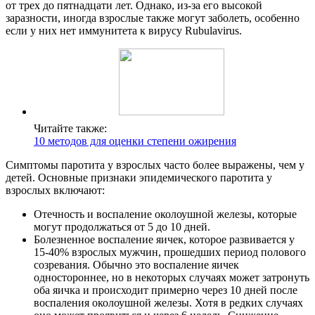
от трех до пятнадцати лет. Однако, из-за его высокой
заразности, иногда взрослые также могут заболеть, особенно
если у них нет иммунитета к вирусу Rubulavirus.
Читайте также:
10 методов для оценки степени ожирения
Симптомы паротита у взрослых часто более выражены, чем у
детей. Основные признаки эпидемического паротита у
взрослых включают:
Отечность и воспаление околоушной железы, которые
могут продолжаться от 5 до 10 дней.
Болезненное воспаление яичек, которое развивается у
15-40% взрослых мужчин, прошедших период полового
созревания. Обычно это воспаление яичек
одностороннее, но в некоторых случаях может затронуть
оба яичка и происходит примерно через 10 дней после
воспаления околоушной железы. Хотя в редких случаях