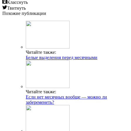
Класснуть
Твитнуть
Похожие публикации
Читайте также:
Белые выделения перед месячными
Читайте также:
Если нет месячных вообще — можно ли
забеременеть?