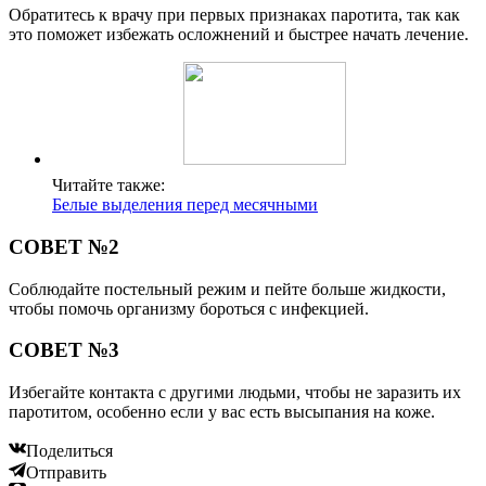
Обратитесь к врачу при первых признаках паротита, так как
это поможет избежать осложнений и быстрее начать лечение.
Читайте также:
Белые выделения перед месячными
СОВЕТ №2
Соблюдайте постельный режим и пейте больше жидкости,
чтобы помочь организму бороться с инфекцией.
СОВЕТ №3
Избегайте контакта с другими людьми, чтобы не заразить их
паротитом, особенно если у вас есть высыпания на коже.
Поделиться
Отправить