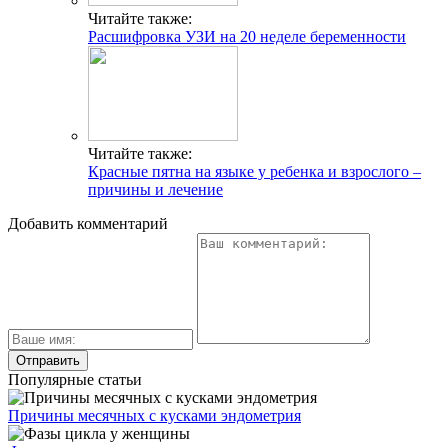
Читайте также:
Расшифровка УЗИ на 20 неделе беременности
Читайте также:
Красные пятна на языке у ребенка и взрослого –
причины и лечение
Добавить комментарий
Популярные статьи
Причины месячных с кусками эндометрия