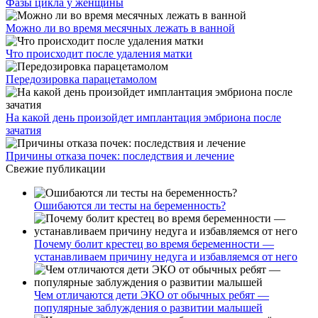
Фазы цикла у женщины
Можно ли во время месячных лежать в ванной
Что происходит после удаления матки
Передозировка парацетамолом
На какой день произойдет имплантация эмбриона после
зачатия
Причины отказа почек: последствия и лечение
Свежие публикации
Ошибаются ли тесты на беременность?
Почему болит крестец во время беременности —
устанавливаем причину недуга и избавляемся от него
Чем отличаются дети ЭКО от обычных ребят —
популярные заблуждения о развитии малышей