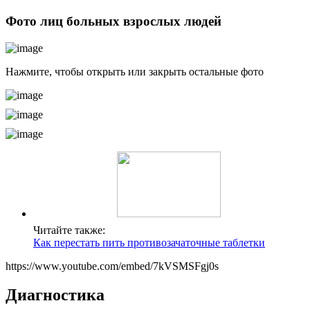
Фото лиц больных взрослых людей
Нажмите, чтобы открыть или закрыть остальные фото
Читайте также:
Как перестать пить противозачаточные таблетки
https://www.youtube.com/embed/7kVSMSFgj0s
Диагностика