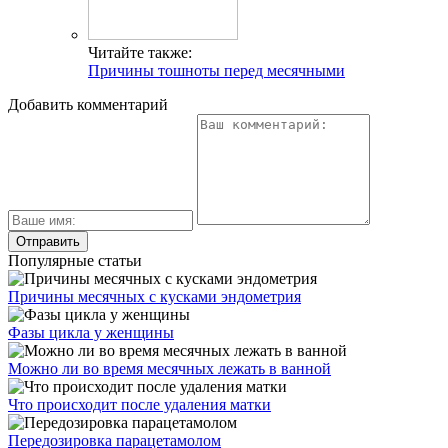
Читайте также:
Причины тошноты перед месячными
Добавить комментарий
Популярные статьи
Причины месячных с кусками эндометрия
Фазы цикла у женщины
Можно ли во время месячных лежать в ванной
Что происходит после удаления матки
Передозировка парацетамолом