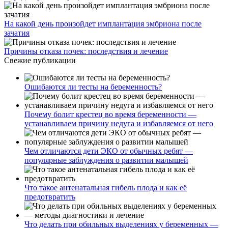
На какой день произойдет имплантация эмбриона после
зачатия
Причины отказа почек: последствия и лечение
Свежие публикации
Ошибаются ли тесты на беременность?
Почему болит крестец во время беременности —
устанавливаем причину недуга и избавляемся от него
Чем отличаются дети ЭКО от обычных ребят —
популярные заблуждения о развитии малышей
Что такое антенатальная гибель плода и как её
предотвратить
Что делать при обильных выделениях у беременных —