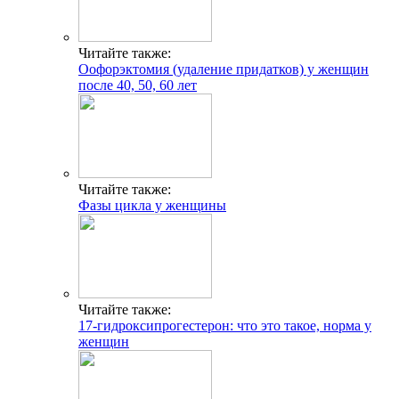
Читайте также:
Оофорэктомия (удаление придатков) у женщин
после 40, 50, 60 лет
Читайте также:
Фазы цикла у женщины
Читайте также:
17-гидроксипрогестерон: что это такое, норма у
женщин