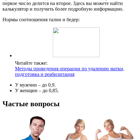
первое число делится на второе. Здесь вы можете найти
калькулятор и получить более подробную информацию.
Нормы соотношения талии и бедер:
Читайте также:
Методы проведения операции по удалению матки,
подготовка и реабилитация
У мужчин – до 0,9.
У женщин – до 0,85.
Частые вопросы