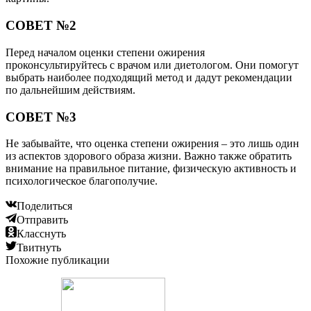
СОВЕТ №2
Перед началом оценки степени ожирения
проконсультируйтесь с врачом или диетологом. Они помогут
выбрать наиболее подходящий метод и дадут рекомендации
по дальнейшим действиям.
СОВЕТ №3
Не забывайте, что оценка степени ожирения – это лишь один
из аспектов здорового образа жизни. Важно также обратить
внимание на правильное питание, физическую активность и
психологическое благополучие.
Поделиться
Отправить
Класснуть
Твитнуть
Похожие публикации