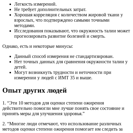
Легкость измерений.
Не требует дополнительных затрат.
Хорошая корреляция с количеством жировой ткани у
взрослых, что подтверждено самыми точными
методами.
Исследования показывают, что окружность талии может
прогнозировать развитие болезней и смерть.
Однако, есть и некоторые минусы:
Данный способ измерения не стандартизирован.
Нет точных данных для сравнения окружности талии у
детей.
Могут возникнуть трудности и неточности при
измерении у людей с ИМТ 35 и выше.
Опыт других людей
1. “Эти 10 методов для оценки степени ожирения
действительно помогли мне лучше понять свое состояние и
принять меры для улучшения здоровья.”
2. “Многие люди отмечают, что использование различных
методов оценки степени ожирения помогает им следить за