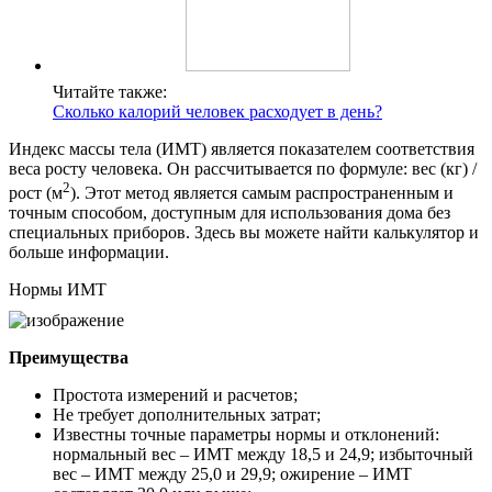
Читайте также:
Сколько калорий человек расходует в день?
Индекс массы тела (ИМТ) является показателем соответствия
веса росту человека. Он рассчитывается по формуле: вес (кг) /
2
рост (м
). Этот метод является самым распространенным и
точным способом, доступным для использования дома без
специальных приборов. Здесь вы можете найти калькулятор и
больше информации.
Нормы ИМТ
Преимущества
Простота измерений и расчетов;
Не требует дополнительных затрат;
Известны точные параметры нормы и отклонений:
нормальный вес – ИМТ между 18,5 и 24,9; избыточный
вес – ИМТ между 25,0 и 29,9; ожирение – ИМТ