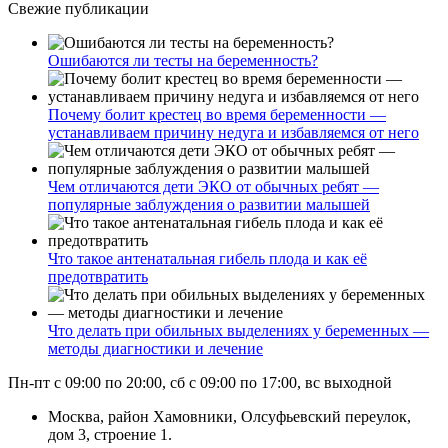
Свежие публикации
Ошибаются ли тесты на беременность?
Почему болит крестец во время беременности —
устанавливаем причину недуга и избавляемся от него
Чем отличаются дети ЭКО от обычных ребят —
популярные заблуждения о развитии малышей
Что такое антенатальная гибель плода и как её
предотвратить
Что делать при обильных выделениях у беременных —
методы диагностики и лечение
Пн-пт с 09:00 по 20:00, сб с 09:00 по 17:00, вс выходной
Москва, район Хамовники, Олсуфьевский переулок,
дом 3, строение 1.