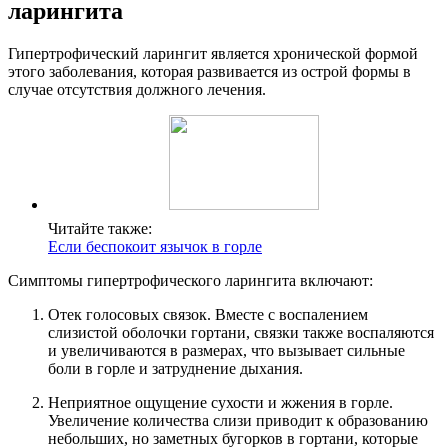
ларингита
Гипертрофический ларингит является хронической формой
этого заболевания, которая развивается из острой формы в
случае отсутствия должного лечения.
Читайте также:
Если беспокоит язычок в горле
Симптомы гипертрофического ларингита включают:
Отек голосовых связок. Вместе с воспалением
слизистой оболочки гортани, связки также воспаляются
и увеличиваются в размерах, что вызывает сильные
боли в горле и затруднение дыхания.
Неприятное ощущение сухости и жжения в горле.
Увеличение количества слизи приводит к образованию
небольших, но заметных бугорков в гортани, которые