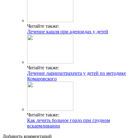
Читайте также:
Лечение кашля при аденоидах у детей
Читайте также:
Лечение ларинхотрахеита у детей по методике
Комаровского
Читайте также:
Как лечить больное горло при грудном
вскармливании
Добавить комментарий