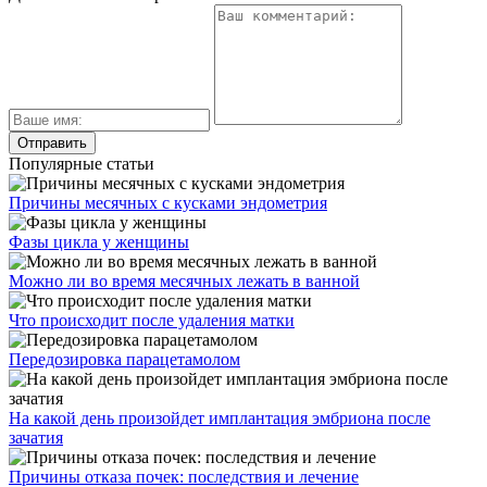
Популярные статьи
Причины месячных с кусками эндометрия
Фазы цикла у женщины
Можно ли во время месячных лежать в ванной
Что происходит после удаления матки
Передозировка парацетамолом
На какой день произойдет имплантация эмбриона после
зачатия
Причины отказа почек: последствия и лечение