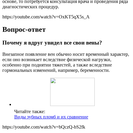
основе, то потребуется консультация врача и проведения ряда
диагностических процедур.
https://youtube.com/watch?v=OxKT5qX5s_A
Вопрос-ответ
Почему я вдруг увидел все свои вены?
Внезапное появление вен обычно носит временный характер,
если оно возникает вследствие физической нагрузки,
особенно при поднятии тяжестей, а также вследствие
гормональных изменений, например, беременности.
Читайте также:
Виды зубных пломб и их сравнение
https://youtube.com/watch?v=bQczQ-bS2fk