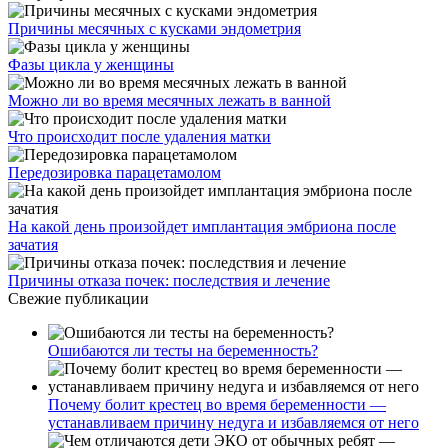
Причины месячных с кусками эндометрия
Фазы цикла у женщины
Можно ли во время месячных лежать в ванной
Что происходит после удаления матки
Передозировка парацетамолом
На какой день произойдет имплантация эмбриона после
зачатия
Причины отказа почек: последствия и лечение
Свежие публикации
Ошибаются ли тесты на беременность?
Почему болит крестец во время беременности —
устанавливаем причину недуга и избавляемся от него