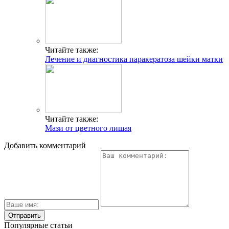
Читайте также:
Лечение и диагностика паракератоза шейки матки
Читайте также:
Мази от цветного лишая
Добавить комментарий
Популярные статьи