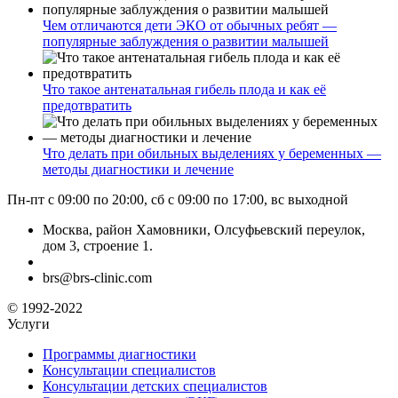
Чем отличаются дети ЭКО от обычных ребят —
популярные заблуждения о развитии малышей
Что такое антенатальная гибель плода и как её
предотвратить
Что делать при обильных выделениях у беременных —
методы диагностики и лечение
Пн-пт с 09:00 по 20:00, сб с 09:00 по 17:00, вс выходной
Москва, район Хамовники, Олсуфьевский переулок,
дом 3, строение 1.
brs@brs-clinic.com
© 1992-2022
Услуги
Программы диагностики
Консультации специалистов
Консультации детских специалистов