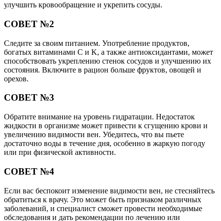
улучшить кровообращение и укрепить сосуды.
СОВЕТ №2
Следите за своим питанием. Употребление продуктов,
богатых витаминами C и K, а также антиоксидантами, может
способствовать укреплению стенок сосудов и улучшению их
состояния. Включите в рацион больше фруктов, овощей и
орехов.
СОВЕТ №3
Обратите внимание на уровень гидратации. Недостаток
жидкости в организме может привести к сгущению крови и
увеличению видимости вен. Убедитесь, что вы пьете
достаточно воды в течение дня, особенно в жаркую погоду
или при физической активности.
СОВЕТ №4
Если вас беспокоит изменение видимости вен, не стесняйтесь
обратиться к врачу. Это может быть признаком различных
заболеваний, и специалист сможет провести необходимые
обследования и дать рекомендации по лечению или