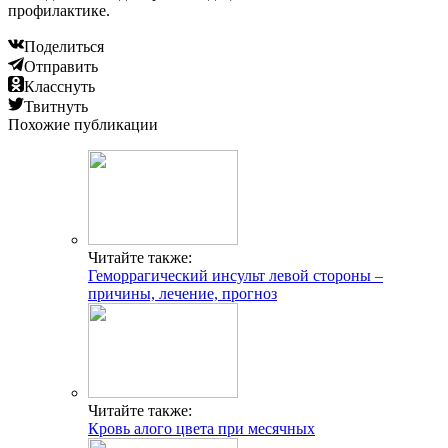
профилактике.
Поделиться
Отправить
Класснуть
Твитнуть
Похожие публикации
Читайте также:
Геморрагический инсульт левой стороны –
причины, лечение, прогноз
Читайте также:
Кровь алого цвета при месячных