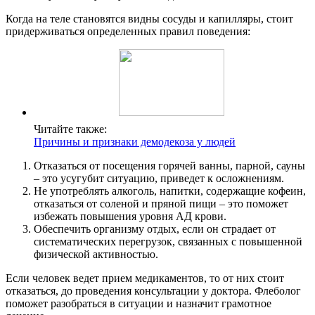
Когда на теле становятся видны сосуды и капилляры, стоит
придерживаться определенных правил поведения:
Читайте также:
Причины и признаки демодекоза у людей
Отказаться от посещения горячей ванны, парной, сауны
– это усугубит ситуацию, приведет к осложнениям.
Не употреблять алкоголь, напитки, содержащие кофеин,
отказаться от соленой и пряной пищи – это поможет
избежать повышения уровня АД крови.
Обеспечить организму отдых, если он страдает от
систематических перегрузок, связанных с повышенной
физической активностью.
Если человек ведет прием медикаментов, то от них стоит
отказаться, до проведения консультации у доктора. Флеболог
поможет разобраться в ситуации и назначит грамотное