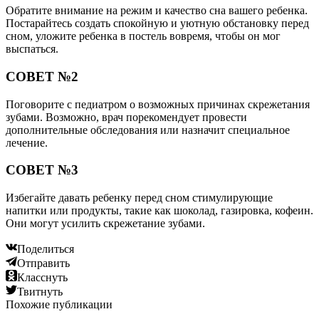
Обратите внимание на режим и качество сна вашего ребенка.
Постарайтесь создать спокойную и уютную обстановку перед
сном, уложите ребенка в постель вовремя, чтобы он мог
выспаться.
СОВЕТ №2
Поговорите с педиатром о возможных причинах скрежетания
зубами. Возможно, врач порекомендует провести
дополнительные обследования или назначит специальное
лечение.
СОВЕТ №3
Избегайте давать ребенку перед сном стимулирующие
напитки или продукты, такие как шоколад, газировка, кофеин.
Они могут усилить скрежетание зубами.
Поделиться
Отправить
Класснуть
Твитнуть
Похожие публикации