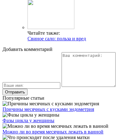
Читайте также:
Свиное сало: польза и вред
Добавить комментарий
Популярные статьи
Причины месячных с кусками эндометрия
Фазы цикла у женщины
Можно ли во время месячных лежать в ванной