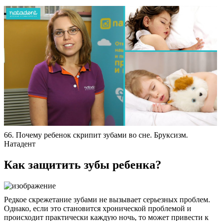
66. Почему ребенок скрипит зубами во сне. Бруксизм.
Натадент
Как защитить зубы ребенка?
Редкое скрежетание зубами не вызывает серьезных проблем.
Однако, если это становится хронической проблемой и
происходит практически каждую ночь, то может привести к