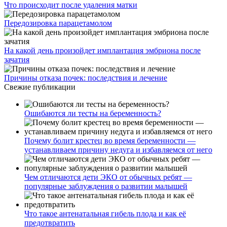
Что происходит после удаления матки
Передозировка парацетамолом
На какой день произойдет имплантация эмбриона после
зачатия
Причины отказа почек: последствия и лечение
Свежие публикации
Ошибаются ли тесты на беременность?
Почему болит крестец во время беременности —
устанавливаем причину недуга и избавляемся от него
Чем отличаются дети ЭКО от обычных ребят —
популярные заблуждения о развитии малышей
Что такое антенатальная гибель плода и как её
предотвратить