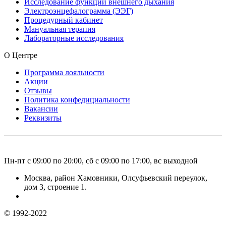
Исследование функции внешнего дыхания
Электроэнцефалограмма (ЭЭГ)
Процедурный кабинет
Мануальная терапия
Лабораторные исследования
О Центре
Программа лояльности
Акции
Отзывы
Политика конфедициальности
Вакансии
Реквизиты
Пн-пт с 09:00 по 20:00, сб с 09:00 по 17:00, вс выходной
Москва, район Хамовники, Олсуфьевский переулок,
дом 3, строение 1.
© 1992-2022