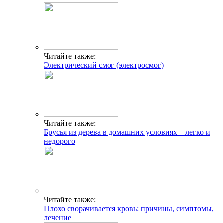
Читайте также:
Электрический смог (электросмог)
Читайте также:
Брусья из дерева в домашних условиях – легко и
недорого
Читайте также:
Плохо сворачивается кровь: причины, симптомы,
лечение