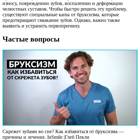
износу, повреждению зубов, воспалению и деформации
челюстных суставов. Чтобы быстро решить эту проблему,
существуют специальные капы от бруксизма, которые
предотвращают смыкание зубов. Однако, важно также
выявить и устранить первопричину.
Частые вопросы
Скрежет зубами во сне? Как избавиться от бруксизма —
причины и лечение. InSmile |Глеб Пекли