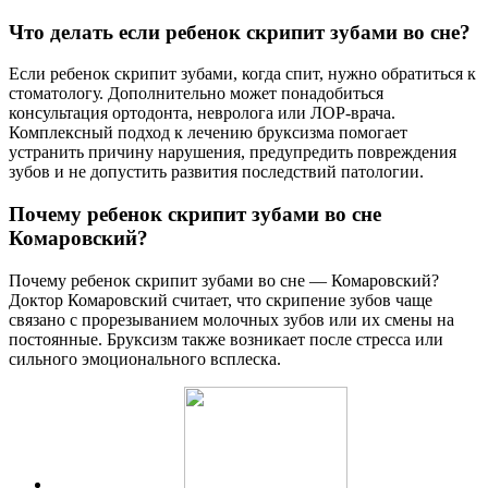
Что делать если ребенок скрипит зубами во сне?
Если ребенок скрипит зубами, когда спит, нужно обратиться к
стоматологу. Дополнительно может понадобиться
консультация ортодонта, невролога или ЛОР-врача.
Комплексный подход к лечению бруксизма помогает
устранить причину нарушения, предупредить повреждения
зубов и не допустить развития последствий патологии.
Почему ребенок скрипит зубами во сне
Комаровский?
Почему ребенок скрипит зубами во сне — Комаровский?
Доктор Комаровский считает, что скрипение зубов чаще
связано с прорезыванием молочных зубов или их смены на
постоянные. Бруксизм также возникает после стресса или
сильного эмоционального всплеска.