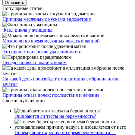
Популярные статьи
Причины месячных с кусками эндометрия
Фазы цикла у женщины
Можно ли во время месячных лежать в ванной
Что происходит после удаления матки
Передозировка парацетамолом
На какой день произойдет имплантация эмбриона после
зачатия
Причины отказа почек: последствия и лечение
Свежие публикации
Ошибаются ли тесты на беременность?
Почему болит крестец во время беременности —