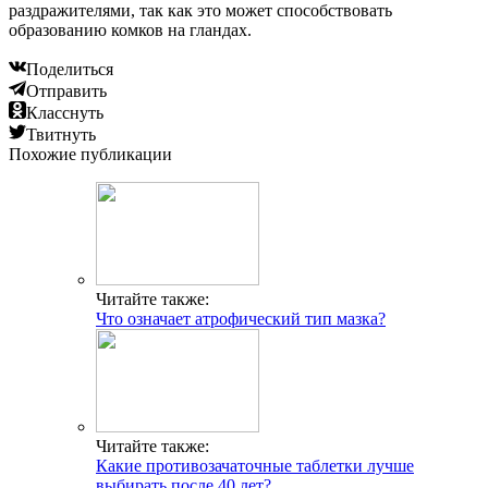
раздражителями, так как это может способствовать
образованию комков на гландах.
Поделиться
Отправить
Класснуть
Твитнуть
Похожие публикации
Читайте также:
Что означает атрофический тип мазка?
Читайте также:
Какие противозачаточные таблетки лучше
выбирать после 40 лет?