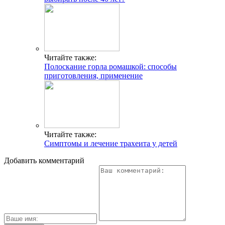
Читайте также:
Полоскание горла ромашкой: способы
приготовления, применение
Читайте также:
Симптомы и лечение трахеита у детей
Добавить комментарий