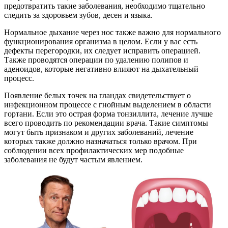
предотвратить такие заболевания, необходимо тщательно
следить за здоровьем зубов, десен и языка.
Нормальное дыхание через нос также важно для нормального
функционирования организма в целом. Если у вас есть
дефекты перегородки, их следует исправить операцией.
Также проводятся операции по удалению полипов и
аденоидов, которые негативно влияют на дыхательный
процесс.
Появление белых точек на гландах свидетельствует о
инфекционном процессе с гнойным выделением в области
гортани. Если это острая форма тонзиллита, лечение лучше
всего проводить по рекомендации врача. Такие симптомы
могут быть признаком и других заболеваний, лечение
которых также должно назначаться только врачом. При
соблюдении всех профилактических мер подобные
заболевания не будут частым явлением.