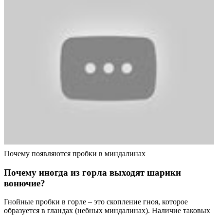
Почему появляются пробки в миндалинах
Почему иногда из горла выходят шарики
вонючие?
Гнойные пробки в горле – это скопление гноя, которое
образуется в гландах (небных миндалинах). Наличие таковых