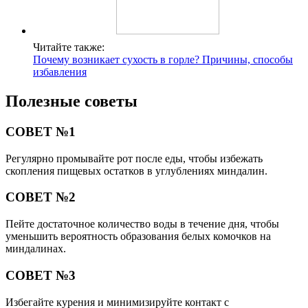
Читайте также:
Почему возникает сухость в горле? Причины, способы
избавления
Полезные советы
СОВЕТ №1
Регулярно промывайте рот после еды, чтобы избежать
скопления пищевых остатков в углублениях миндалин.
СОВЕТ №2
Пейте достаточное количество воды в течение дня, чтобы
уменьшить вероятность образования белых комочков на
миндалинах.
СОВЕТ №3
Избегайте курения и минимизируйте контакт с