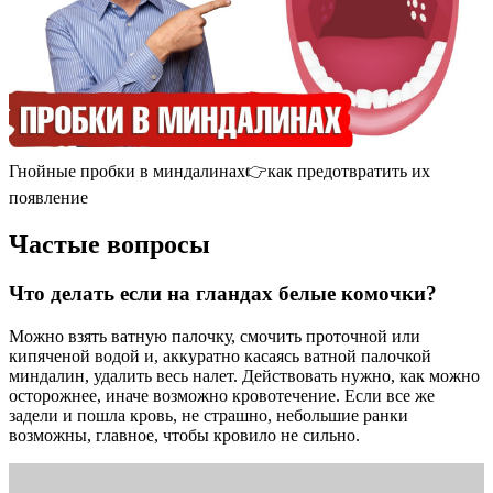
Гнойные пробки в миндалинах👉как предотвратить их
появление
Частые вопросы
Что делать если на гландах белые комочки?
Можно взять ватную палочку, смочить проточной или
кипяченой водой и, аккуратно касаясь ватной палочкой
миндалин, удалить весь налет. Действовать нужно, как можно
осторожнее, иначе возможно кровотечение. Если все же
задели и пошла кровь, не страшно, небольшие ранки
возможны, главное, чтобы кровило не сильно.