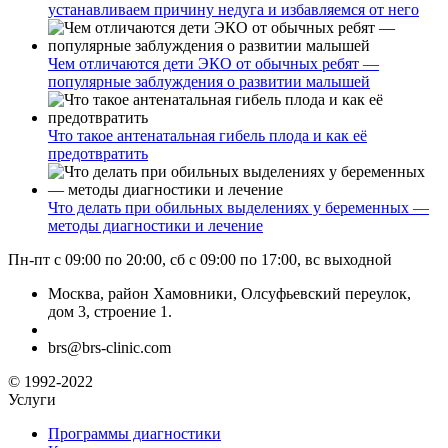
устанавливаем причину недуга и избавляемся от него
Чем отличаются дети ЭКО от обычных ребят —
популярные заблуждения о развитии малышей
Что такое антенатальная гибель плода и как её
предотвратить
Что делать при обильных выделениях у беременных —
методы диагностики и лечение
Пн-пт с 09:00 по 20:00, сб с 09:00 по 17:00, вс выходной
Москва, район Хамовники, Олсуфьевский переулок,
дом 3, строение 1.
brs@brs-clinic.com
© 1992-2022
Услуги
Программы диагностики