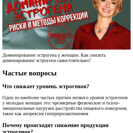
Доминирование эстрогена у женщин. Как снизить
доминирование эстрогена самостоятельно?
Частые вопросы
Что снижает уровень эстрогенов?
Одни из наиболее частых причин низкого уровня эстрогенов
у молодых женщин это: чрезмерные физические и психо-
эмоциональные нагрузки расстройства пищевого поведения,
такие как анорексия гиперпролактинемия
Почему происходит снижение продукции
эстрогенов?