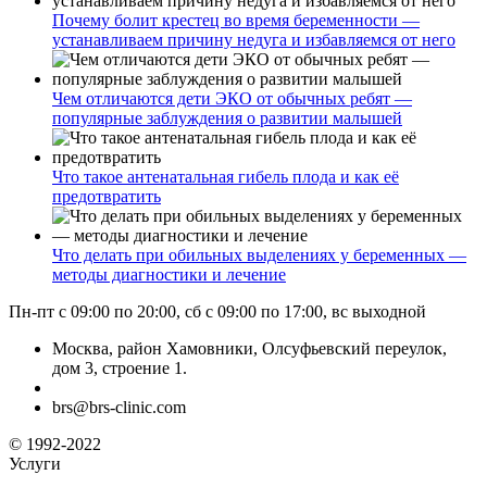
Почему болит крестец во время беременности —
устанавливаем причину недуга и избавляемся от него
Чем отличаются дети ЭКО от обычных ребят —
популярные заблуждения о развитии малышей
Что такое антенатальная гибель плода и как её
предотвратить
Что делать при обильных выделениях у беременных —
методы диагностики и лечение
Пн-пт с 09:00 по 20:00, сб с 09:00 по 17:00, вс выходной
Москва, район Хамовники, Олсуфьевский переулок,
дом 3, строение 1.
brs@brs-clinic.com
© 1992-2022
Услуги