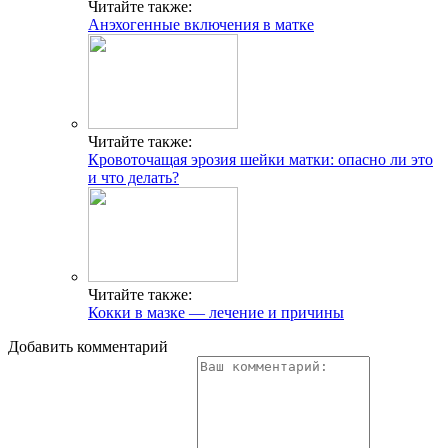
Читайте также:
Анэхогенные включения в матке
Читайте также:
Кровоточащая эрозия шейки матки: опасно ли это
и что делать?
Читайте также:
Кокки в мазке — лечение и причины
Добавить комментарий