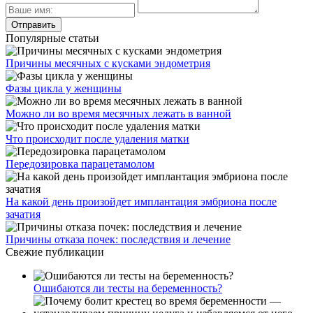
Популярные статьи
Причины месячных с кусками эндометрия
Фазы цикла у женщины
Можно ли во время месячных лежать в ванной
Что происходит после удаления матки
Передозировка парацетамолом
На какой день произойдет имплантация эмбриона после
зачатия
Причины отказа почек: последствия и лечение
Свежие публикации
Ошибаются ли тесты на беременность?