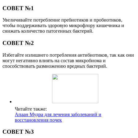
СОВЕТ №1
Увеличивайте потребление пребиотиков и пробиотиков,
чтобы поддерживать здоровую микрофлору кишечника и
снижать количество патогенных бактерий.
СОВЕТ №2
Избегайте излишнего потребления антибиотиков, так как они
могут негативно влиять на состав микробиома и
способствовать размножению вредных бактерий.
Читайте также:
Апаан Мудра для лечения заболеваний и
восстановления почек
СОВЕТ №3