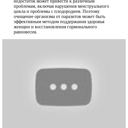
недостаток может привести к различным
проблемам, включая нарушения менструального
цикла и проблемы с плодородием. Поэтому
очищение организма от паразитов может быть
эффективным методом поддержания здоровья
женщин и восстановления гормонального
равновесия.