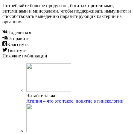
Потребляйте больше продуктов, богатых протеинами,
витаминами и минералами, чтобы поддерживать иммунитет и
способствовать выведению паразитирующих бактерий из
организма.
Поделиться
Отправить
Класснуть
Твитнуть
Похожие публикации
Читайте также:
Атипия – что это такое, понятие в гинекологии