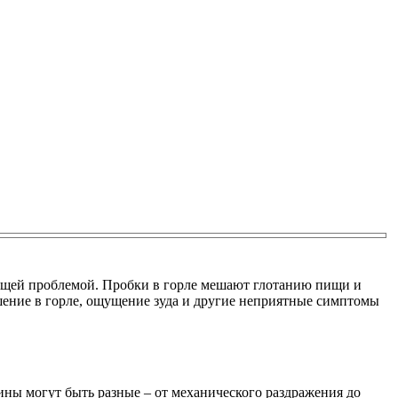
тоящей проблемой. Пробки в горле мешают глотанию пищи и
ение в горле, ощущение зуда и другие неприятные симптомы
ны могут быть разные – от механического раздражения до