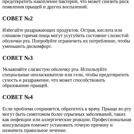
предотвратить накопление бактерий, что может снизить риск
появления прыщей и других воспалений.
СОВЕТ №2
Избегайте раздражающих продуктов. Острая, кислота или
слишком горячая пища могут усугубить состояние слизистой
оболочки рта. Попробуйте ограничить их потребление, чтобы
уменьшить дискомфорт.
СОВЕТ №3
Увлажняйте слизистую оболочку рта. Используйте
специальные ополаскиватели или гели, чтобы предотвратить
сухость и раздражение, что может способствовать
образованию прыщей.
СОВЕТ №4
Если проблема сохраняется, обратитесь к врачу. Прыщи во рту
могут быть симптомом более серьезных заболеваний, таких
как инфекции или аллергические реакции. Профессиональная
консультация поможет установить точную причину и
назначить правильное лечение.