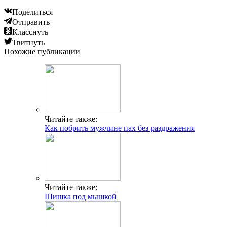
Поделиться
Отправить
Класснуть
Твитнуть
Похожие публикации
Читайте также:
Как побрить мужчине пах без раздражения
Читайте также:
Шишка под мышкой