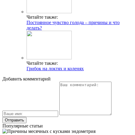
Читайте также:
Постоянное чувство голода – причины и что
делать?
Читайте также:
Грибок на локтях и коленях
Добавить комментарий
Популярные статьи