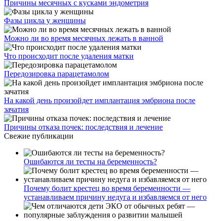
Причины месячных с кусками эндометрия
Фазы цикла у женщины
Можно ли во время месячных лежать в ванной
Что происходит после удаления матки
Передозировка парацетамолом
На какой день произойдет имплантация эмбриона после
зачатия
Причины отказа почек: последствия и лечение
Свежие публикации
Ошибаются ли тесты на беременность?
Почему болит крестец во время беременности —
устанавливаем причину недуга и избавляемся от него