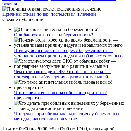
зачатия
Причины отказа почек: последствия и лечение
Свежие публикации
Ошибаются ли тесты на беременность?
Почему болит крестец во время беременности —
устанавливаем причину недуга и избавляемся от него
Чем отличаются дети ЭКО от обычных ребят —
популярные заблуждения о развитии малышей
Что такое антенатальная гибель плода и как её
предотвратить
Что делать при обильных выделениях у беременных —
методы диагностики и лечение
Пн-пт с 09:00 по 20:00, сб с 09:00 по 17:00, вс выходной