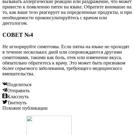
вызывать аллергические реакции или раздражение, что может
привести к появлению пятен на языке. Обратите внимание на
то, как ваше тело реагирует на определенные продукты, и при
необходимости проконсультируйтесь с врачом или
диетологом.
СОВЕТ №4
Не игнорируйте симптомы. Если пятна на языке не проходят
в течение нескольких дней или сопровождаются другими
симптомами, такими как боль, отек или изменение вкуса,
обязательно обратитесь к врачу. Это может быть признаком
более серьезного заболевания, требующего медицинского
вмешательства.
Поделиться
Отправить
Класснуть
Твитнуть
Похожие публикации