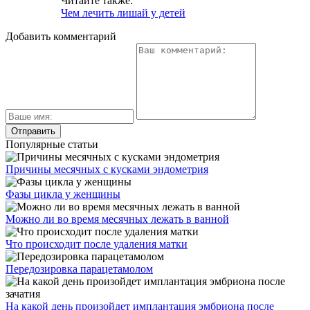
Читайте также:
Чем лечить лишай у детей
Добавить комментарий
Популярные статьи
Причины месячных с кусками эндометрия
Фазы цикла у женщины
Можно ли во время месячных лежать в ванной
Что происходит после удаления матки
Передозировка парацетамолом
На какой день произойдет имплантация эмбриона после