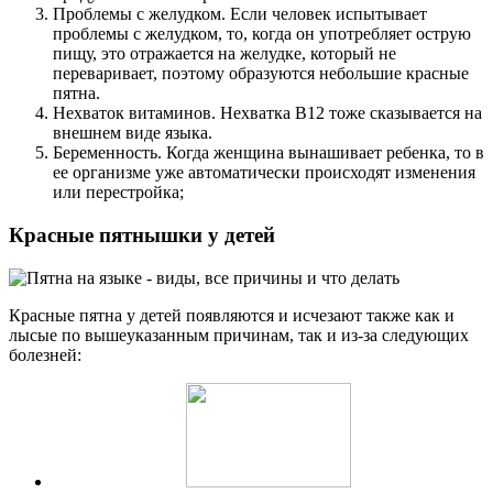
Проблемы с желудком. Если человек испытывает
проблемы с желудком, то, когда он употребляет острую
пищу, это отражается на желудке, который не
переваривает, поэтому образуются небольшие красные
пятна.
Нехваток витаминов. Нехватка B12 тоже сказывается на
внешнем виде языка.
Беременность. Когда женщина вынашивает ребенка, то в
ее организме уже автоматически происходят изменения
или перестройка;
Красные пятнышки у детей
Красные пятна у детей появляются и исчезают также как и
лысые по вышеуказанным причинам, так и из-за следующих
болезней: