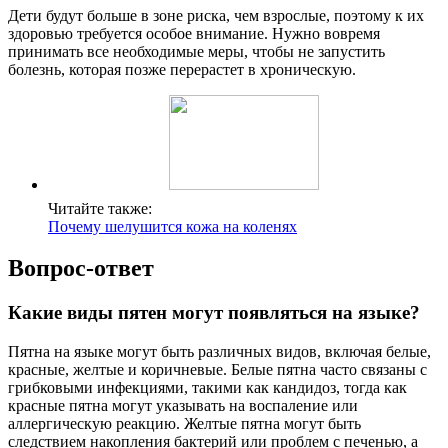
Дети будут больше в зоне риска, чем взрослые, поэтому к их
здоровью требуется особое внимание. Нужно вовремя
принимать все необходимые меры, чтобы не запустить
болезнь, которая позже перерастет в хроническую.
Читайте также:
Почему шелушится кожа на коленях
Вопрос-ответ
Какие виды пятен могут появляться на языке?
Пятна на языке могут быть различных видов, включая белые,
красные, желтые и коричневые. Белые пятна часто связаны с
грибковыми инфекциями, такими как кандидоз, тогда как
красные пятна могут указывать на воспаление или
аллергическую реакцию. Желтые пятна могут быть
следствием накопления бактерий или проблем с печенью, а