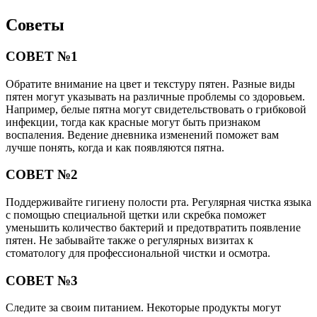
Советы
СОВЕТ №1
Обратите внимание на цвет и текстуру пятен. Разные виды
пятен могут указывать на различные проблемы со здоровьем.
Например, белые пятна могут свидетельствовать о грибковой
инфекции, тогда как красные могут быть признаком
воспаления. Ведение дневника изменений поможет вам
лучше понять, когда и как появляются пятна.
СОВЕТ №2
Поддерживайте гигиену полости рта. Регулярная чистка языка
с помощью специальной щетки или скребка поможет
уменьшить количество бактерий и предотвратить появление
пятен. Не забывайте также о регулярных визитах к
стоматологу для профессиональной чистки и осмотра.
СОВЕТ №3
Следите за своим питанием. Некоторые продукты могут