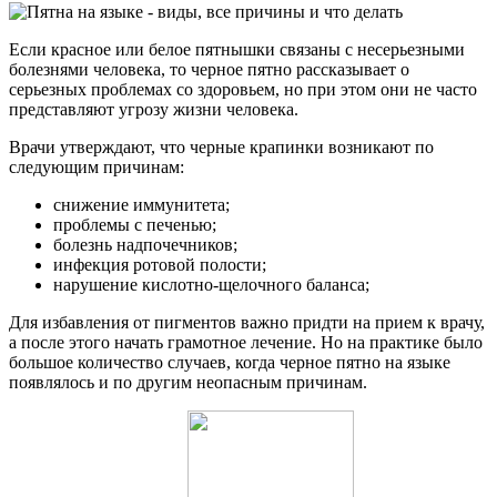
Если красное или белое пятнышки связаны с несерьезными
болезнями человека, то черное пятно рассказывает о
серьезных проблемах со здоровьем, но при этом они не часто
представляют угрозу жизни человека.
Врачи утверждают, что черные крапинки возникают по
следующим причинам:
снижение иммунитета;
проблемы с печенью;
болезнь надпочечников;
инфекция ротовой полости;
нарушение кислотно-щелочного баланса;
Для избавления от пигментов важно придти на прием к врачу,
а после этого начать грамотное лечение. Но на практике было
большое количество случаев, когда черное пятно на языке
появлялось и по другим неопасным причинам.