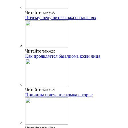
Читайте также:
Почему шелушится кожа на коленях
Читайте также:
Как проявляется базалиома кожи лица
Читайте также:
Причины и лечение комка в горле