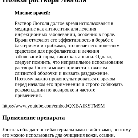
Мнение врачей:
Раствор Люголя долгое время использовался в
медицине как антисептик для лечения
инфекционных заболеваний, особенно в горле.
Врачи отмечают его эффективность в борьбе с
бактериями и грибками, что делает его полезным
средством для профилактики и лечения
заболеваний горла, таких как ангина. Однако,
следует помнить, что неправильное использование
раствора Люголя может привести к ожогам
слизистой оболочки и вызвать раздражение.
Поэтому важно проконсультироваться с врачом
перед началом его применения и строго соблюдать
рекомендации по дозировке и частоте
применения.
https://www.youtube.com/embed/QXBAfKSTM9M
Применение препарата
Люголь обладает антибактериальными свойствами, поэтому
его можно использовать для очищения кожи, ссадин,