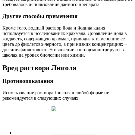
требовалось использование данного препарата.
Другие способы применения
Кроме того, водный раствор йода и йодида калия
используется в исследованиях крахмала. Добавление йода в
жидкость, содержащую крахмал, приводит к изменению ее
цвета до фиолетово-черного, а при низких концентрациях –
до сине-фиолетового. Это явление часто демонстрируют в
школах на уроках биологии или химии.
Вред раствора Люголя
Противопоказания
Использование раствора Люголя в любой форме не
рекомендуется в следующих случаях: