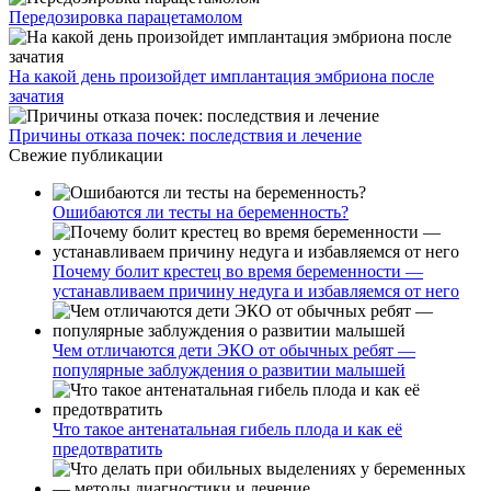
Передозировка парацетамолом
На какой день произойдет имплантация эмбриона после
зачатия
Причины отказа почек: последствия и лечение
Свежие публикации
Ошибаются ли тесты на беременность?
Почему болит крестец во время беременности —
устанавливаем причину недуга и избавляемся от него
Чем отличаются дети ЭКО от обычных ребят —
популярные заблуждения о развитии малышей
Что такое антенатальная гибель плода и как её
предотвратить