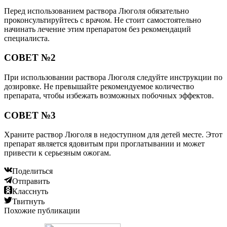
Перед использованием раствора Люголя обязательно
проконсультируйтесь с врачом. Не стоит самостоятельно
начинать лечение этим препаратом без рекомендаций
специалиста.
СОВЕТ №2
При использовании раствора Люголя следуйте инструкции по
дозировке. Не превышайте рекомендуемое количество
препарата, чтобы избежать возможных побочных эффектов.
СОВЕТ №3
Храните раствор Люголя в недоступном для детей месте. Этот
препарат является ядовитым при проглатывании и может
привести к серьезным ожогам.
Поделиться
Отправить
Класснуть
Твитнуть
Похожие публикации