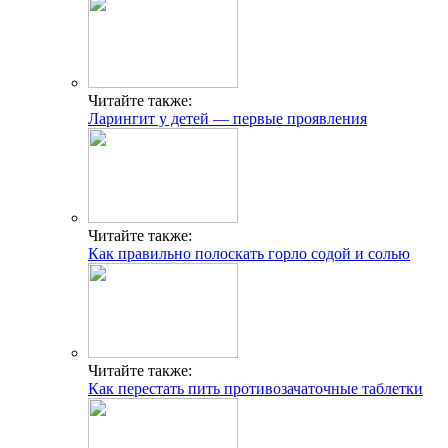
Читайте также:
Ларингит у детей — первые проявления
Читайте также:
Как правильно полоскать горло содой и солью
Читайте также:
Как перестать пить противозачаточные таблетки