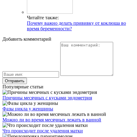
Читайте также:
Почему важно делать прививку от коклюша во
время беременности?
Добавить комментарий
Популярные статьи
Причины месячных с кусками эндометрия
Фазы цикла у женщины
Можно ли во время месячных лежать в ванной
Что происходит после удаления матки