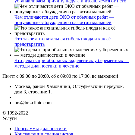
устанавливаем причину недуга и избавляемся от него
Чем отличаются дети ЭКО от обычных ребят —
популярные заблуждения о развитии малышей
Что такое антенатальная гибель плода и как её
предотвратить
Что делать при обильных выделениях у беременных —
методы диагностики и лечение
Пн-пт с 09:00 по 20:00, сб с 09:00 по 17:00, вс выходной
Москва, район Хамовники, Олсуфьевский переулок,
дом 3, строение 1.
brs@brs-clinic.com
© 1992-2022
Услуги
Программы диагностики
Консультации специалистов