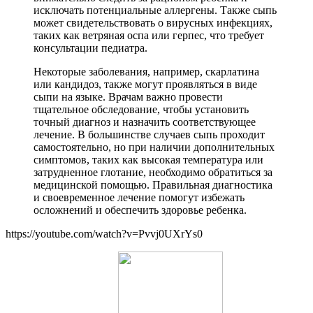
исключать потенциальные аллергены. Также сыпь
может свидетельствовать о вирусных инфекциях,
таких как ветряная оспа или герпес, что требует
консультации педиатра.
Некоторые заболевания, например, скарлатина
или кандидоз, также могут проявляться в виде
сыпи на языке. Врачам важно провести
тщательное обследование, чтобы установить
точный диагноз и назначить соответствующее
лечение. В большинстве случаев сыпь проходит
самостоятельно, но при наличии дополнительных
симптомов, таких как высокая температура или
затрудненное глотание, необходимо обратиться за
медицинской помощью. Правильная диагностика
и своевременное лечение помогут избежать
осложнений и обеспечить здоровье ребенка.
https://youtube.com/watch?v=Pvvj0UXrYs0