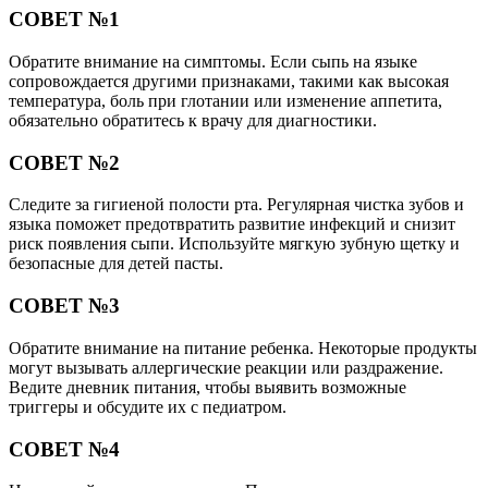
СОВЕТ №1
Обратите внимание на симптомы. Если сыпь на языке
сопровождается другими признаками, такими как высокая
температура, боль при глотании или изменение аппетита,
обязательно обратитесь к врачу для диагностики.
СОВЕТ №2
Следите за гигиеной полости рта. Регулярная чистка зубов и
языка поможет предотвратить развитие инфекций и снизит
риск появления сыпи. Используйте мягкую зубную щетку и
безопасные для детей пасты.
СОВЕТ №3
Обратите внимание на питание ребенка. Некоторые продукты
могут вызывать аллергические реакции или раздражение.
Ведите дневник питания, чтобы выявить возможные
триггеры и обсудите их с педиатром.
СОВЕТ №4