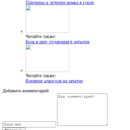
Причины и лечение комка в горле
Читайте также:
Боль в шее, отдающая в затылок
Читайте также:
Влияние алкоголя на зачатие
Добавить комментарий