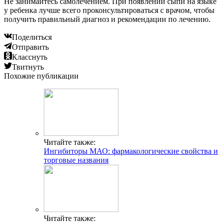
Не занимайтесь самолечением. При появлении сыпи на языке
у ребенка лучше всего проконсультироваться с врачом, чтобы
получить правильный диагноз и рекомендации по лечению.
Поделиться
Отправить
Класснуть
Твитнуть
Похожие публикации
Читайте также:
Ингибиторы МАО: фармакологические свойства и
торговые названия
Читайте также: