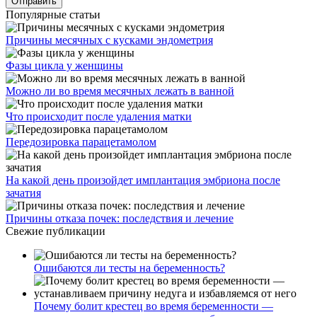
Популярные статьи
Причины месячных с кусками эндометрия
Фазы цикла у женщины
Можно ли во время месячных лежать в ванной
Что происходит после удаления матки
Передозировка парацетамолом
На какой день произойдет имплантация эмбриона после
зачатия
Причины отказа почек: последствия и лечение
Свежие публикации
Ошибаются ли тесты на беременность?
Почему болит крестец во время беременности —