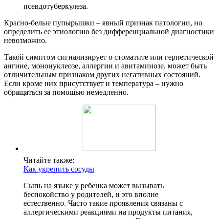
псевдотуберкулеза.
Красно-белые пупырышки – явный признак патологии, но
определить ее этиологию без дифференциальной диагностики
невозможно.
Такой симптом сигнализирует о стоматите или герпетической
ангине, мононуклеозе, аллергии и авитаминозе, может быть
отличительным признаком других негативных состояний.
Если кроме них присутствует и температура – нужно
обращаться за помощью немедленно.
Читайте также:
Как укрепить сосуды
Сыпь на языке у ребенка может вызывать
беспокойство у родителей, и это вполне
естественно. Часто такие проявления связаны с
аллергическими реакциями на продукты питания,