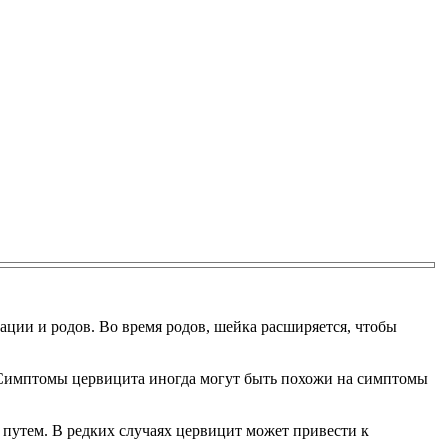
уации и родов. Во время родов, шейка расширяется, чтобы
 Симптомы цервицита иногда могут быть похожи на симптомы
путем. В редких случаях цервицит может привести к