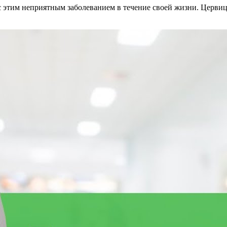
 с этим неприятным заболеванием в течение своей жизни. Церви