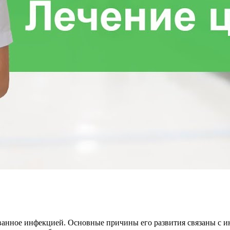
званное инфекцией. Основные причины его развития связаны с 