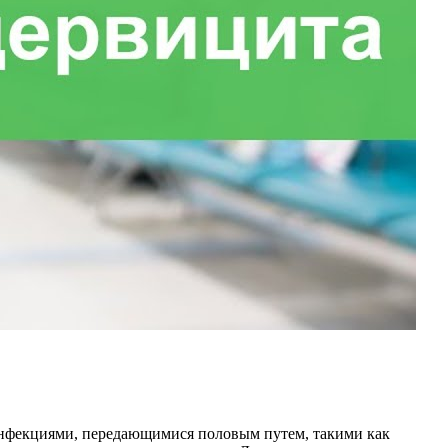
инфекциями, передающимися половым путем, такими как