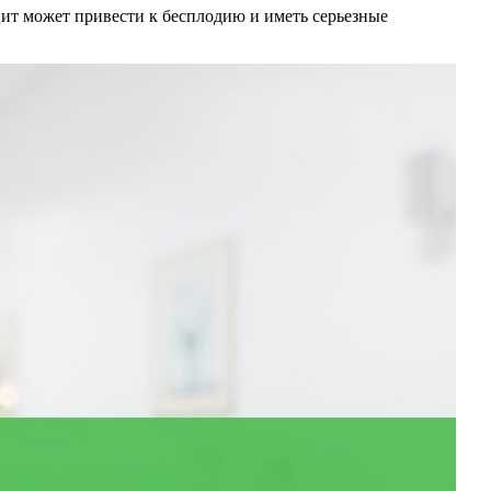
цит может привести к бесплодию и иметь серьезные