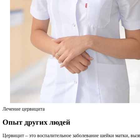
Лечение цервицита
Опыт других людей
Цервицит – это воспалительное заболевание шейки матки, вы