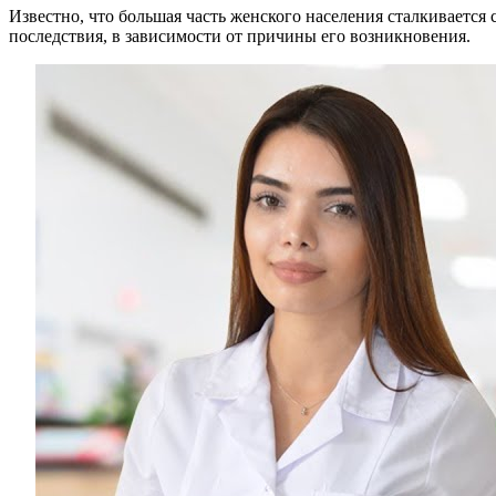
Известно, что большая часть женского населения сталкивается
последствия, в зависимости от причины его возникновения.