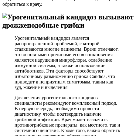
обратиться к врачу.
Урогенитальный кандидоз является
распространенной проблемой, с которой
сталкиваются многие пациенты. Врачи отмечают,
что основными причинами его возникновения
являются нарушения микрофлоры, ослабление
иммунной системы, а также использование
антибиотиков. Эти факторы способствуют
избыточному размножению грибка Candida, что
приводит к неприятным симптомам, таким как
зуд, жжение и выделения.
Для лечения урогенитального кандидоза
специалисты рекомендуют комплексный подход.
В первую очередь, необходимо провести
диагностику, чтобы подтвердить наличие
грибковой инфекции. Врач может назначить
противогрибковые препараты, как местного, так и
системного действия. Кроме того, важно обратить
внимание на коррекцию образа жизни: