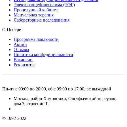
Электроэнцефалограмма (ЭЭГ)
Процедурный кабинет
Мануальная терапия
Лабораторные исследования
О Центре
Программа лояльности
Акции
Отзывы
Политика конфедициальности
Вакансии
Реквизиты
Пн-пт с 09:00 по 20:00, сб с 09:00 по 17:00, вс выходной
Москва, район Хамовники, Олсуфьевский переулок,
дом 3, строение 1.
© 1992-2022