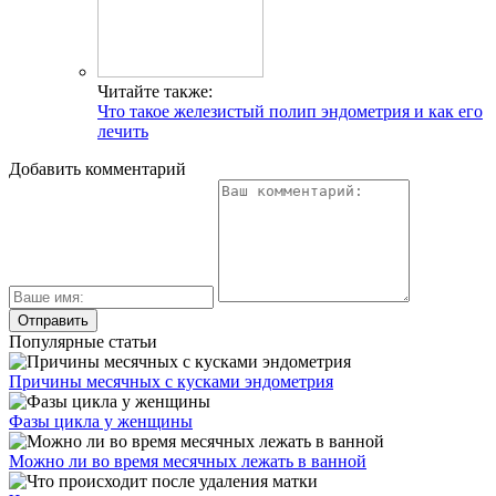
Читайте также:
Что такое железистый полип эндометрия и как его
лечить
Добавить комментарий
Популярные статьи
Причины месячных с кусками эндометрия
Фазы цикла у женщины
Можно ли во время месячных лежать в ванной