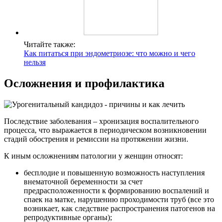
Читайте также:
Как питаться при эндометриозе: что можно и чего
нельзя
Осложнения и профилактика
Последствие заболевания – хронизация воспалительного
процесса, что выражается в периодическом возникновении
стадий обострения и ремиссии на протяжении жизни.
К иным осложнениям патологии у женщин относят:
бесплодие и повышенную возможность наступления
внематочной беременности за счет
предрасположенности к формированию воспалений и
спаек на матке, нарушению проходимости труб (все это
возникает, как следствие распространения патогенов на
репродуктивные органы);