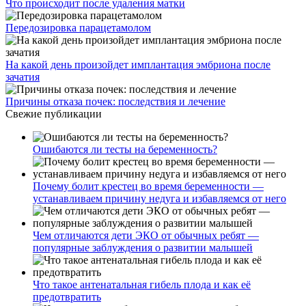
Что происходит после удаления матки
Передозировка парацетамолом
На какой день произойдет имплантация эмбриона после
зачатия
Причины отказа почек: последствия и лечение
Свежие публикации
Ошибаются ли тесты на беременность?
Почему болит крестец во время беременности —
устанавливаем причину недуга и избавляемся от него
Чем отличаются дети ЭКО от обычных ребят —
популярные заблуждения о развитии малышей
Что такое антенатальная гибель плода и как её
предотвратить