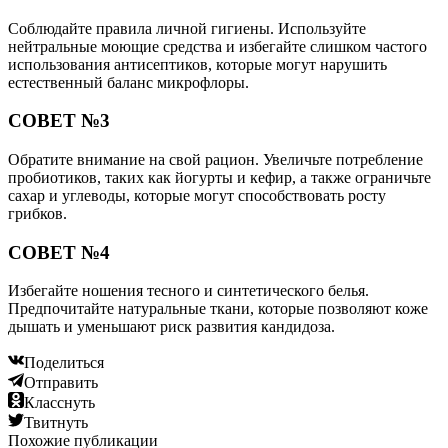
Соблюдайте правила личной гигиены. Используйте
нейтральные моющие средства и избегайте слишком частого
использования антисептиков, которые могут нарушить
естественный баланс микрофлоры.
СОВЕТ №3
Обратите внимание на свой рацион. Увеличьте потребление
пробиотиков, таких как йогурты и кефир, а также ограничьте
сахар и углеводы, которые могут способствовать росту
грибков.
СОВЕТ №4
Избегайте ношения тесного и синтетического белья.
Предпочитайте натуральные ткани, которые позволяют коже
дышать и уменьшают риск развития кандидоза.
Поделиться
Отправить
Класснуть
Твитнуть
Похожие публикации