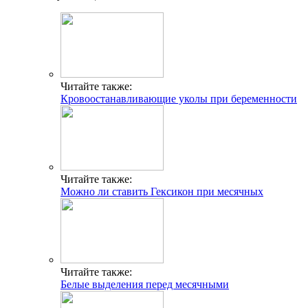
Читайте также:
Кровоостанавливающие уколы при беременности
Читайте также:
Можно ли ставить Гексикон при месячных
Читайте также:
Белые выделения перед месячными