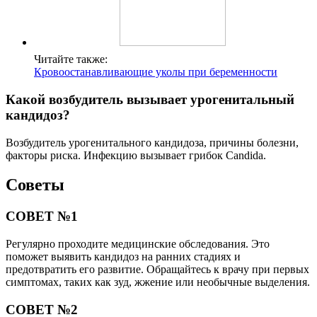
Читайте также:
Кровоостанавливающие уколы при беременности
Какой возбудитель вызывает урогенитальный
кандидоз?
Возбудитель урогенитального кандидоза, причины болезни,
факторы риска. Инфекцию вызывает грибок Candida.
Советы
СОВЕТ №1
Регулярно проходите медицинские обследования. Это
поможет выявить кандидоз на ранних стадиях и
предотвратить его развитие. Обращайтесь к врачу при первых
симптомах, таких как зуд, жжение или необычные выделения.
СОВЕТ №2