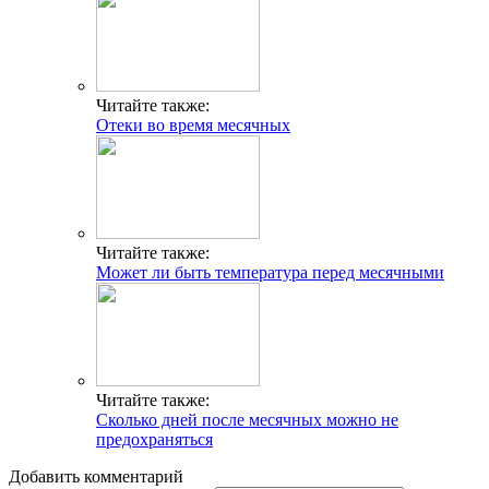
Читайте также:
Отеки во время месячных
Читайте также:
Может ли быть температура перед месячными
Читайте также:
Сколько дней после месячных можно не
предохраняться
Добавить комментарий