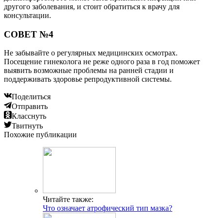
другого заболевания, и стоит обратиться к врачу для
консультации.
СОВЕТ №4
Не забывайте о регулярных медицинских осмотрах.
Посещение гинеколога не реже одного раза в год поможет
выявить возможные проблемы на ранней стадии и
поддерживать здоровье репродуктивной системы.
Поделиться
Отправить
Класснуть
Твитнуть
Похожие публикации
Читайте также:
Что означает атрофический тип мазка?