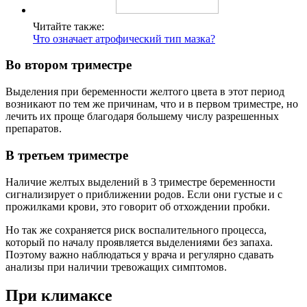
Читайте также:
Что означает атрофический тип мазка?
Во втором триместре
Выделения при беременности желтого цвета в этот период
возникают по тем же причинам, что и в первом триместре, но
лечить их проще благодаря большему числу разрешенных
препаратов.
В третьем триместре
Наличие желтых выделений в 3 триместре беременности
сигнализирует о приближении родов. Если они густые и с
прожилками крови, это говорит об отхождении пробки.
Но так же сохраняется риск воспалительного процесса,
который по началу проявляется выделениями без запаха.
Поэтому важно наблюдаться у врача и регулярно сдавать
анализы при наличии тревожащих симптомов.
При климаксе