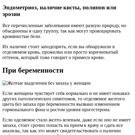
Эндометриоз, наличие кисты, полипов или
эрозии
Все перечисленные заболевания имеют разную природу, но
объединены в одну группу, так как могут провоцировать
кровянистые бели.
Их наличие стоит заподозрить, если вы обнаружили в
отделяемом кровь, прожилки или просто коричневатый
оттенок, который тоже говорит о примеси крови.
При беременности
Если женщина чувствует себя нормально и не имеет никаких
других патологических симптомов, то отделяемое желтого
цвета без запаха при беременности вызвано изменением
гормонального фона и ростом уровня прогестерона.
Если оделяемое стало желто-зеленым, даже если оно не имеет
запаха, стоит срочно попасть на прием к врачу и сдать все
анализы, так как это может свидетельствовать о наличии