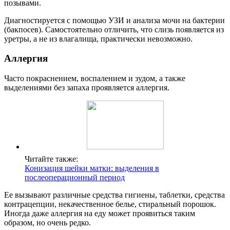
позывами.
Диагностируется с помощью УЗИ и анализа мочи на бактерии
(бакпосев). Самостоятельно отличить, что слизь появляется из
уретры, а не из влагалища, практически невозможно.
Аллергия
Часто покраснением, воспалением и зудом, а также
выделениями без запаха проявляется аллергия.
Читайте также:
Конизация шейки матки: выделения в
послеоперационный период
Ее вызывают различные средства гигиены, таблетки, средства
контрацепции, некачественное белье, стиральный порошок.
Иногда даже аллергия на еду может проявиться таким
образом, но очень редко.