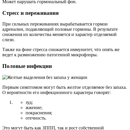
Может нарушать гормональный фон.
Стресс и переживания
При сильных переживаниях вырабатывается гормон
адреналин, подавляющий половые гормоны. В результате
снижения их количества меняется и характер отделяемой
слизи.
Также на фоне стресса снижается иммунитет, что опять же
ведет к размножению патогенной микрофлоры.
Половые инфекции
Первым симптомом могут быть желтое отделяемое без запаха.
О вероятности его инфекционного характера говорят:
зуд;
жжение;
покраснения;
отечность.
Это могут быть как ЗППП, так и рост собственной