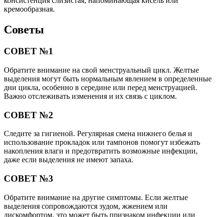
консистенция слизистая, напоминающая кисель или
кремообразная.
Советы
СОВЕТ №1
Обратите внимание на свой менструальный цикл. Желтые
выделения могут быть нормальным явлением в определенные
дни цикла, особенно в середине или перед менструацией.
Важно отслеживать изменения и их связь с циклом.
СОВЕТ №2
Следите за гигиеной. Регулярная смена нижнего белья и
использование прокладок или тампонов помогут избежать
накопления влаги и предотвратить возможные инфекции,
даже если выделения не имеют запаха.
СОВЕТ №3
Обратите внимание на другие симптомы. Если желтые
выделения сопровождаются зудом, жжением или
дискомфортом, это может быть признаком инфекции или