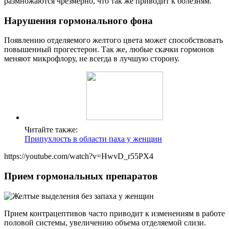
размножаются чрезмерно, что так же приводит к болезням.
Нарушения гормонального фона
Появлению отделяемого желтого цвета может способствовать
повышенный прогестерон. Так же, любые скачки гормонов
меняют микрофлору, не всегда в лучшую сторону.
Читайте также:
Припухлость в области паха у женщин
https://youtube.com/watch?v=HwvD_r55PX4
Прием гормональных препаратов
Прием контрацептивов часто приводит к изменениям в работе
половой системы, увеличению объема отделяемой слизи.