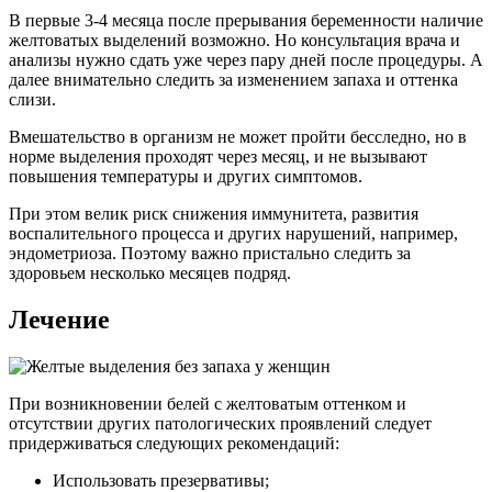
В первые 3-4 месяца после прерывания беременности наличие
желтоватых выделений возможно. Но консультация врача и
анализы нужно сдать уже через пару дней после процедуры. А
далее внимательно следить за изменением запаха и оттенка
слизи.
Вмешательство в организм не может пройти бесследно, но в
норме выделения проходят через месяц, и не вызывают
повышения температуры и других симптомов.
При этом велик риск снижения иммунитета, развития
воспалительного процесса и других нарушений, например,
эндометриоза. Поэтому важно пристально следить за
здоровьем несколько месяцев подряд.
Лечение
При возникновении белей с желтоватым оттенком и
отсутствии других патологических проявлений следует
придерживаться следующих рекомендаций:
Использовать презервативы;