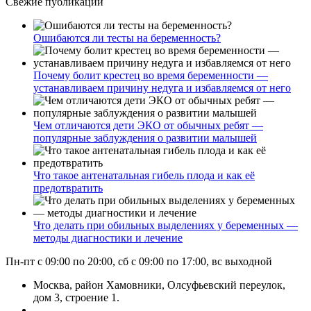
Свежие публикации
Ошибаются ли тесты на беременность?
Почему болит крестец во время беременности —
устанавливаем причину недуга и избавляемся от него
Чем отличаются дети ЭКО от обычных ребят —
популярные заблуждения о развитии малышей
Что такое антенатальная гибель плода и как её
предотвратить
Что делать при обильных выделениях у беременных —
методы диагностики и лечение
Пн-пт с 09:00 по 20:00, сб с 09:00 по 17:00, вс выходной
Москва, район Хамовники, Олсуфьевский переулок,
дом 3, строение 1.