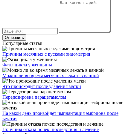
Популярные статьи
Причины месячных с кусками эндометрия
Фазы цикла у женщины
Можно ли во время месячных лежать в ванной
Что происходит после удаления матки
Передозировка парацетамолом
На какой день произойдет имплантация эмбриона после
зачатия
Причины отказа почек: последствия и лечение