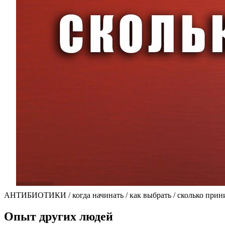
АНТИБИОТИКИ / когда начинать / как выбрать / сколько приним
Опыт других людей