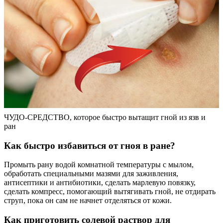
ЧУДО-СРЕДСТВО, которое быстро вытащит гной из язв и
ран
Как быстро избавиться от гноя в ране?
Промыть рану водой комнатной температуры с мылом,
обработать специальными мазями для заживления,
антисептики и антибиотики, сделать марлевую повязку,
сделать компресс, помогающий вытягивать гной, не отдирать
струп, пока он сам не начнет отделяться от кожи.
Как приготовить солевой раствор для