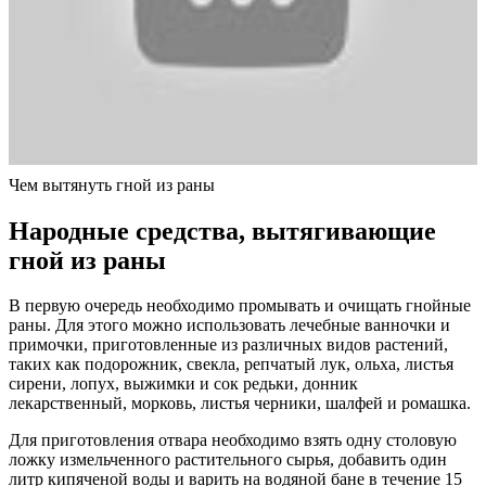
Чем вытянуть гной из раны
Народные средства, вытягивающие
гной из раны
В первую очередь необходимо промывать и очищать гнойные
раны. Для этого можно использовать лечебные ванночки и
примочки, приготовленные из различных видов растений,
таких как подорожник, свекла, репчатый лук, ольха, листья
сирени, лопух, выжимки и сок редьки, донник
лекарственный, морковь, листья черники, шалфей и ромашка.
Для приготовления отвара необходимо взять одну столовую
ложку измельченного растительного сырья, добавить один
литр кипяченой воды и варить на водяной бане в течение 15