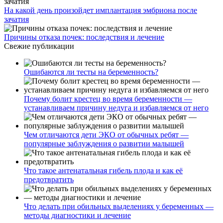
На какой день произойдет имплантация эмбриона после
зачатия
Причины отказа почек: последствия и лечение
Свежие публикации
Ошибаются ли тесты на беременность?
Почему болит крестец во время беременности —
устанавливаем причину недуга и избавляемся от него
Чем отличаются дети ЭКО от обычных ребят —
популярные заблуждения о развитии малышей
Что такое антенатальная гибель плода и как её
предотвратить
Что делать при обильных выделениях у беременных —
методы диагностики и лечение