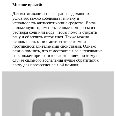
Мнение врачей:
Для вытягивания гноя из раны в домашних
условиях важно соблюдать гигиену и
использовать антисептические средства. Врачи
рекомендуют применять теплые компрессы из
раствора соли или йода, чтобы помочь открыть
рану и облегчить отток гноя. Также можно
использовать мази с антисептическими и
противовоспалительными свойствами. Однако
важно помнить, что самостоятельное вытягивание
гноя может привести к осложнениям, поэтому в
случае сильного воспаления лучше обратиться к
врачу для профессиональной помощи.