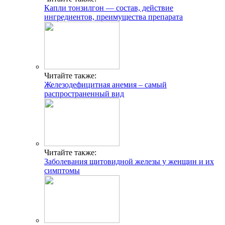
Капли тонзилгон — состав, действие
ингредиентов, преимущества препарата
Читайте также:
Железодефицитная анемия – самый
распространенный вид
Читайте также:
Заболевания щитовидной железы у женщин и их
симптомы