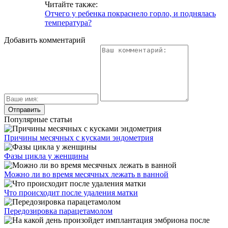
Читайте также:
Отчего у ребенка покраснело горло, и поднялась
температура?
Добавить комментарий
Популярные статьи
Причины месячных с кусками эндометрия
Фазы цикла у женщины
Можно ли во время месячных лежать в ванной
Что происходит после удаления матки
Передозировка парацетамолом