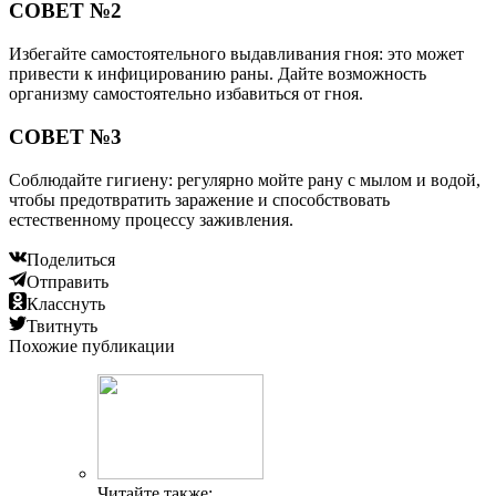
СОВЕТ №2
Избегайте самостоятельного выдавливания гноя: это может
привести к инфицированию раны. Дайте возможность
организму самостоятельно избавиться от гноя.
СОВЕТ №3
Соблюдайте гигиену: регулярно мойте рану с мылом и водой,
чтобы предотвратить заражение и способствовать
естественному процессу заживления.
Поделиться
Отправить
Класснуть
Твитнуть
Похожие публикации
Читайте также: