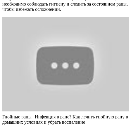
необходимо соблюдать гигиену и следить за состоянием раны,
чтобы избежать осложнений.
Гнойные раны | Инфекция в ране? Как лечить гнойную рану в
домашних условиях и убрать воспаление