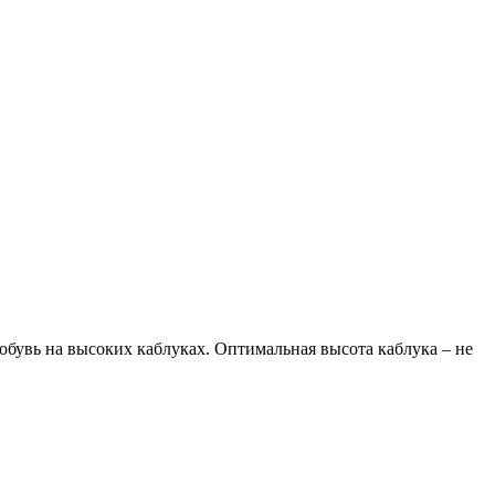
обувь на высоких каблуках. Оптимальная высота каблука – не