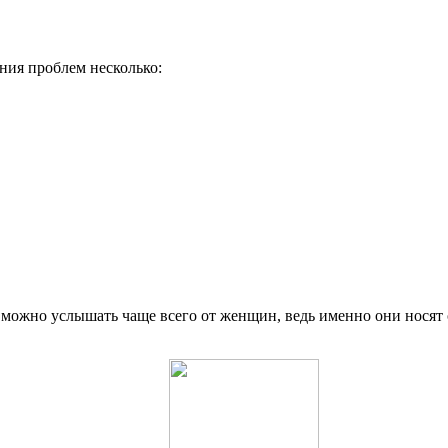
ния проблем несколько:
 можно услышать чаще всего от женщин, ведь именно они носят 