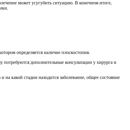
олечение может усугубить ситуацию. В конечном итоге,
ики.
котором определяется наличие плоскостопия.
у потребуются дополнительные консультации у хирурга и
 и на какой стадии находится заболевание, общее состояние