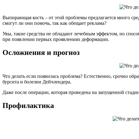
Выпирающая кость – от этой проблемы предлагается много сре
смогут ли они помочь, так как обещает реклама?
Увы, такие средства не обладают лечебным эффектом, но спосо
при появлении первых проявлениях деформации.
Осложнения и прогноз
Что делать если появилась проблема? Естественно, срочно обра
бурсита и болезни Дейчлендера.
Даже после операции, которая проведена на запущенной стадии
Профилактика