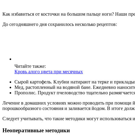
Как избавиться от косточки на большом пальце ноги? Наши пре
До сегодняшнего дня сохранилось несколько рецептов:
Читайте также:
Кровь алого цвета при месячных
Сырой картофель. Клубни натирают на терке и приклады
Мед, растопленный на водяной бане. Ежедневно наноситс
Прополис. Продукт пчеловодство тщательно размягчается
Лечение в домашних условиях можно проводить при помощи йода
порошкообразного состояния и заливается йодом. В итоге долж
Следует учитывать, что такие методики могут использоваться
Неоперативные методики