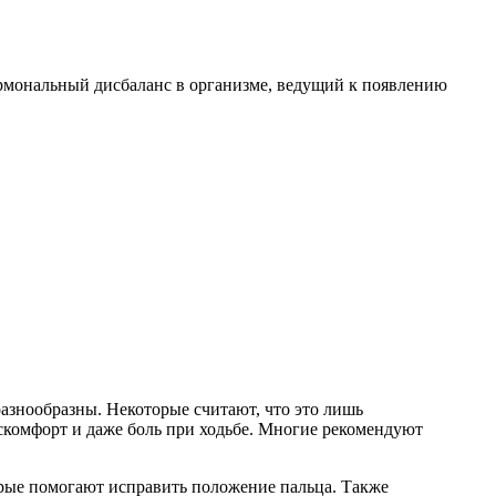
гормональный дисбаланс в организме, ведущий к появлению
азнообразны. Некоторые считают, что это лишь
искомфорт и даже боль при ходьбе. Многие рекомендуют
рые помогают исправить положение пальца. Также