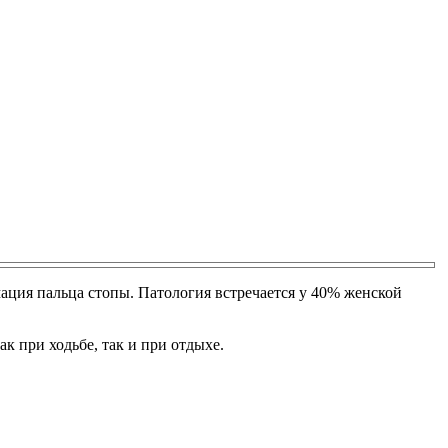
ация пальца стопы. Патология встречается у 40% женской
 при ходьбе, так и при отдыхе.