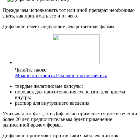
Прежде чем использовать тот или иной препарат необходимо
знать, как принимать его и от чего.
Дифлюкан имеет следующие лекарственные формы:
Читайте также:
Можно ли ставить Гексикон при месячных
твердые желатиновые капсулы;
порошок для приготовления суспензии для приема
внутрь;
раствор для внутреннего введения.
Учитывая тот факт, что Дифлюкан применяется уже в течении
более 20 лет, предпочтительным будет применение
выписанной врачом формы.
Дифлюкан принимают против таких заболеваний как: