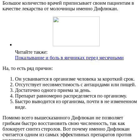
Большое количество врачей приписывает своим пациентам в
качестве лекарства от молочницы именно Дифлюкан.
Читайте также:
Покалывание и боль в яичниках перед месячными
На, то есть ряд причин:
Он усваивается в организме человека за короткий срок.
Отсутствует несовместимость с антацидами или пищей.
Достаточно одного приема за день.
Препарат равномерно распределяется по организму.
Быстро выводится из организма, почти в не измененном
виде.
Помимо всего вышесказанного Дифлюкан не позволяет
грибкам быстро восстановить свою численность, так как
блокирует синтез стеролов. Вот почему именно Дифлюкан
считается одним из самых эффективных препаратов против