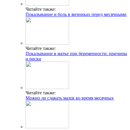
Читайте также:
Покалывание и боль в яичниках перед месячными
Читайте также:
Покалывание в матке при беременности: причины
и риски
Читайте также:
Можно ли сдавать мазок во время месячных