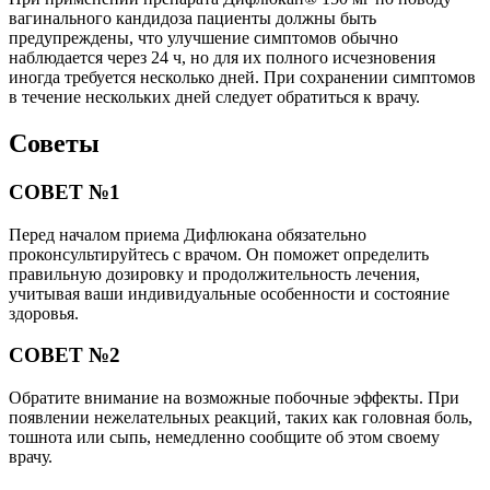
вагинального кандидоза пациенты должны быть
предупреждены, что улучшение симптомов обычно
наблюдается через 24 ч, но для их полного исчезновения
иногда требуется несколько дней. При сохранении симптомов
в течение нескольких дней следует обратиться к врачу.
Советы
СОВЕТ №1
Перед началом приема Дифлюкана обязательно
проконсультируйтесь с врачом. Он поможет определить
правильную дозировку и продолжительность лечения,
учитывая ваши индивидуальные особенности и состояние
здоровья.
СОВЕТ №2
Обратите внимание на возможные побочные эффекты. При
появлении нежелательных реакций, таких как головная боль,
тошнота или сыпь, немедленно сообщите об этом своему
врачу.