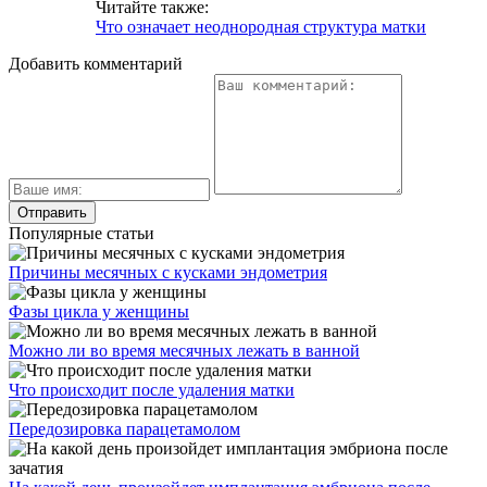
Читайте также:
Что означает неоднородная структура матки
Добавить комментарий
Популярные статьи
Причины месячных с кусками эндометрия
Фазы цикла у женщины
Можно ли во время месячных лежать в ванной
Что происходит после удаления матки
Передозировка парацетамолом