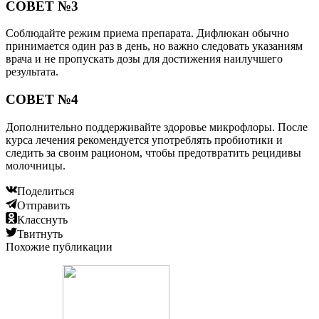
СОВЕТ №3
Соблюдайте режим приема препарата. Дифлюкан обычно
принимается один раз в день, но важно следовать указаниям
врача и не пропускать дозы для достижения наилучшего
результата.
СОВЕТ №4
Дополнительно поддерживайте здоровье микрофлоры. После
курса лечения рекомендуется употреблять пробиотики и
следить за своим рационом, чтобы предотвратить рецидивы
молочницы.
Поделиться
Отправить
Класснуть
Твитнуть
Похожие публикации