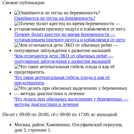
Свежие публикации
Ошибаются ли тесты на беременность?
Почему болит крестец во время беременности —
устанавливаем причину недуга и избавляемся от него
Чем отличаются дети ЭКО от обычных ребят —
популярные заблуждения о развитии малышей
Что такое антенатальная гибель плода и как её
предотвратить
Что делать при обильных выделениях у беременных —
методы диагностики и лечение
Пн-пт с 09:00 по 20:00, сб с 09:00 по 17:00, вс выходной
Москва, район Хамовники, Олсуфьевский переулок,
дом 3, строение 1.