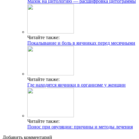
Мазок на цитологию — расшифровка цитограммы
Читайте также:
Покалывание и боль в яичниках перед месячными
Читайте также:
Где находятся яичники в организме у женщин
Читайте также:
Понос при овуляции: причины и методы лечения
Добавить комментарий