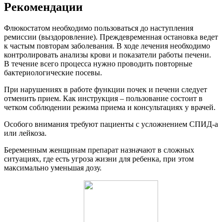
Рекомендации
Флюкостатом необходимо пользоваться до наступления
ремиссии (выздоровление). Преждевременная остановка ведет
к частым повторам заболевания. В ходе лечения необходимо
контролировать анализы крови и показатели работы печени.
В течение всего процесса нужно проводить повторные
бактериологические посевы.
При нарушениях в работе функции почек и печени следует
отменить прием. Как инструкция – пользование состоит в
четком соблюдении режима приема и консультациях у врачей.
Особого внимания требуют пациенты с усложнением СПИД-а
или лейкоза.
Беременным женщинам препарат назначают в сложных
ситуациях, где есть угроза жизни для ребенка, при этом
максимально уменьшая дозу.