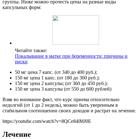
группы. Ниже можно прочесть цены на разные виды
капсульных форм:
Читайте также:
Покалывание в матке при беременности: причины и
риски
50 мг цена 7 капс. (от 340 до 400 руб.);
150 мг цена 1 капс. (от 180 до 300 руб.);
150 мг цена 2 капсулы; (от 360 до 450 руб.);
150 мг цена 3 капсулы (от 550 до 600 рублей)
Взяв во внимание факт, что курс приема относительно
недолгий (от 1 до 2 недель), можно быть уверенным в
стабильном соотношении своих доходов и растрат на лечение.
https://youtube.com/watch?v=8QCe84lMJ0E
Лечение