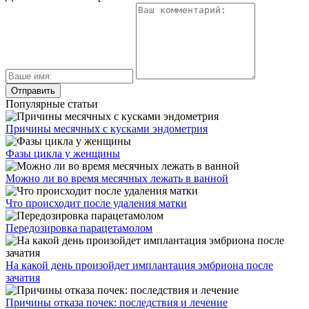
Популярные статьи
Причины месячных с кусками эндометрия
Фазы цикла у женщины
Можно ли во время месячных лежать в ванной
Что происходит после удаления матки
Передозировка парацетамолом
На какой день произойдет имплантация эмбриона после
зачатия
Причины отказа почек: последствия и лечение