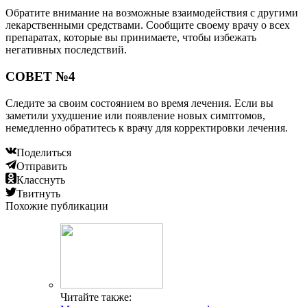
Обратите внимание на возможные взаимодействия с другими
лекарственными средствами. Сообщите своему врачу о всех
препаратах, которые вы принимаете, чтобы избежать
негативных последствий.
СОВЕТ №4
Следите за своим состоянием во время лечения. Если вы
заметили ухудшение или появление новых симптомов,
немедленно обратитесь к врачу для корректировки лечения.
Поделиться
Отправить
Класснуть
Твитнуть
Похожие публикации
Читайте также: