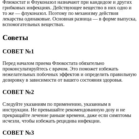
Флюкостат и Флуконазол назначают при кандидозе и других
грибковых инфекциях. Действующее вещество в них одно и
то же — флуконазол. Поэтому по механизму действия
лекарства одинаковые. Основная разница — в форме выпуска,
вспомогательных веществах.
Советы
СОВЕТ №1
Перед началом приема Флюкостата обязательно
проконсультируйтесь с врачом. Это поможет избежать
нежелательных побочных эффектов и определить правильную
дозировку в зависимости от вашего состояния здоровья.
СОВЕТ №2
Следуйте указаниям по применению, указанным в
инструкции. Не превышайте рекомендованную дозу и не
прекращайте лечение раньше времени, даже если симптомы
исчезли, чтобы избежать рецидива инфекции.
СОВЕТ №3