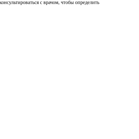
онсультироваться с врачом, чтобы определить