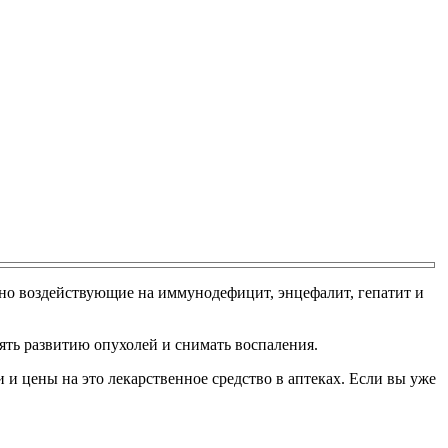
но воздействующие на иммунодефицит, энцефалит, гепатит и
ть развитию опухолей и снимать воспаления.
и цены на это лекарственное средство в аптеках. Если вы уже