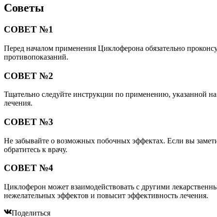
Советы
СОВЕТ №1
Перед началом применения Циклоферона обязательно проконсул
противопоказаний.
СОВЕТ №2
Тщательно следуйте инструкции по применению, указанной на 
лечения.
СОВЕТ №3
Не забывайте о возможных побочных эффектах. Если вы замети
обратитесь к врачу.
СОВЕТ №4
Циклоферон может взаимодействовать с другими лекарственным
нежелательных эффектов и повысит эффективность лечения.
Поделиться