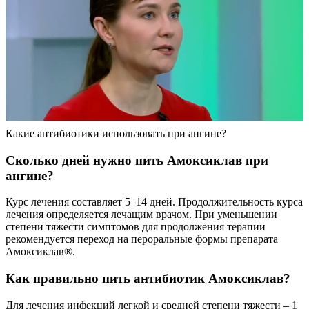
Какие антибиотики использовать при ангине?
Сколько дней нужно пить Амоксиклав при
ангине?
Курс лечения составляет 5–14 дней. Продолжительность курса
лечения определяется лечащим врачом. При уменьшении
степени тяжести симптомов для продолжения терапии
рекомендуется переход на пероральные формы препарата
Амоксиклав®.
Как правильно пить антибиотик Амоксиклав?
Для лечения инфекций легкой и средней степени тяжести – 1