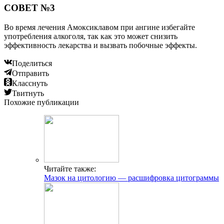
СОВЕТ №3
Во время лечения Амоксиклавом при ангине избегайте
употребления алкоголя, так как это может снизить
эффективность лекарства и вызвать побочные эффекты.
Поделиться
Отправить
Класснуть
Твитнуть
Похожие публикации
Читайте также:
Мазок на цитологию — расшифровка цитограммы