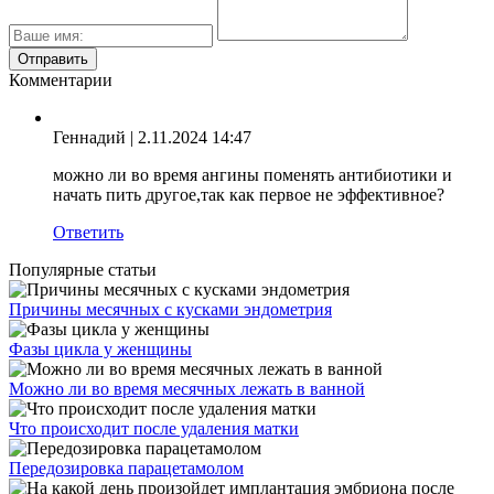
Комментарии
Геннадий
| 2.11.2024 14:47
можно ли во время ангины поменять антибиотики и
начать пить другое,так как первое не эффективное?
Ответить
Популярные статьи
Причины месячных с кусками эндометрия
Фазы цикла у женщины
Можно ли во время месячных лежать в ванной
Что происходит после удаления матки
Передозировка парацетамолом