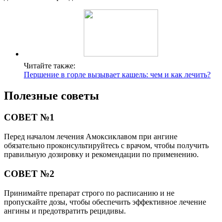
Читайте также:
Першение в горле вызывает кашель: чем и как лечить?
Полезные советы
СОВЕТ №1
Перед началом лечения Амоксиклавом при ангине
обязательно проконсультируйтесь с врачом, чтобы получить
правильную дозировку и рекомендации по применению.
СОВЕТ №2
Принимайте препарат строго по расписанию и не
пропускайте дозы, чтобы обеспечить эффективное лечение
ангины и предотвратить рецидивы.