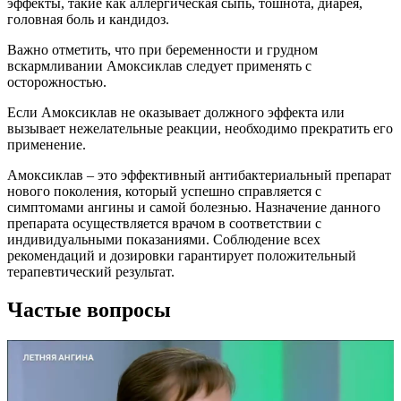
эффекты, такие как аллергическая сыпь, тошнота, диарея,
головная боль и кандидоз.
Важно отметить, что при беременности и грудном
вскармливании Амоксиклав следует применять с
осторожностью.
Если Амоксиклав не оказывает должного эффекта или
вызывает нежелательные реакции, необходимо прекратить его
применение.
Амоксиклав – это эффективный антибактериальный препарат
нового поколения, который успешно справляется с
симптомами ангины и самой болезнью. Назначение данного
препарата осуществляется врачом в соответствии с
индивидуальными показаниями. Соблюдение всех
рекомендаций и дозировки гарантирует положительный
терапевтический результат.
Частые вопросы