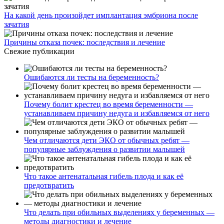
На какой день произойдет имплантация эмбриона после
зачатия
Причины отказа почек: последствия и лечение
Свежие публикации
Ошибаются ли тесты на беременность?
Почему болит крестец во время беременности —
устанавливаем причину недуга и избавляемся от него
Чем отличаются дети ЭКО от обычных ребят —
популярные заблуждения о развитии малышей
Что такое антенатальная гибель плода и как её
предотвратить
Что делать при обильных выделениях у беременных —
методы диагностики и лечение