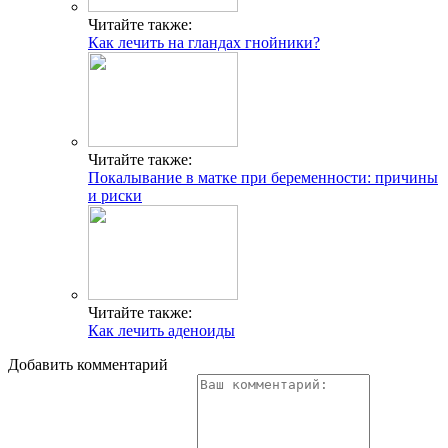
Читайте также:
Как лечить на гландах гнойники?
Читайте также:
Покалывание в матке при беременности: причины
и риски
Читайте также:
Как лечить аденоиды
Добавить комментарий