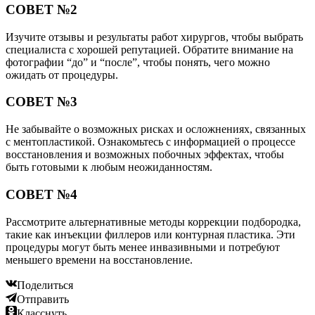
СОВЕТ №2
Изучите отзывы и результаты работ хирургов, чтобы выбрать
специалиста с хорошей репутацией. Обратите внимание на
фотографии “до” и “после”, чтобы понять, чего можно
ожидать от процедуры.
СОВЕТ №3
Не забывайте о возможных рисках и осложнениях, связанных
с ментопластикой. Ознакомьтесь с информацией о процессе
восстановления и возможных побочных эффектах, чтобы
быть готовыми к любым неожиданностям.
СОВЕТ №4
Рассмотрите альтернативные методы коррекции подбородка,
такие как инъекции филлеров или контурная пластика. Эти
процедуры могут быть менее инвазивными и потребуют
меньшего времени на восстановление.
Поделиться
Отправить
Класснуть