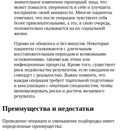
значительное изменение пропорций лица, что
может повысить уверенность в себе и улучшить
восприятие своей внешности. Многие пациенты
отмечают, что после операции чувствуют себя
более привлекательными, а это, в свою очередь,
положительно сказывается на их социальной
жизни.
Однако не обошлось и без минусов. Некоторые
пациенты сталкиваются с длительным
восстановительным периодом и возможными
осложнениями, такими как отеки или
инфекционные процессы. Кроме того, существует
риск недовольства результатом, если ожидания не
совпадут с реальностью. Важно помнить, что
каждая операция требует тщательной подготовки
и консультации с опытным специалистом, чтобы
минимизировать риски и достичь желаемого
результата.
Преимущества и недостатки
Проведение операции и уменьшение подбородка имеет
определенные преимущества: