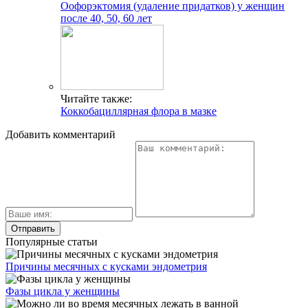
Оофорэктомия (удаление придатков) у женщин
после 40, 50, 60 лет
Читайте также:
Коккобациллярная флора в мазке
Добавить комментарий
Популярные статьи
Причины месячных с кусками эндометрия
Фазы цикла у женщины