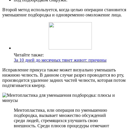
Второй метод используется, когда целью операции становится
уменьшение подбородка и одновременно омоложение лица.
Читайте также:
За 10 дней до месячных тянет живот: причины
Исправление прикуса также может визуально уменьшать
нижнюю челюсть. В данном случае разрез проводится во рту,
производится удаление задних частей челюсти, которая потом
подтягивается кверху.
Ментопластика, или операция по уменьшению
подбородка, вызывает множество обсуждений
среди людей, стремящихся улучшить свою
внешность. Среди плюсов процедуры отмечают