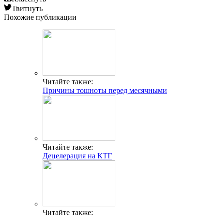
Твитнуть
Похожие публикации
Читайте также:
Причины тошноты перед месячными
Читайте также:
Децелерация на КТГ
Читайте также: