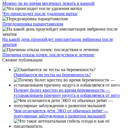
Можно ли во время месячных лежать в ванной
Что происходит после удаления матки
Передозировка парацетамолом
На какой день произойдет имплантация эмбриона после
зачатия
Причины отказа почек: последствия и лечение
Свежие публикации
Ошибаются ли тесты на беременность?
Почему болит крестец во время беременности —
устанавливаем причину недуга и избавляемся от него
Чем отличаются дети ЭКО от обычных ребят —
популярные заблуждения о развитии малышей