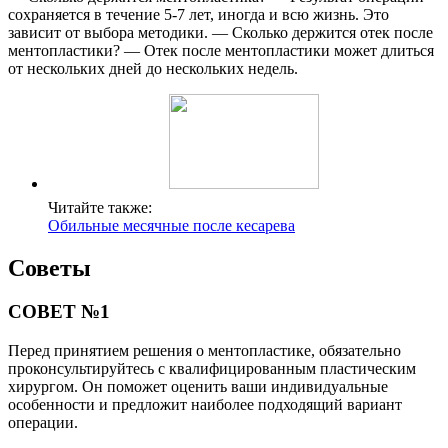
сохраняется в течение 5-7 лет, иногда и всю жизнь. Это
зависит от выбора методики. — Сколько держится отек после
ментопластики? — Отек после ментопластики может длиться
от нескольких дней до нескольких недель.
Читайте также:
Обильные месячные после кесарева
Советы
СОВЕТ №1
Перед принятием решения о ментопластике, обязательно
проконсультируйтесь с квалифицированным пластическим
хирургом. Он поможет оценить ваши индивидуальные
особенности и предложит наиболее подходящий вариант
операции.