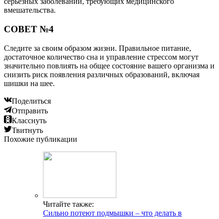
серьезных заболеваний, требующих медицинского
вмешательства.
СОВЕТ №4
Следите за своим образом жизни. Правильное питание,
достаточное количество сна и управление стрессом могут
значительно повлиять на общее состояние вашего организма и
снизить риск появления различных образований, включая
шишки на шее.
Поделиться
Отправить
Класснуть
Твитнуть
Похожие публикации
Читайте также:
Сильно потеют подмышки – что делать в