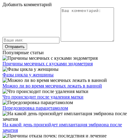
Добавить комментарий
Популярные статьи
Причины месячных с кусками эндометрия
Фазы цикла у женщины
Можно ли во время месячных лежать в ванной
Что происходит после удаления матки
Передозировка парацетамолом
На какой день произойдет имплантация эмбриона после
зачатия