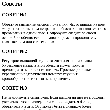
Советы
СОВЕТ №1
Обратите внимание на свои привычки. Часто шишки на шее
могут возникать из-за неправильной осанки или длительного
пребывания в одной позе. Попробуйте следить за своей
осанкой, особенно если вы много времени проводите за
компьютером или с телефоном.
СОВЕТ №2
Регулярно выполняйте упражнения для шеи и спины.
Укрепление мышц в этой области может помочь
предотвратить появление шишек. Простые растяжки и
укрепляющие упражнения помогут улучшить
кровообращение и снизить напряжение.
СОВЕТ №3
Не игнорируйте симптомы. Если шишка на шее не проходит,
увеличивается в размере или сопровождается болью,
обратитесь к врачу. Это может быть признаком более