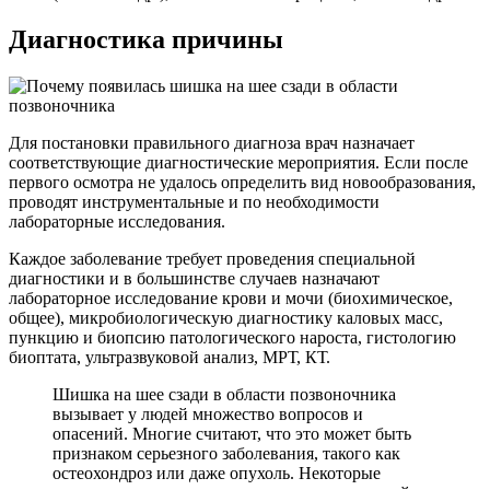
Диагностика причины
Для постановки правильного диагноза врач назначает
соответствующие диагностические мероприятия. Если после
первого осмотра не удалось определить вид новообразования,
проводят инструментальные и по необходимости
лабораторные исследования.
Каждое заболевание требует проведения специальной
диагностики и в большинстве случаев назначают
лабораторное исследование крови и мочи (биохимическое,
общее), микробиологическую диагностику каловых масс,
пункцию и биопсию патологического нароста, гистологию
биоптата, ультразвуковой анализ, МРТ, КТ.
Шишка на шее сзади в области позвоночника
вызывает у людей множество вопросов и
опасений. Многие считают, что это может быть
признаком серьезного заболевания, такого как
остеохондроз или даже опухоль. Некоторые