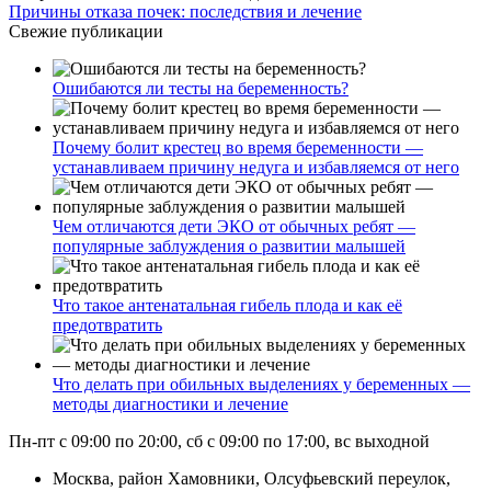
Причины отказа почек: последствия и лечение
Свежие публикации
Ошибаются ли тесты на беременность?
Почему болит крестец во время беременности —
устанавливаем причину недуга и избавляемся от него
Чем отличаются дети ЭКО от обычных ребят —
популярные заблуждения о развитии малышей
Что такое антенатальная гибель плода и как её
предотвратить
Что делать при обильных выделениях у беременных —
методы диагностики и лечение
Пн-пт с 09:00 по 20:00, сб с 09:00 по 17:00, вс выходной
Москва, район Хамовники, Олсуфьевский переулок,