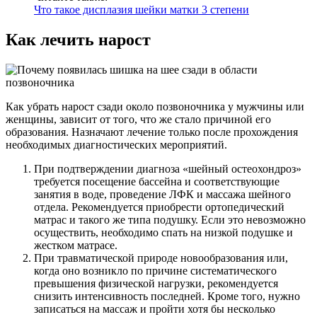
Что такое дисплазия шейки матки 3 степени
Как лечить нарост
Как убрать нарост сзади около позвоночника у мужчины или
женщины, зависит от того, что же стало причиной его
образования. Назначают лечение только после прохождения
необходимых диагностических мероприятий.
При подтверждении диагноза «шейный остеохондроз»
требуется посещение бассейна и соответствующие
занятия в воде, проведение ЛФК и массажа шейного
отдела. Рекомендуется приобрести ортопедический
матрас и такого же типа подушку. Если это невозможно
осуществить, необходимо спать на низкой подушке и
жестком матрасе.
При травматической природе новообразования или,
когда оно возникло по причине систематического
превышения физической нагрузки, рекомендуется
снизить интенсивность последней. Кроме того, нужно
записаться на массаж и пройти хотя бы несколько