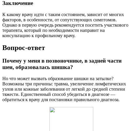
Заключение
К какому врачу идти с таким состоянием, зависит от многих
факторов, в особенности, от сопутствующих симптомов.
Однако в первую очередь рекомендуется посетить участкового
терапевта, который по необходимости направит на
консультацию к профильному врачу.
Вопрос-ответ
Почему у меня в позвоночнике, в задней части
шеи, образовалась шишка?
Но что может вызвать образование шишки на затылке?
Возможны три причины: травма, увеличение лимфатических
узлов или кожные заболевания от легкой до средней степени
тяжести. Единственный способ убедиться в диагнозе —
обратиться к врачу для постановки правильного диагноза.