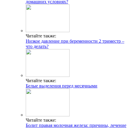
домашних условиях?
Читайте также:
Низкое давление при беременности 2 триместр –
что делать?
Читайте также:
Белые выделения перед месячными
Читайте также:
Болит правая молочная железа: причины, лечение