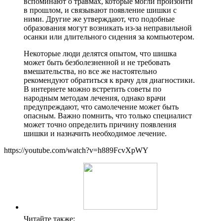
вспоминают о травмах, которые могли произойти
в прошлом, и связывают появление шишки с
ними. Другие же утверждают, что подобные
образования могут возникать из-за неправильной
осанки или длительного сидения за компьютером.
Некоторые люди делятся опытом, что шишка
может быть безболезненной и не требовать
вмешательства, но все же настоятельно
рекомендуют обратиться к врачу для диагностики.
В интернете можно встретить советы по
народным методам лечения, однако врачи
предупреждают, что самолечение может быть
опасным. Важно помнить, что только специалист
может точно определить причину появления
шишки и назначить необходимое лечение.
https://youtube.com/watch?v=h889FcvXpWY
Читайте также: