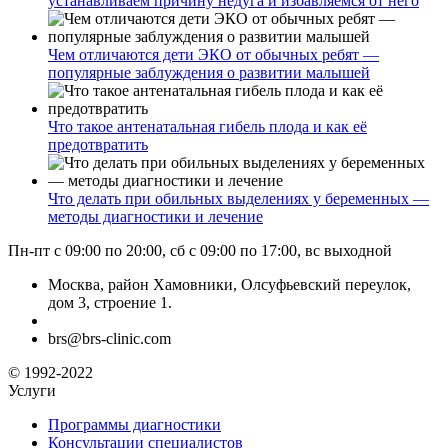
устанавливаем причину недуга и избавляемся от него
Чем отличаются дети ЭКО от обычных ребят —
популярные заблуждения о развитии малышей
Что такое антенатальная гибель плода и как её
предотвратить
Что делать при обильных выделениях у беременных —
методы диагностики и лечение
Пн-пт с 09:00 по 20:00, сб с 09:00 по 17:00, вс выходной
Москва, район Хамовники, Олсуфьевский переулок,
дом 3, строение 1.
brs@brs-clinic.com
© 1992-2022
Услуги
Программы диагностики
Консультации специалистов