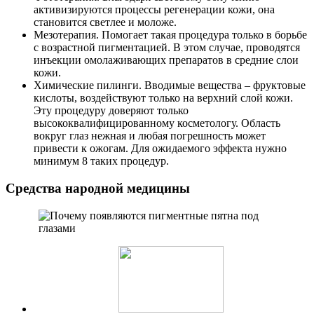
активизируются процессы регенерации кожи, она
становится светлее и моложе.
Мезотерапия. Помогает такая процедура только в борьбе
с возрастной пигментацией. В этом случае, проводятся
инъекции омолаживающих препаратов в средние слои
кожи.
Химические пилинги. Вводимые вещества – фруктовые
кислоты, воздействуют только на верхний слой кожи.
Эту процедуру доверяют только
высококвалифицированному косметологу. Область
вокруг глаз нежная и любая погрешность может
привести к ожогам. Для ожидаемого эффекта нужно
минимум 8 таких процедур.
Средства народной медицины