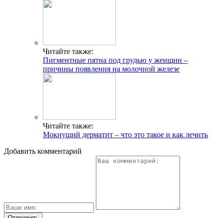
Читайте также:
Пигментные пятна под грудью у женщин –
причины появления на молочной железе
Читайте также:
Мокнущий дерматит – что это такое и как лечить
Добавить комментарий