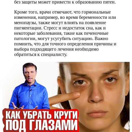
без защиты может привести к образованию пятен.
Кроме того, врачи отмечают, что гормональные
изменения, например, во время беременности или
менопаузы, также могут влиять на появление
пигментации. Стресс и недостаток сна, как и
некоторые заболевания, такие как печеночные
патологии, могут усугубить ситуацию. Важно
помнить, что для точного определения причины и
выбора подходящего лечения необходимо
обратиться к специалисту.