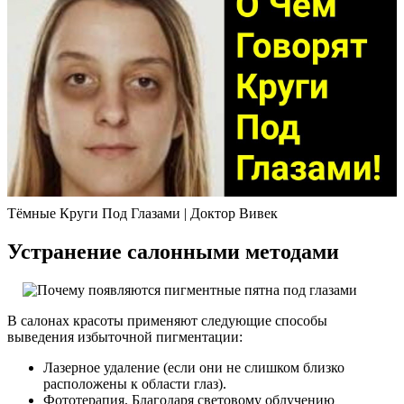
Тёмные Круги Под Глазами | Доктор Вивек
Устранение салонными методами
В салонах красоты применяют следующие способы
выведения избыточной пигментации:
Лазерное удаление (если они не слишком близко
расположены к области глаз).
Фототерапия. Благодаря световому облучению