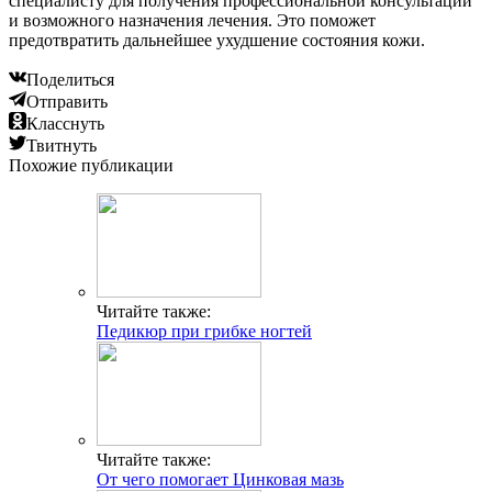
специалисту для получения профессиональной консультации
и возможного назначения лечения. Это поможет
предотвратить дальнейшее ухудшение состояния кожи.
Поделиться
Отправить
Класснуть
Твитнуть
Похожие публикации
Читайте также:
Педикюр при грибке ногтей
Читайте также:
От чего помогает Цинковая мазь