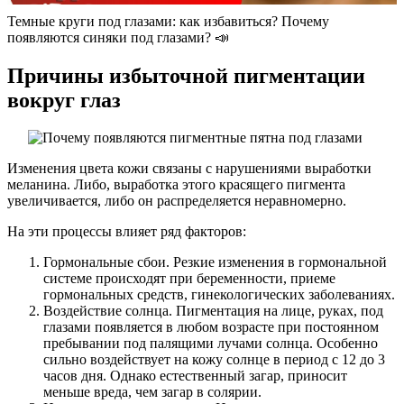
Темные круги под глазами: как избавиться? Почему
появляются синяки под глазами? 📣
Причины избыточной пигментации
вокруг глаз
Изменения цвета кожи связаны с нарушениями выработки
меланина. Либо, выработка этого красящего пигмента
увеличивается, либо он распределяется неравномерно.
На эти процессы влияет ряд факторов:
Гормональные сбои. Резкие изменения в гормональной
системе происходят при беременности, приеме
гормональных средств, гинекологических заболеваниях.
Воздействие солнца. Пигментация на лице, руках, под
глазами появляется в любом возрасте при постоянном
пребывании под палящими лучами солнца. Особенно
сильно воздействует на кожу солнце в период с 12 до 3
часов дня. Однако естественный загар, приносит
меньше вреда, чем загар в солярии.