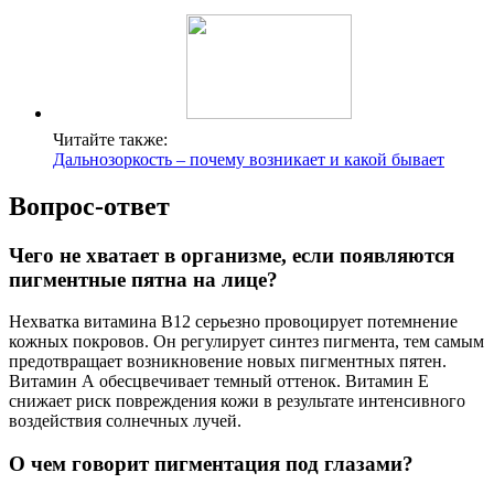
Читайте также:
Дальнозоркость – почему возникает и какой бывает
Вопрос-ответ
Чего не хватает в организме, если появляются
пигментные пятна на лице?
Нехватка витамина В12 серьезно провоцирует потемнение
кожных покровов. Он регулирует синтез пигмента, тем самым
предотвращает возникновение новых пигментных пятен.
Витамин А обесцвечивает темный оттенок. Витамин Е
снижает риск повреждения кожи в результате интенсивного
воздействия солнечных лучей.
О чем говорит пигментация под глазами?