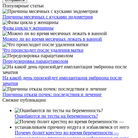
Популярные статьи
Причины месячных с кусками эндометрия
Фазы цикла у женщины
Можно ли во время месячных лежать в ванной
Что происходит после удаления матки
Передозировка парацетамолом
На какой день произойдет имплантация эмбриона после
зачатия
Причины отказа почек: последствия и лечение
Свежие публикации
Ошибаются ли тесты на беременность?
Почему болит крестец во время беременности —