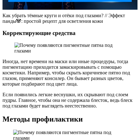
Как убрать тёмные круги и отёки под глазами? // Эффект
панды🐼: простой рецепт для осветления кожи
Корректирующие средства
Иногда, нет времени на маски или иные процедуры, тогда
пигментацию приходится замаскировывать с помощью
косметики. Например, чтобы скрыть коричневое пятно под
глазом, применяют консилер. Он бывает разных цветов,
которые подбирают под цвет лица.
Если появились легкие веснушки, их скрывают под слоем
пудры. Главное, чтобы она не содержала блесток, ведь блеск
под глазами будет выглядеть неестественно.
Методы профилактики