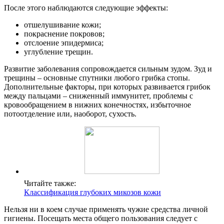
После этого наблюдаются следующие эффекты:
отшелушивание кожи;
покраснение покровов;
отслоение эпидермиса;
углубление трещин.
Развитие заболевания сопровождается сильным зудом. Зуд и
трещины – основные спутники любого грибка стопы.
Дополнительные факторы, при которых развивается грибок
между пальцами – сниженный иммунитет, проблемы с
кровообращением в нижних конечностях, избыточное
потоотделение или, наоборот, сухость.
Читайте также:
Классификация глубоких микозов кожи
Нельзя ни в коем случае применять чужие средства личной
гигиены. Посещать места общего пользования следует с