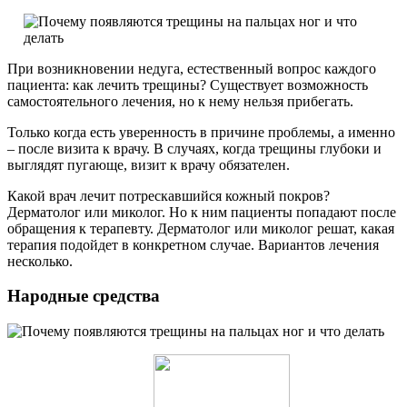
При возникновении недуга, естественный вопрос каждого
пациента: как лечить трещины? Существует возможность
самостоятельного лечения, но к нему нельзя прибегать.
Только когда есть уверенность в причине проблемы, а именно
– после визита к врачу. В случаях, когда трещины глубоки и
выглядят пугающе, визит к врачу обязателен.
Какой врач лечит потрескавшийся кожный покров?
Дерматолог или миколог. Но к ним пациенты попадают после
обращения к терапевту. Дерматолог или миколог решат, какая
терапия подойдет в конкретном случае. Вариантов лечения
несколько.
Народные средства