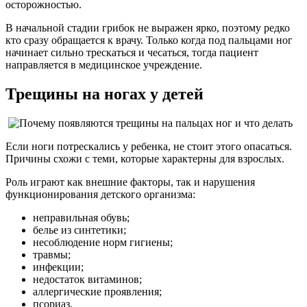
осторожностью.
В начальной стадии грибок не выражен ярко, поэтому редко
кто сразу обращается к врачу. Только когда под пальцами ног
начинает сильно трескаться и чесаться, тогда пациент
направляется в медицинское учреждение.
Трещины на ногах у детей
Если ноги потрескались у ребенка, не стоит этого опасаться.
Причины схожи с теми, которые характерны для взрослых.
Роль играют как внешние факторы, так и нарушения
функционирования детского организма:
неправильная обувь;
белье из синтетики;
несоблюдение норм гигиены;
травмы;
инфекции;
недостаток витаминов;
аллергические проявления;
псориаз.