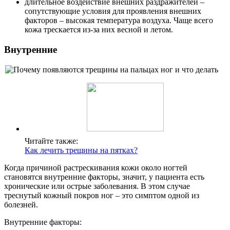
длительное воздействие внешних раздражителей –
сопутствующие условия для проявления внешних
факторов – высокая температура воздуха. Чаще всего
кожа трескается из-за них весной и летом.
Внутренние
Читайте также:
Как лечить трещины на пятках?
Когда причиной растрескивания кожи около ногтей
становятся внутренние факторы, значит, у пациента есть
хронические или острые заболевания. В этом случае
треснутый кожный покров ног – это симптом одной из
болезней.
Внутренние факторы: