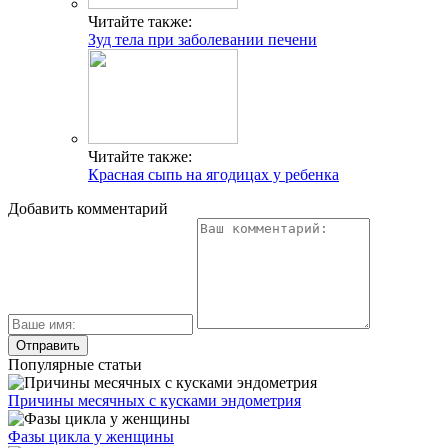
Читайте также:
Зуд тела при заболевании печени
Читайте также:
Красная сыпь на ягодицах у ребенка
Добавить комментарий
Популярные статьи
Причины месячных с кусками эндометрия
Фазы цикла у женщины