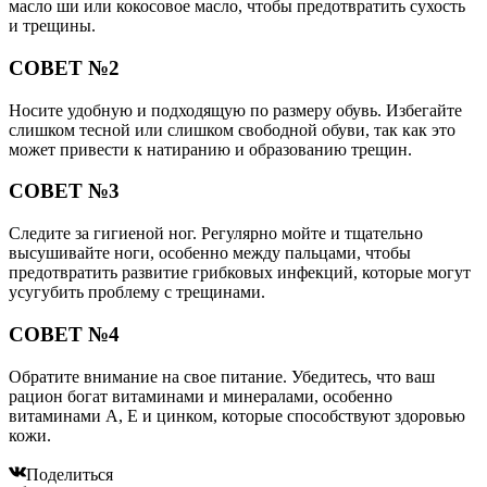
масло ши или кокосовое масло, чтобы предотвратить сухость
и трещины.
СОВЕТ №2
Носите удобную и подходящую по размеру обувь. Избегайте
слишком тесной или слишком свободной обуви, так как это
может привести к натиранию и образованию трещин.
СОВЕТ №3
Следите за гигиеной ног. Регулярно мойте и тщательно
высушивайте ноги, особенно между пальцами, чтобы
предотвратить развитие грибковых инфекций, которые могут
усугубить проблему с трещинами.
СОВЕТ №4
Обратите внимание на свое питание. Убедитесь, что ваш
рацион богат витаминами и минералами, особенно
витаминами A, E и цинком, которые способствуют здоровью
кожи.
Поделиться