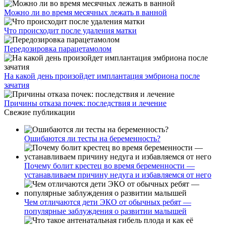
Можно ли во время месячных лежать в ванной
Что происходит после удаления матки
Передозировка парацетамолом
На какой день произойдет имплантация эмбриона после
зачатия
Причины отказа почек: последствия и лечение
Свежие публикации
Ошибаются ли тесты на беременность?
Почему болит крестец во время беременности —
устанавливаем причину недуга и избавляемся от него
Чем отличаются дети ЭКО от обычных ребят —
популярные заблуждения о развитии малышей