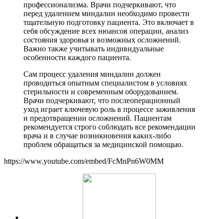
профессионализма. Врачи подчеркивают, что
перед удалением миндалин необходимо провести
тщательную подготовку пациента. Это включает в
себя обсуждение всех нюансов операции, анализ
состояния здоровья и возможных осложнений.
Важно также учитывать индивидуальные
особенности каждого пациента.
Сам процесс удаления миндалин должен
проводиться опытным специалистом в условиях
стерильности и современным оборудованием.
Врачи подчеркивают, что послеоперационный
уход играет ключевую роль в процессе заживления
и предотвращении осложнений. Пациентам
рекомендуется строго соблюдать все рекомендации
врача и в случае возникновения каких-либо
проблем обращаться за медицинской помощью.
https://www.youtube.com/embed/FcMnPn6W0MM