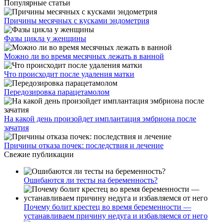
Популярные статьи
Причины месячных с кусками эндометрия
Фазы цикла у женщины
Можно ли во время месячных лежать в ванной
Что происходит после удаления матки
Передозировка парацетамолом
На какой день произойдет имплантация эмбриона после
зачатия
Причины отказа почек: последствия и лечение
Свежие публикации
Ошибаются ли тесты на беременность?
Почему болит крестец во время беременности —
устанавливаем причину недуга и избавляемся от него