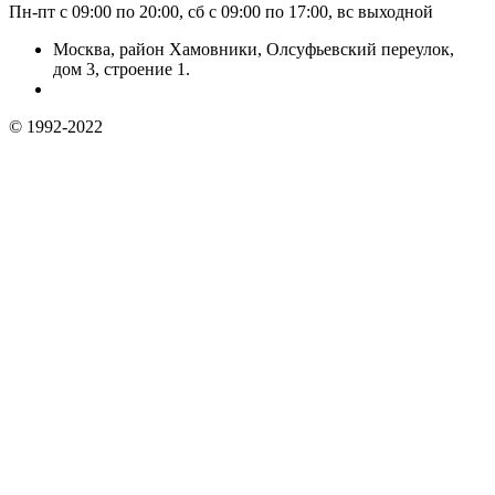
Пн-пт с 09:00 по 20:00, сб с 09:00 по 17:00, вс выходной
Москва, район Хамовники, Олсуфьевский переулок,
дом 3, строение 1.
© 1992-2022