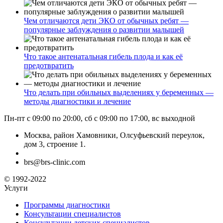
Чем отличаются дети ЭКО от обычных ребят —
популярные заблуждения о развитии малышей
Что такое антенатальная гибель плода и как её
предотвратить
Что делать при обильных выделениях у беременных —
методы диагностики и лечение
Пн-пт с 09:00 по 20:00, сб с 09:00 по 17:00, вс выходной
Москва, район Хамовники, Олсуфьевский переулок,
дом 3, строение 1.
brs@brs-clinic.com
© 1992-2022
Услуги
Программы диагностики
Консультации специалистов
Консультации детских специалистов