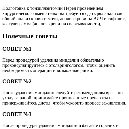
Подготовка к тонзиллэктомии Перед проведением
хирургического вмешательства требуется сдать ряд анализов:
общий анализ крови и мочи, анализ крови на ВИЧ и сифилис,
коагулограмма (анализ крови на свертываемость),
Полезные советы
СОВЕТ №1
Перед процедурой удаления миндалин обязательно
проконсультируйтесь с отоларингологом, чтобы оценить
необходимость операции и возможные риски.
СОВЕТ №2
После удаления миндалин следуйте рекомендациям врача по
уходу за раной, принимайте прописанные препараты и
придерживайтесь диеты, чтобы ускорить процесс заживления.
СОВЕТ №3
После процедуры удаления миндалин избегайте горячих и