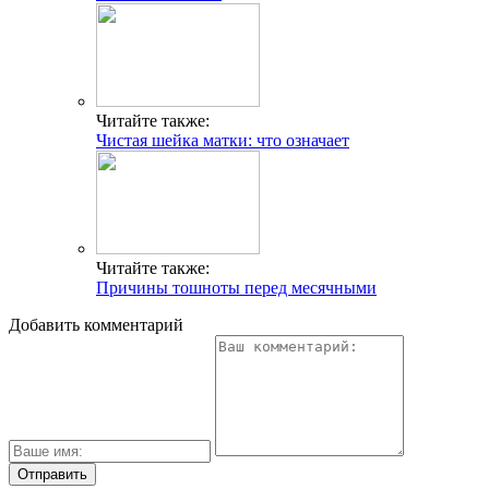
Читайте также:
Чистая шейка матки: что означает
Читайте также:
Причины тошноты перед месячными
Добавить комментарий