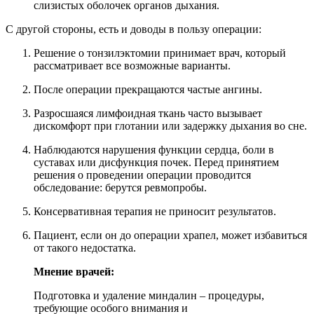
слизистых оболочек органов дыхания.
С другой стороны, есть и доводы в пользу операции:
Решение о тонзилэктомии принимает врач, который
рассматривает все возможные варианты.
После операции прекращаются частые ангины.
Разросшаяся лимфоидная ткань часто вызывает
дискомфорт при глотании или задержку дыхания во сне.
Наблюдаются нарушения функции сердца, боли в
суставах или дисфункция почек. Перед принятием
решения о проведении операции проводится
обследование: берутся ревмопробы.
Консервативная терапия не приносит результатов.
Пациент, если он до операции храпел, может избавиться
от такого недостатка.
Мнение врачей:
Подготовка и удаление миндалин – процедуры,
требующие особого внимания и