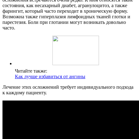
состояния, как несахарный диабет, агранулоцитоз, а также
фарингит, который часто переходит в хроническую форму.
Возможна также гиперплазия лимфоидных тканей глотки и
парестезия. Боли при глотании могут возникать довольно
часто.
Читайте также:
Как лучше избавиться от ангины
Лечение этих осложнений требует индивидуального подхода
к каждому пациенту.