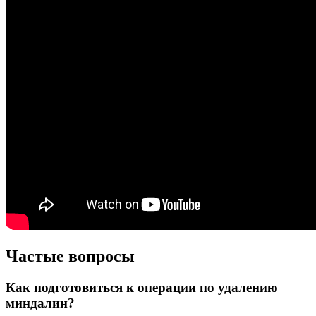
Частые вопросы
Как подготовиться к операции по удалению
миндалин?