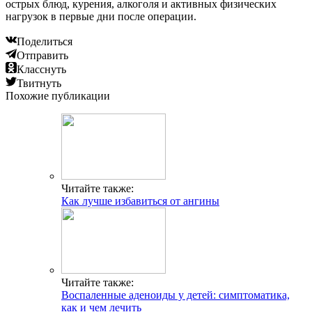
острых блюд, курения, алкоголя и активных физических
нагрузок в первые дни после операции.
Поделиться
Отправить
Класснуть
Твитнуть
Похожие публикации
Читайте также:
Как лучше избавиться от ангины
Читайте также:
Воспаленные аденоиды у детей: симптоматика,
как и чем лечить