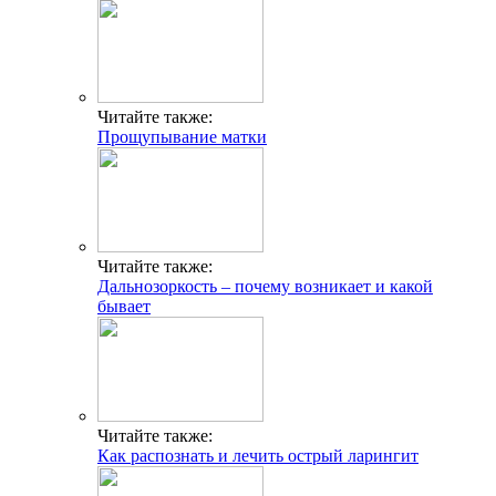
Читайте также:
Прощупывание матки
Читайте также:
Дальнозоркость – почему возникает и какой
бывает
Читайте также:
Как распознать и лечить острый ларингит