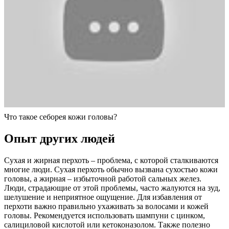
Что такое себорея кожи головы?
Опыт других людей
Сухая и жирная перхоть – проблема, с которой сталкиваются
многие люди. Сухая перхоть обычно вызвана сухостью кожи
головы, а жирная – избыточной работой сальных желез.
Люди, страдающие от этой проблемы, часто жалуются на зуд,
шелушение и неприятное ощущение. Для избавления от
перхоти важно правильно ухаживать за волосами и кожей
головы. Рекомендуется использовать шампуни с цинком,
салициловой кислотой или кетоконазолом. Также полезно