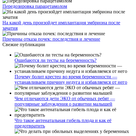
Передозировка парацетамолом
На какой день произойдет имплантация эмбриона после
зачатия
Причины отказа почек: последствия и лечение
Свежие публикации
Ошибаются ли тесты на беременность?
Почему болит крестец во время беременности —
устанавливаем причину недуга и избавляемся от него
Чем отличаются дети ЭКО от обычных ребят —
популярные заблуждения о развитии малышей
Что такое антенатальная гибель плода и как её
предотвратить