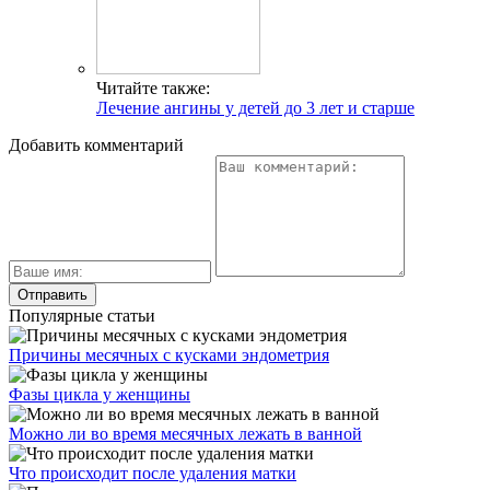
Читайте также:
Лечение ангины у детей до 3 лет и старше
Добавить комментарий
Популярные статьи
Причины месячных с кусками эндометрия
Фазы цикла у женщины
Можно ли во время месячных лежать в ванной
Что происходит после удаления матки