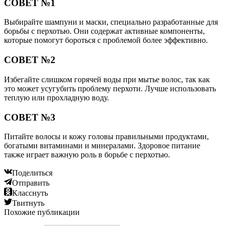
СОВЕТ №1
Выбирайте шампуни и маски, специально разработанные для
борьбы с перхотью. Они содержат активные компоненты,
которые помогут бороться с проблемой более эффективно.
СОВЕТ №2
Избегайте слишком горячей воды при мытье волос, так как
это может усугубить проблему перхоти. Лучше использовать
теплую или прохладную воду.
СОВЕТ №3
Питайте волосы и кожу головы правильными продуктами,
богатыми витаминами и минералами. Здоровое питание
также играет важную роль в борьбе с перхотью.
Поделиться
Отправить
Класснуть
Твитнуть
Похожие публикации