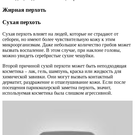
Жирная перхоть
Сухая перхоть
Сухая перхоть влияет на людей, которые не страдают от
себореи, но имеют более чувствительную кожу к этим
микроорганизмам. Даже небольшое количество грибов может
вызвать воспаление. В этом случае, при наклоне головы,
можно увидеть серебристые сухие чешуйки.
Второй причиной сухой перхоти может быть неподходящая
косметика – лак, гель, шампунь, краска или жидкость для
химической завивки. Они могут вызвать контактный
дерматит, раздражение и отшелушивание кожи. Если после
посещения парикмахерской заметна перхоть, значит,
используемая косметика была слишком агрессивной.