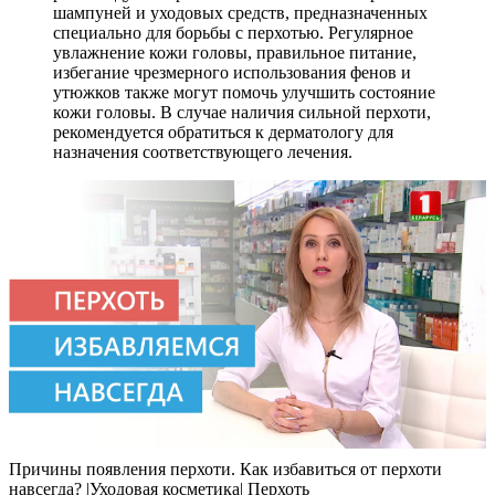
шампуней и уходовых средств, предназначенных
специально для борьбы с перхотью. Регулярное
увлажнение кожи головы, правильное питание,
избегание чрезмерного использования фенов и
утюжков также могут помочь улучшить состояние
кожи головы. В случае наличия сильной перхоти,
рекомендуется обратиться к дерматологу для
назначения соответствующего лечения.
Причины появления перхоти. Как избавиться от перхоти
навсегда? |Уходовая косметика| Перхоть