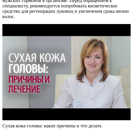
мужских гормонов в организме. Перед обращением к
специалисту, рекомендуется попробовать косметическое
средство для регенерации луковиц и увеличения срока жизни
волос.
Сухая кожа головы: какие причины и что делать