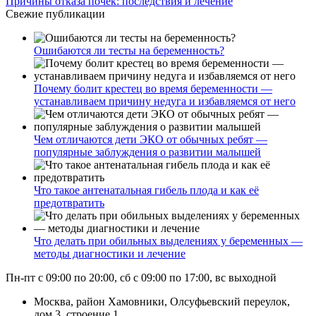
Причины отказа почек: последствия и лечение
Свежие публикации
Ошибаются ли тесты на беременность?
Почему болит крестец во время беременности —
устанавливаем причину недуга и избавляемся от него
Чем отличаются дети ЭКО от обычных ребят —
популярные заблуждения о развитии малышей
Что такое антенатальная гибель плода и как её
предотвратить
Что делать при обильных выделениях у беременных —
методы диагностики и лечение
Пн-пт с 09:00 по 20:00, сб с 09:00 по 17:00, вс выходной
Москва, район Хамовники, Олсуфьевский переулок,
дом 3, строение 1.