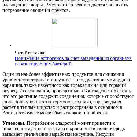
насыщенные жиры. Вместо этого рекомендуется увеличить
потребление овощей и фруктов.
Читайте также:
Понижение эстрогенов за счет выведения из организма
паразитирующих бактерий
Один из наиболее эффективных продуктов для снижения
уровня тестостерона и инсулина – плод растения момордика
харанция, также известного как горькая дыня или горький
огурец. Исследования, проведенные в Бангладеше, показали,
что это растение содержит соединения, которые способствуют
снижению уровня этих гормонов. Однако, горькая дыня
растет в теплых широтах и распространена в основном в
Азии, поэтому ее может быть сложно приобрести.
Углеводы
. Потребление сладостей может привести к
повышенному уровню сахара в крови, что в свою очередь
вызывает увеличение выработки инсулина. Инсулин