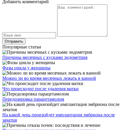
Добавить комментарий
Популярные статьи
Причины месячных с кусками эндометрия
Фазы цикла у женщины
Можно ли во время месячных лежать в ванной
Что происходит после удаления матки
Передозировка парацетамолом
На какой день произойдет имплантация эмбриона после
зачатия