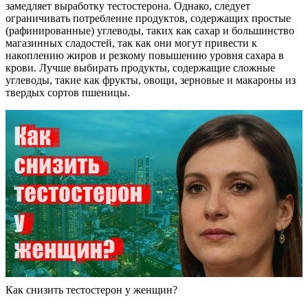
замедляет выработку тестостерона. Однако, следует
ограничивать потребление продуктов, содержащих простые
(рафинированные) углеводы, таких как сахар и большинство
магазинных сладостей, так как они могут привести к
накоплению жиров и резкому повышению уровня сахара в
крови. Лучше выбирать продукты, содержащие сложные
углеводы, такие как фрукты, овощи, зерновые и макароны из
твердых сортов пшеницы.
Как снизить тестостерон у женщин?