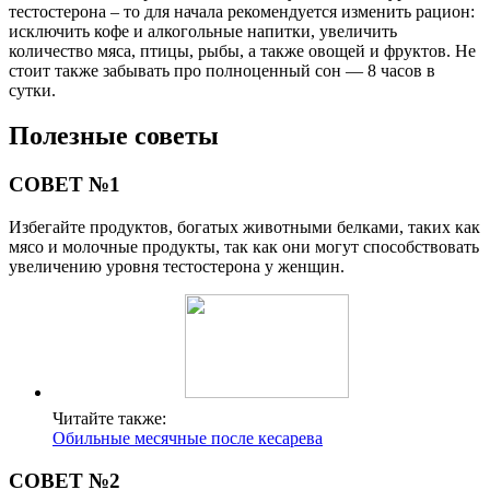
тестостерона – то для начала рекомендуется изменить рацион:
исключить кофе и алкогольные напитки, увеличить
количество мяса, птицы, рыбы, а также овощей и фруктов. Не
стоит также забывать про полноценный сон — 8 часов в
сутки.
Полезные советы
СОВЕТ №1
Избегайте продуктов, богатых животными белками, таких как
мясо и молочные продукты, так как они могут способствовать
увеличению уровня тестостерона у женщин.
Читайте также:
Обильные месячные после кесарева
СОВЕТ №2