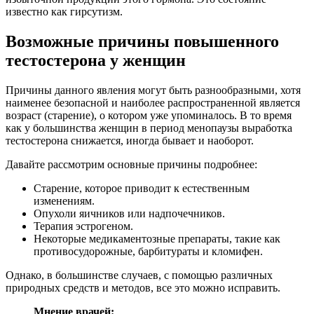
известно как гирсутизм.
Возможные причины повышенного
тестостерона у женщин
Причины данного явления могут быть разнообразными, хотя
наименее безопасной и наиболее распространенной является
возраст (старение), о котором уже упоминалось. В то время
как у большинства женщин в период менопаузы выработка
тестостерона снижается, иногда бывает и наоборот.
Давайте рассмотрим основные причины подробнее:
Старение, которое приводит к естественным
изменениям.
Опухоли яичников или надпочечников.
Терапия эстрогеном.
Некоторые медикаментозные препараты, такие как
противосудорожные, барбитураты и кломифен.
Однако, в большинстве случаев, с помощью различных
природных средств и методов, все это можно исправить.
Мнение врачей: