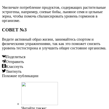
Увеличьте потребление продуктов, содержащих растительные
эстрогены, например, соевые бобы, льняное семя и цельные
зерна, чтобы помочь сбалансировать уровень гормонов в
организме.
СОВЕТ №3
Ведите активный образ жизни, занимайтесь спортом и
физическими упражнениями, так как это поможет снизить
уровень тестостерона и улучшить общее состояние организма.
Поделиться
Отправить
Класснуть
Твитнуть
Похожие публикации
Читайте также: