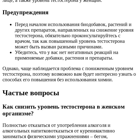
лице, а также уровень тестостерона у женщин.
Предупреждения
Перед началом использования биодобавок, растений и
других препаратов, направленных на снижение уровня
тестостерона, обязательно проконсультируйтесь с
врачом, так как повышенный уровень тестостерона
может быть вызван разными причинами.
Убедитесь, что у вас нет негативных реакций на
применяемые добавки, растения и препараты.
Однако, чаще наблюдается проблема с пониженным уровнем
тестостерона, поэтому возможно вам будет интересно узнать о
способах его повышения без использования химии.
Частые вопросы
Как снизить уровень тестостерона в женском
организме?
Полностью отказаться от употребления алкоголя и
алкогольных напитковотказаться от куренияактивно
заниматься физическими упражнениями – бегом,