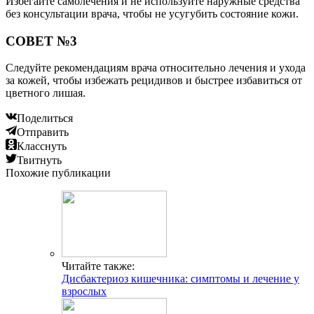
Избегайте самолечения и не используйте наружные средства
без консультации врача, чтобы не усугубить состояние кожи.
СОВЕТ №3
Следуйте рекомендациям врача относительно лечения и ухода
за кожей, чтобы избежать рецидивов и быстрее избавиться от
цветного лишая.
Поделиться
Отправить
Класснуть
Твитнуть
Похожие публикации
Читайте также:
Дисбактериоз кишечника: симптомы и лечение у
взрослых