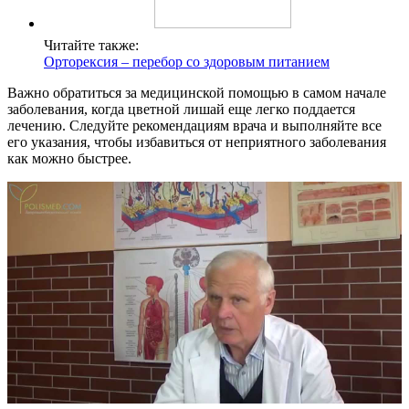
Читайте также:
Орторексия – перебор со здоровым питанием
Важно обратиться за медицинской помощью в самом начале
заболевания, когда цветной лишай еще легко поддается
лечению. Следуйте рекомендациям врача и выполняйте все
его указания, чтобы избавиться от неприятного заболевания
как можно быстрее.