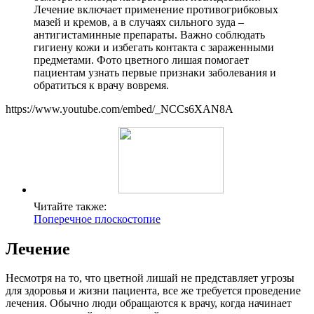
Лечение включает применение противогрибковых
мазей и кремов, а в случаях сильного зуда –
антигистаминные препараты. Важно соблюдать
гигиену кожи и избегать контакта с зараженными
предметами. Фото цветного лишая помогает
пациентам узнать первые признаки заболевания и
обратиться к врачу вовремя.
https://www.youtube.com/embed/_NCCs6XAN8A
Читайте также:
Поперечное плоскостопие
Лечение
Несмотря на то, что цветной лишай не представляет угрозы
для здоровья и жизни пациента, все же требуется проведение
лечения. Обычно люди обращаются к врачу, когда начинает