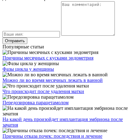
Популярные статьи
Причины месячных с кусками эндометрия
Фазы цикла у женщины
Можно ли во время месячных лежать в ванной
Что происходит после удаления матки
Передозировка парацетамолом
На какой день произойдет имплантация эмбриона после
зачатия
Причины отказа почек: последствия и лечение