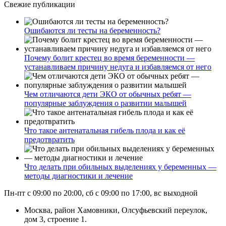
Свежие публикации
Ошибаются ли тесты на беременность?
Почему болит крестец во время беременности —
устанавливаем причину недуга и избавляемся от него
Чем отличаются дети ЭКО от обычных ребят —
популярные заблуждения о развитии малышей
Что такое антенатальная гибель плода и как её
предотвратить
Что делать при обильных выделениях у беременных —
методы диагностики и лечение
Пн-пт с 09:00 по 20:00, сб с 09:00 по 17:00, вс выходной
Москва, район Хамовники, Олсуфьевский переулок,
дом 3, строение 1.