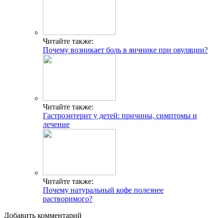
Читайте также:
Почему возникает боль в яичнике при овуляции?
Читайте также:
Гастроэнтерит у детей: причины, симптомы и
лечение
Читайте также:
Почему натуральный кофе полезнее
растворимого?
Добавить комментарий